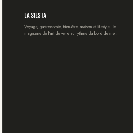
LA SIESTA
Voyage, gastronomie, bien-être, maison et lifestyle : le
magazine de l'art de vivre au rythme du bord de mer.