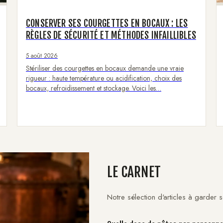
CONSERVER SES COURGETTES EN BOCAUX : LES
RÈGLES DE SÉCURITÉ ET MÉTHODES INFAILLIBLES
5 août 2026
Stériliser des courgettes en bocaux demande une vraie
rigueur : haute température ou acidification, choix des
bocaux, refroidissement et stockage. Voici les…
LE CARNET
Notre sélection d'articles à garder 