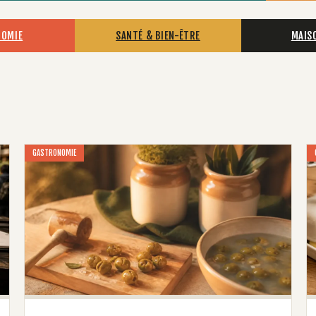
NOMIE
SANTÉ & BIEN-ÊTRE
MAIS
GASTRONOMIE