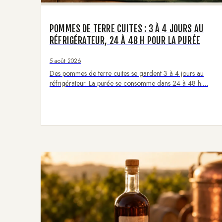
POMMES DE TERRE CUITES : 3 À 4 JOURS AU
RÉFRIGÉRATEUR, 24 À 48 H POUR LA PURÉE
5 août 2026
Des pommes de terre cuites se gardent 3 à 4 jours au
réfrigérateur. La purée se consomme dans 24 à 48 h.…