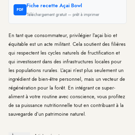
Fiche recette Açai Bowl
PDF
Téléchargement gratuit — prêt à imprimer
En tant que consommateur, privilégier l’açai bio et
équitable est un acte militant. Cela soutient des filières
qui respectent les cycles naturels de fructification et
qui investissent dans des infrastructures locales pour
les populations rurales. L’açai n’est plus seulement un
ingrédient de bien-être personnel, mais un vecteur de
régénération pour la forêt. En intégrant ce super-
aliment à votre routine avec conscience, vous profitez
de sa puissance nutritionnelle tout en contribuant à la
sauvegarde d’un patrimoine naturel.