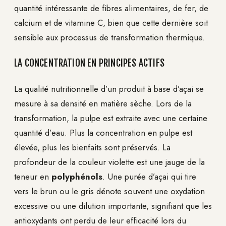
quantité intéressante de fibres alimentaires, de fer, de
calcium et de vitamine C, bien que cette dernière soit
sensible aux processus de transformation thermique.
LA CONCENTRATION EN PRINCIPES ACTIFS
La qualité nutritionnelle d’un produit à base d’açai se
mesure à sa densité en matière sèche. Lors de la
transformation, la pulpe est extraite avec une certaine
quantité d’eau. Plus la concentration en pulpe est
élevée, plus les bienfaits sont préservés. La
profondeur de la couleur violette est une jauge de la
teneur en
polyphénols
. Une purée d’açai qui tire
vers le brun ou le gris dénote souvent une oxydation
excessive ou une dilution importante, signifiant que les
antioxydants ont perdu de leur efficacité lors du