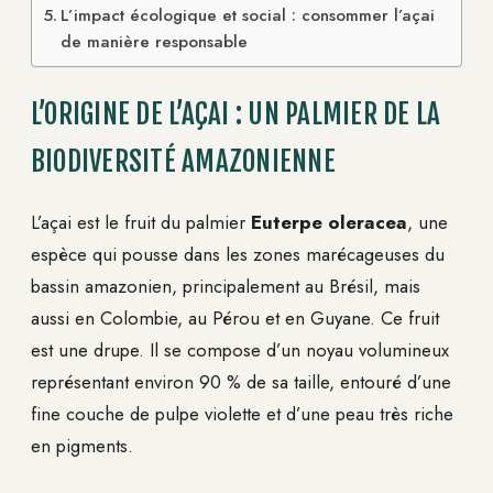
L’impact écologique et social : consommer l’açai
de manière responsable
L’ORIGINE DE L’AÇAI : UN PALMIER DE LA
BIODIVERSITÉ AMAZONIENNE
L’açai est le fruit du palmier
Euterpe oleracea
, une
espèce qui pousse dans les zones marécageuses du
bassin amazonien, principalement au Brésil, mais
aussi en Colombie, au Pérou et en Guyane. Ce fruit
est une drupe. Il se compose d’un noyau volumineux
représentant environ 90 % de sa taille, entouré d’une
fine couche de pulpe violette et d’une peau très riche
en pigments.