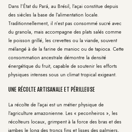
Dans l’État du Pará, au Brésil, l’açai constitue depuis
des siècles la base de l’alimentation locale.
Traditionnellement, il n’est pas consommé sucré avec
du granola, mais accompagne des plats salés comme
le poisson grillé, les crevettes ou la viande, souvent
mélangé à de la farine de manioc ou de tapioca. Cette
consommation ancestrale démontre la densité
énergétique du fruit, capable de soutenir les efforts
physiques intenses sous un climat tropical exigeant.
UNE RÉCOLTE ARTISANALE ET PÉRILLEUSE
La récolte de l’açai est un métier physique de
l’agriculture amazonienne. Les « peconheiros », les
récolteurs locaux, grimpent à la force des bras et des
jambes le long des troncs fins et lisses des palmiers,