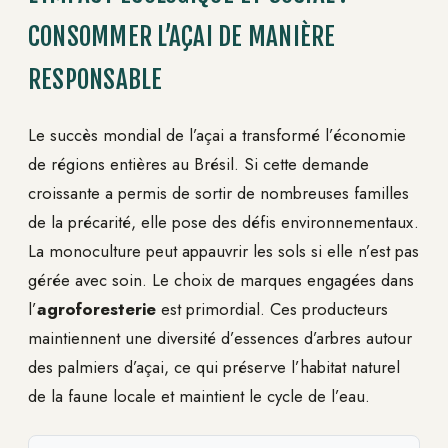
CONSOMMER L’AÇAI DE MANIÈRE
RESPONSABLE
Le succès mondial de l’açai a transformé l’économie
de régions entières au Brésil. Si cette demande
croissante a permis de sortir de nombreuses familles
de la précarité, elle pose des défis environnementaux.
La monoculture peut appauvrir les sols si elle n’est pas
gérée avec soin. Le choix de marques engagées dans
l’
agroforesterie
est primordial. Ces producteurs
maintiennent une diversité d’essences d’arbres autour
des palmiers d’açai, ce qui préserve l’habitat naturel
de la faune locale et maintient le cycle de l’eau.