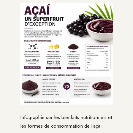
Infographie sur les bienfaits nutritionnels et
les formes de consommation de l’açai