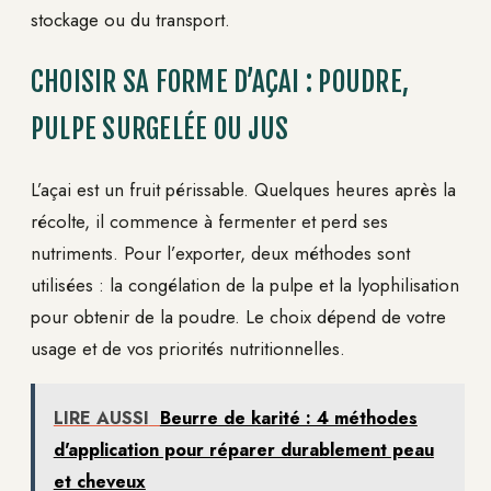
stockage ou du transport.
CHOISIR SA FORME D’AÇAI : POUDRE,
PULPE SURGELÉE OU JUS
L’açai est un fruit périssable. Quelques heures après la
récolte, il commence à fermenter et perd ses
nutriments. Pour l’exporter, deux méthodes sont
utilisées : la congélation de la pulpe et la lyophilisation
pour obtenir de la poudre. Le choix dépend de votre
usage et de vos priorités nutritionnelles.
LIRE AUSSI
Beurre de karité : 4 méthodes
d'application pour réparer durablement peau
et cheveux