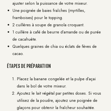
ajuster selon la puissance de votre mixeur.
Une poignée de baies fraîches (myrtilles,
framboises) pour le topping.
2 cuillères à soupe de granola croquant.
1 cuillère à café de beurre d’amande ou de purée
de cacahuète.
Quelques graines de chia ou éclats de fèves de
cacao.
ÉTAPES DE PRÉPARATION
Placez la banane congelée et la pulpe d’açai
dans le bol de votre mixeur.
Ajoutez le lait végétal par petites doses. Si vous
utilisez de la poudre, ajoutez une poignée de
glaçons pour obtenir la fraîcheur souhaitée.