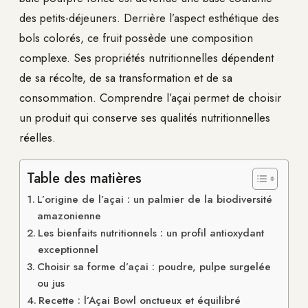
des petits-déjeuners. Derrière l’aspect esthétique des
bols colorés, ce fruit possède une composition
complexe. Ses propriétés nutritionnelles dépendent
de sa récolte, de sa transformation et de sa
consommation. Comprendre l’açai permet de choisir
un produit qui conserve ses qualités nutritionnelles
réelles.
Table des matières
L’origine de l’açai : un palmier de la biodiversité
amazonienne
Les bienfaits nutritionnels : un profil antioxydant
exceptionnel
Choisir sa forme d’açai : poudre, pulpe surgelée
ou jus
Recette : l’Açai Bowl onctueux et équilibré