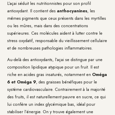
L’açai séduit les nutritionnistes pour son profil
antioxydant. Il contient des
anthocyanines
, les
mêmes pigments que ceux présents dans les myrtilles
ou les mûres, mais dans des concentrations
supérieures. Ces molécules aident à lutter contre le
stress oxydatif, responsable du vieillissement cellulaire
et de nombreuses pathologies inflammatoires.
Au-delà des antioxydants, l’açai se distingue par une
composition lipidique atypique pour un fruit. Il est
riche en acides gras insaturés, notamment en
Oméga
6 et Oméga 9
, des graisses bénéfiques pour le
système cardiovasculaire. Contrairement à la majorité
des fruits, il est naturellement pauvre en sucre, ce qui
lui confère un index glycémique bas, idéal pour
stabiliser l’énergie. On y trouve également une