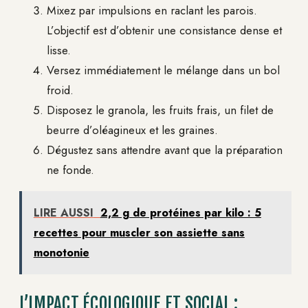
Mixez par impulsions en raclant les parois.
L’objectif est d’obtenir une consistance dense et
lisse.
Versez immédiatement le mélange dans un bol
froid.
Disposez le granola, les fruits frais, un filet de
beurre d’oléagineux et les graines.
Dégustez sans attendre avant que la préparation
ne fonde.
LIRE AUSSI
2,2 g de protéines par kilo : 5
recettes pour muscler son assiette sans
monotonie
L’IMPACT ÉCOLOGIQUE ET SOCIAL :