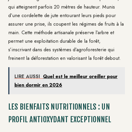
qui atteignent parfois 20 mètres de hauteur. Munis
d’une cordelette de jute entourant leurs pieds pour
assurer une prise, ils coupent les régimes de fruits à la
main. Cette méthode artisanale préserve l’arbre et
permet une exploitation durable de la forêt,
s’inscrivant dans des systèmes d’agroforesterie qui
freinent la déforestation en valorisant la forêt debout.
LIRE AUSSI
Quel est le meilleur oreiller pour
bien dormir en 2026
LES BIENFAITS NUTRITIONNELS : UN
PROFIL ANTIOXYDANT EXCEPTIONNEL