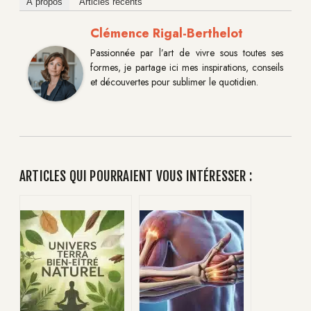
À propos
Articles récents
Clémence Rigal-Berthelot
Passionnée par l’art de vivre sous toutes ses
formes, je partage ici mes inspirations, conseils
et découvertes pour sublimer le quotidien.
ARTICLES QUI POURRAIENT VOUS INTÉRESSER :