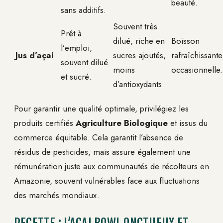
beauté.
sans additifs.
Souvent très
Prêt à
dilué, riche en
Boisson
l’emploi,
Jus d’açai
sucres ajoutés,
rafraîchissante
souvent dilué
moins
occasionnelle.
et sucré.
d’antioxydants.
Pour garantir une qualité optimale, privilégiez les
produits certifiés
Agriculture Biologique
et issus du
commerce équitable. Cela garantit l’absence de
résidus de pesticides, mais assure également une
rémunération juste aux communautés de récolteurs en
Amazonie, souvent vulnérables face aux fluctuations
des marchés mondiaux.