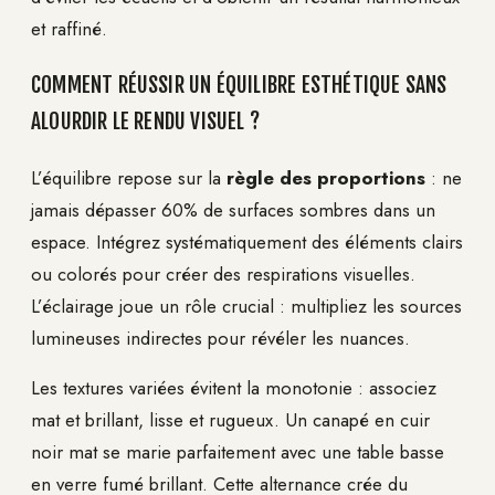
et raffiné.
COMMENT RÉUSSIR UN ÉQUILIBRE ESTHÉTIQUE SANS
ALOURDIR LE RENDU VISUEL ?
L’équilibre repose sur la
règle des proportions
: ne
jamais dépasser 60% de surfaces sombres dans un
espace. Intégrez systématiquement des éléments clairs
ou colorés pour créer des respirations visuelles.
L’éclairage joue un rôle crucial : multipliez les sources
lumineuses indirectes pour révéler les nuances.
Les textures variées évitent la monotonie : associez
mat et brillant, lisse et rugueux. Un canapé en cuir
noir mat se marie parfaitement avec une table basse
en verre fumé brillant. Cette alternance crée du