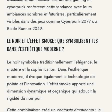
cyberpunk renforcent cette tendance avec leurs
ambiances sombres et futuristes, particulièrement
visibles dans des jeux comme Cyberpunk 2077 ou
Blade Runner 2049.
LE NOIR ET L’EFFET SMOKE : QUE SYMBOLISENT-ILS
DANS L’ESTHÉTIQUE MODERNE ?
Le noir symbolise traditionnellement l’élégance, le
mystère et la sophistication. Dans l’esthétique
moderne, il évoque également la technologie de
pointe et l’innovation. L’effet smoke apporte une
dimension dynamique et organique qui adoucit la
rigidité du noir pur.
Cette combinaison crée un
contraste émotionnel
: le