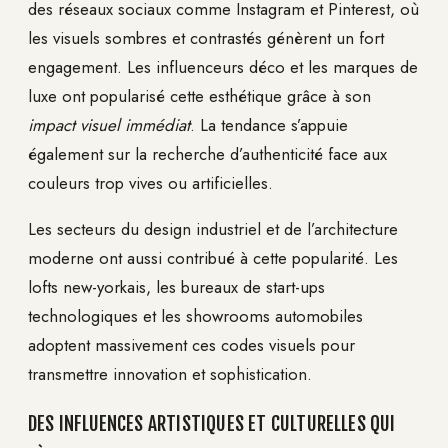
des réseaux sociaux comme Instagram et Pinterest, où
les visuels sombres et contrastés génèrent un fort
engagement. Les influenceurs déco et les marques de
luxe ont popularisé cette esthétique grâce à son
impact visuel immédiat
. La tendance s’appuie
également sur la recherche d’authenticité face aux
couleurs trop vives ou artificielles.
Les secteurs du design industriel et de l’architecture
moderne ont aussi contribué à cette popularité. Les
lofts new-yorkais, les bureaux de start-ups
technologiques et les showrooms automobiles
adoptent massivement ces codes visuels pour
transmettre innovation et sophistication.
DES INFLUENCES ARTISTIQUES ET CULTURELLES QUI