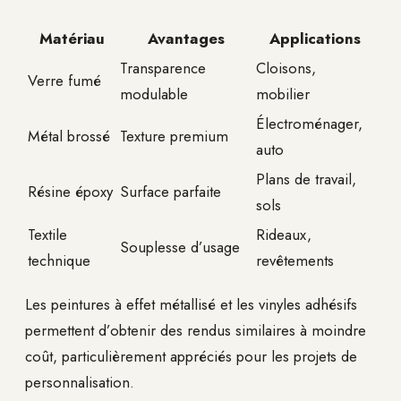
Matériau
Avantages
Applications
Transparence
Cloisons,
Verre fumé
modulable
mobilier
Électroménager,
Métal brossé
Texture premium
auto
Plans de travail,
Résine époxy
Surface parfaite
sols
Textile
Rideaux,
Souplesse d’usage
technique
revêtements
Les peintures à effet métallisé et les vinyles adhésifs
permettent d’obtenir des rendus similaires à moindre
coût, particulièrement appréciés pour les projets de
personnalisation.