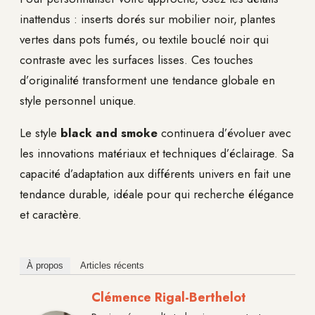
inattendus : inserts dorés sur mobilier noir, plantes
vertes dans pots fumés, ou textile bouclé noir qui
contraste avec les surfaces lisses. Ces touches
d’originalité transforment une tendance globale en
style personnel unique.
Le style
black and smoke
continuera d’évoluer avec
les innovations matériaux et techniques d’éclairage. Sa
capacité d’adaptation aux différents univers en fait une
tendance durable, idéale pour qui recherche élégance
et caractère.
À propos
Articles récents
Clémence Rigal-Berthelot