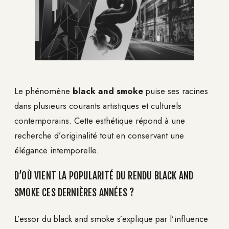
Le phénomène
black and smoke
puise ses racines
dans plusieurs courants artistiques et culturels
contemporains. Cette esthétique répond à une
recherche d’originalité tout en conservant une
élégance intemporelle.
D’OÙ VIENT LA POPULARITÉ DU RENDU BLACK AND
SMOKE CES DERNIÈRES ANNÉES ?
L’essor du black and smoke s’explique par l’influence