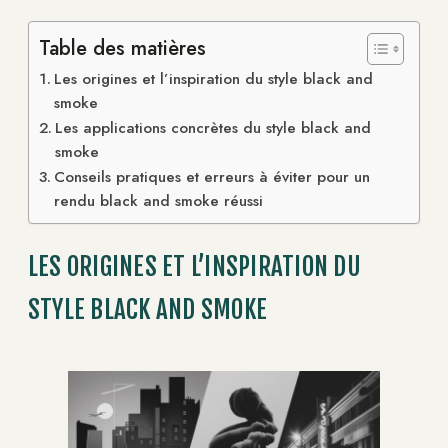
Table des matières
Les origines et l’inspiration du style black and
smoke
Les applications concrètes du style black and
smoke
Conseils pratiques et erreurs à éviter pour un
rendu black and smoke réussi
LES ORIGINES ET L’INSPIRATION DU
STYLE BLACK AND SMOKE