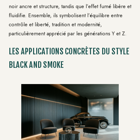
noir ancre et structure, tandis que l’effet fumé libère et
fluidifie. Ensemble, ils symbolisent l’équilibre entre
contrôle et liberté, tradition et modernité,
particulièrement apprécié par les générations Y et Z.
LES APPLICATIONS CONCRÈTES DU STYLE
BLACK AND SMOKE