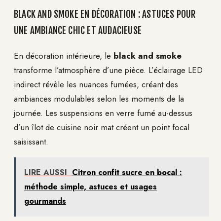
BLACK AND SMOKE EN DÉCORATION : ASTUCES POUR
UNE AMBIANCE CHIC ET AUDACIEUSE
En décoration intérieure, le
black and smoke
transforme l’atmosphère d’une pièce. L’éclairage LED
indirect révèle les nuances fumées, créant des
ambiances modulables selon les moments de la
journée. Les suspensions en verre fumé au-dessus
d’un îlot de cuisine noir mat créent un point focal
saisissant.
LIRE AUSSI
Citron confit sucre en bocal :
méthode simple, astuces et usages
gourmands