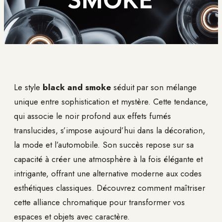
Le style
black and smoke
séduit par son mélange
unique entre sophistication et mystère. Cette tendance,
qui associe le noir profond aux effets fumés
translucides, s’impose aujourd’hui dans la décoration,
la mode et l’automobile. Son succès repose sur sa
capacité à créer une atmosphère à la fois élégante et
intrigante, offrant une alternative moderne aux codes
esthétiques classiques. Découvrez comment maîtriser
cette alliance chromatique pour transformer vos
espaces et objets avec caractère.