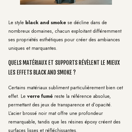
Le style
black and smoke
se décline dans de
nombreux domaines, chacun exploitant différemment
ses propriétés esthétiques pour créer des ambiances
uniques et marquantes.
QUELS MATÉRIAUX ET SUPPORTS RÉVÈLENT LE MIEUX
LES EFFETS BLACK AND SMOKE ?
Certains matériaux subliment particulièrement bien cet
effet. Le
verre fumé
reste la référence absolue,
permettant des jeux de transparence et d’opacité.
L’acier brossé noir mat offre une profondeur
remarquable, tandis que les résines époxy créent des
surfaces lisses et réfléchissantes.