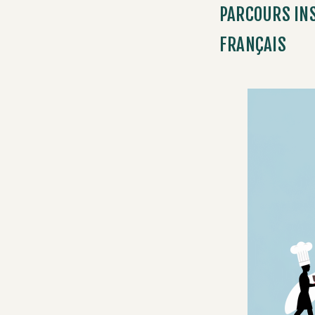
PARCOURS INS
FRANÇAIS