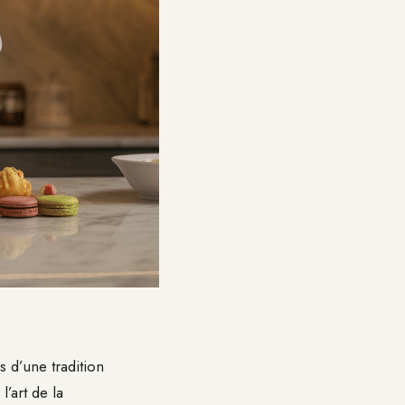
s d’une tradition
l’art de la