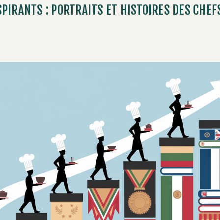
PIRANTS : PORTRAITS ET HISTOIRES DES CHEF