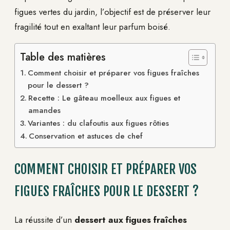
figues vertes du jardin, l’objectif est de préserver leur
fragilité tout en exaltant leur parfum boisé.
Table des matières
Comment choisir et préparer vos figues fraîches
pour le dessert ?
Recette : Le gâteau moelleux aux figues et
amandes
Variantes : du clafoutis aux figues rôties
Conservation et astuces de chef
COMMENT CHOISIR ET PRÉPARER VOS
FIGUES FRAÎCHES POUR LE DESSERT ?
La réussite d’un
dessert aux figues fraîches