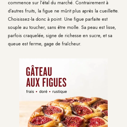
commence sur l’étal du marché. Contrairement à
d’autres fruits, la figue ne mûrit plus après la cueillette.
Choisissez-la donc à point. Une figue parfaite est
souple au toucher, sans être molle. Sa peau est lisse,
parfois craquelée, signe de richesse en sucre, et sa
queue est ferme, gage de fraîcheur.