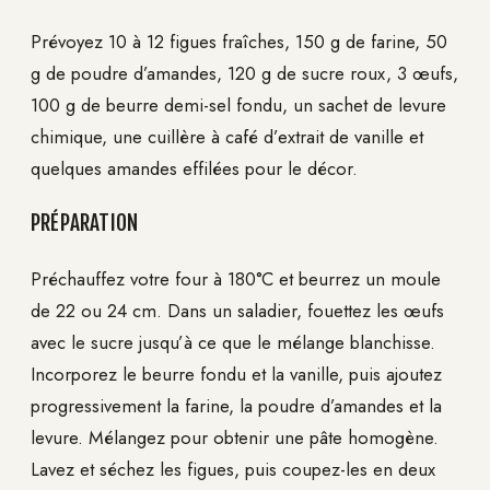
Prévoyez 10 à 12 figues fraîches, 150 g de farine, 50
g de poudre d’amandes, 120 g de sucre roux, 3 œufs,
100 g de beurre demi-sel fondu, un sachet de levure
chimique, une cuillère à café d’extrait de vanille et
quelques amandes effilées pour le décor.
PRÉPARATION
Préchauffez votre four à 180°C et beurrez un moule
de 22 ou 24 cm. Dans un saladier, fouettez les œufs
avec le sucre jusqu’à ce que le mélange blanchisse.
Incorporez le beurre fondu et la vanille, puis ajoutez
progressivement la farine, la poudre d’amandes et la
levure. Mélangez pour obtenir une pâte homogène.
Lavez et séchez les figues, puis coupez-les en deux