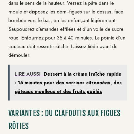
dans le sens de la hauteur. Versez la pâte dans le
moule et disposez les demi-figues sur le dessus, face
bombée vers le bas, en les enfonçant légèrement.
Saupoudrez d’amandes effilées et d’un voile de sucre
roux. Enfournez pour 35 à 40 minutes. La pointe d’un
couteau doit ressortir sèche. Laissez tiédir avant de
démouler.
LIRE AUSSI
Dessert à la crème fraîche rapide
: 15 minutes pour des verrines citronnées, des
gâteaux moelleux et des fruits poêlés
VARIANTES : DU CLAFOUTIS AUX FIGUES
RÔTIES