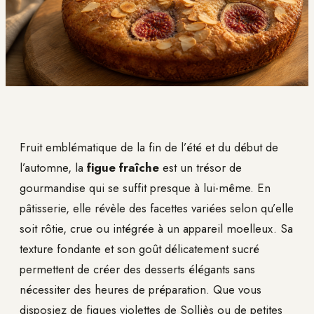
Fruit emblématique de la fin de l’été et du début de
l’automne, la
figue fraîche
est un trésor de
gourmandise qui se suffit presque à lui-même. En
pâtisserie, elle révèle des facettes variées selon qu’elle
soit rôtie, crue ou intégrée à un appareil moelleux. Sa
texture fondante et son goût délicatement sucré
permettent de créer des desserts élégants sans
nécessiter des heures de préparation. Que vous
disposiez de figues violettes de Solliès ou de petites