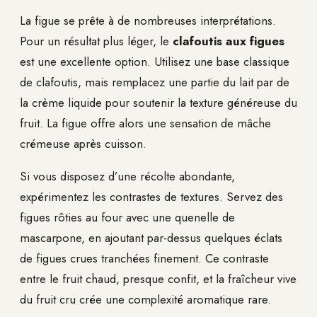
La figue se prête à de nombreuses interprétations.
Pour un résultat plus léger, le
clafoutis aux figues
est une excellente option. Utilisez une base classique
de clafoutis, mais remplacez une partie du lait par de
la crème liquide pour soutenir la texture généreuse du
fruit. La figue offre alors une sensation de mâche
crémeuse après cuisson.
Si vous disposez d’une récolte abondante,
expérimentez les contrastes de textures. Servez des
figues rôties au four avec une quenelle de
mascarpone, en ajoutant par-dessus quelques éclats
de figues crues tranchées finement. Ce contraste
entre le fruit chaud, presque confit, et la fraîcheur vive
du fruit cru crée une complexité aromatique rare.