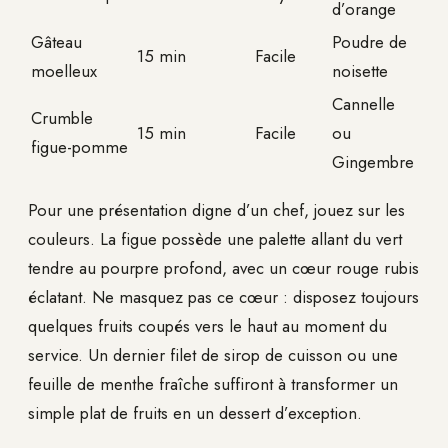
d’orange
Gâteau
Poudre de
15 min
Facile
moelleux
noisette
Cannelle
Crumble
15 min
Facile
ou
figue-pomme
Gingembre
Pour une présentation digne d’un chef, jouez sur les
couleurs. La figue possède une palette allant du vert
tendre au pourpre profond, avec un cœur rouge rubis
éclatant. Ne masquez pas ce cœur : disposez toujours
quelques fruits coupés vers le haut au moment du
service. Un dernier filet de sirop de cuisson ou une
feuille de menthe fraîche suffiront à transformer un
simple plat de fruits en un dessert d’exception.