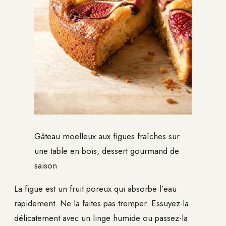
Gâteau moelleux aux figues fraîches sur
une table en bois, dessert gourmand de
saison
La figue est un fruit poreux qui absorbe l’eau
rapidement. Ne la faites pas tremper. Essuyez-la
délicatement avec un linge humide ou passez-la