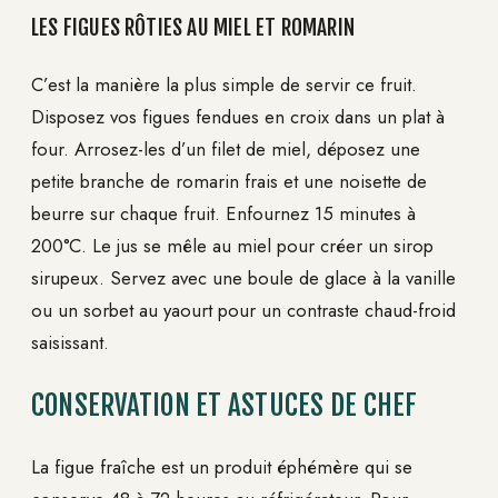
LES FIGUES RÔTIES AU MIEL ET ROMARIN
C’est la manière la plus simple de servir ce fruit.
Disposez vos figues fendues en croix dans un plat à
four. Arrosez-les d’un filet de miel, déposez une
petite branche de romarin frais et une noisette de
beurre sur chaque fruit. Enfournez 15 minutes à
200°C. Le jus se mêle au miel pour créer un sirop
sirupeux. Servez avec une boule de glace à la vanille
ou un sorbet au yaourt pour un contraste chaud-froid
saisissant.
CONSERVATION ET ASTUCES DE CHEF
La figue fraîche est un produit éphémère qui se