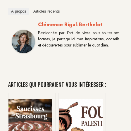
À propos
Articles récents
Clémence Rigal-Berthelot
Passionnée par l’art de vivre sous toutes ses
formes, je partage ici mes inspirations, conseils
et découvertes pour sublimer le quotidien.
ARTICLES QUI POURRAIENT VOUS INTÉRESSER :