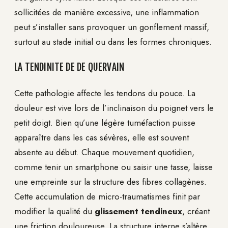
sollicitées de manière excessive, une inflammation
peut s’installer sans provoquer un gonflement massif,
surtout au stade initial ou dans les formes chroniques.
LA TENDINITE DE DE QUERVAIN
Cette pathologie affecte les tendons du pouce. La
douleur est vive lors de l’inclinaison du poignet vers le
petit doigt. Bien qu’une légère tuméfaction puisse
apparaître dans les cas sévères, elle est souvent
absente au début. Chaque mouvement quotidien,
comme tenir un smartphone ou saisir une tasse, laisse
une empreinte sur la structure des fibres collagènes.
Cette accumulation de micro-traumatismes finit par
modifier la qualité du
glissement tendineux
, créant
une friction douloureuse. La structure interne s’altère