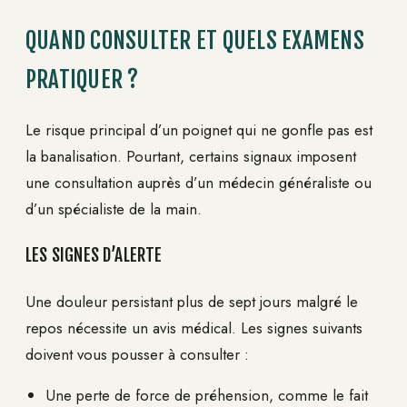
QUAND CONSULTER ET QUELS EXAMENS
PRATIQUER ?
Le risque principal d’un poignet qui ne gonfle pas est
la banalisation. Pourtant, certains signaux imposent
une consultation auprès d’un médecin généraliste ou
d’un spécialiste de la main.
LES SIGNES D’ALERTE
Une douleur persistant plus de sept jours malgré le
repos nécessite un avis médical. Les signes suivants
doivent vous pousser à consulter :
Une perte de force de préhension, comme le fait