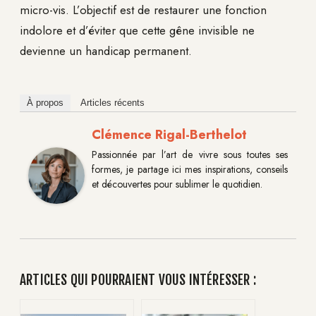
micro-vis. L’objectif est de restaurer une fonction
indolore et d’éviter que cette gêne invisible ne
devienne un handicap permanent.
À propos
Articles récents
Clémence Rigal-Berthelot
Passionnée par l’art de vivre sous toutes ses
formes, je partage ici mes inspirations, conseils
et découvertes pour sublimer le quotidien.
ARTICLES QUI POURRAIENT VOUS INTÉRESSER :