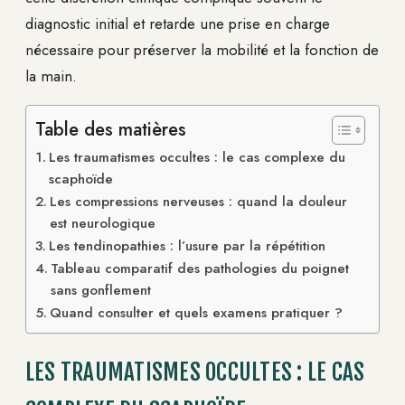
diagnostic initial et retarde une prise en charge
nécessaire pour préserver la mobilité et la fonction de
la main.
Table des matières
Les traumatismes occultes : le cas complexe du
scaphoïde
Les compressions nerveuses : quand la douleur
est neurologique
Les tendinopathies : l’usure par la répétition
Tableau comparatif des pathologies du poignet
sans gonflement
Quand consulter et quels examens pratiquer ?
LES TRAUMATISMES OCCULTES : LE CAS