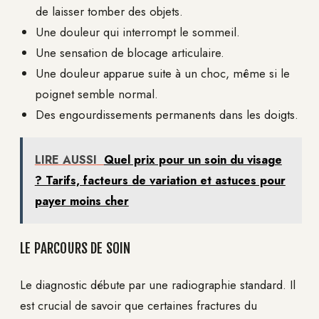
de laisser tomber des objets.
Une douleur qui interrompt le sommeil.
Une sensation de blocage articulaire.
Une douleur apparue suite à un choc, même si le
poignet semble normal.
Des engourdissements permanents dans les doigts.
LIRE AUSSI
Quel prix pour un soin du visage
? Tarifs, facteurs de variation et astuces pour
payer moins cher
LE PARCOURS DE SOIN
Le diagnostic débute par une radiographie standard. Il
est crucial de savoir que certaines fractures du