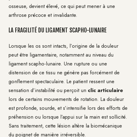
osseuse, devient élevé, ce qui peut mener à une
arthrose précoce et invalidante.
LA FRAGILITÉ DU LIGAMENT SCAPHO-LUNAIRE
Lorsque les os sont intacts, l’origine de la douleur
peut être ligamentaire, notamment au niveau du
ligament scapho-lunaire. Une rupture ou une
distension de ce tissu ne génère pas forcément de
gonflement spectaculaire. Le patient ressent une
sensation d’instabilité ou perçoit un
clic articulaire
lors de certains mouvements de rotation. La douleur
est profonde, sourde, et s’intensifie lors des efforts de
préhension ou lorsque l’appui sur la main est sollicité.
Sans traitement, cette lésion altère la biomécanique
du poignet de manière irréversible.