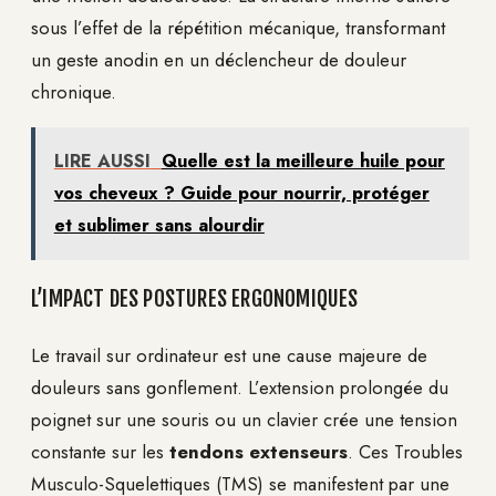
sous l’effet de la répétition mécanique, transformant
un geste anodin en un déclencheur de douleur
chronique.
LIRE AUSSI
Quelle est la meilleure huile pour
vos cheveux ? Guide pour nourrir, protéger
et sublimer sans alourdir
L’IMPACT DES POSTURES ERGONOMIQUES
Le travail sur ordinateur est une cause majeure de
douleurs sans gonflement. L’extension prolongée du
poignet sur une souris ou un clavier crée une tension
constante sur les
tendons extenseurs
. Ces Troubles
Musculo-Squelettiques (TMS) se manifestent par une