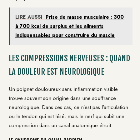
LIRE AUSSI
Prise de masse musculaire : 300
à 700 kcal de surplus et les aliments
indispensables pour construire du muscle
LES COMPRESSIONS NERVEUSES : QUAND
LA DOULEUR EST NEUROLOGIQUE
Un poignet douloureux sans inflammation visible
trouve souvent son origine dans une souffrance
neurologique. Dans ces cas, ce n’est pas l’articulation
ou le tendon qui est lésé, mais le nerf qui subit une
compression dans un canal anatomique étroit.