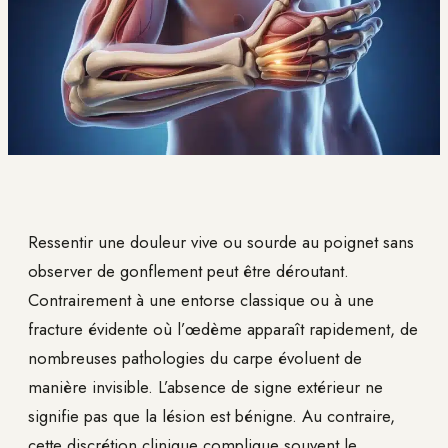
Ressentir une douleur vive ou sourde au poignet sans
observer de gonflement peut être déroutant.
Contrairement à une entorse classique ou à une
fracture évidente où l’œdème apparaît rapidement, de
nombreuses pathologies du carpe évoluent de
manière invisible. L’absence de signe extérieur ne
signifie pas que la lésion est bénigne. Au contraire,
cette discrétion clinique complique souvent le