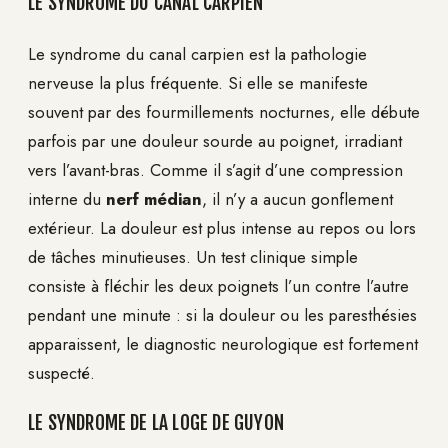
LE SYNDROME DU CANAL CARPIEN
Le syndrome du canal carpien est la pathologie
nerveuse la plus fréquente. Si elle se manifeste
souvent par des fourmillements nocturnes, elle débute
parfois par une douleur sourde au poignet, irradiant
vers l’avant-bras. Comme il s’agit d’une compression
interne du
nerf médian
, il n’y a aucun gonflement
extérieur. La douleur est plus intense au repos ou lors
de tâches minutieuses. Un test clinique simple
consiste à fléchir les deux poignets l’un contre l’autre
pendant une minute : si la douleur ou les paresthésies
apparaissent, le diagnostic neurologique est fortement
suspecté.
LE SYNDROME DE LA LOGE DE GUYON