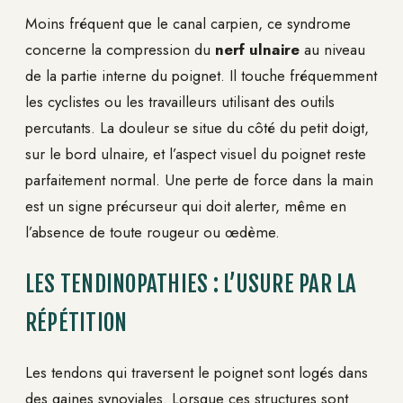
Moins fréquent que le canal carpien, ce syndrome
concerne la compression du
nerf ulnaire
au niveau
de la partie interne du poignet. Il touche fréquemment
les cyclistes ou les travailleurs utilisant des outils
percutants. La douleur se situe du côté du petit doigt,
sur le bord ulnaire, et l’aspect visuel du poignet reste
parfaitement normal. Une perte de force dans la main
est un signe précurseur qui doit alerter, même en
l’absence de toute rougeur ou œdème.
LES TENDINOPATHIES : L’USURE PAR LA
RÉPÉTITION
Les tendons qui traversent le poignet sont logés dans
des gaines synoviales. Lorsque ces structures sont