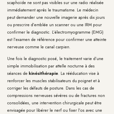
scaphoïde ne sont pas visibles sur une radio réalisée
immédiatement après le traumatisme. Le médecin
peut demander une nouvelle imagerie après dix jours
ou prescrire d’emblée un scanner ou une IRM pour
confirmer le diagnostic. L’électromyogramme (EMG)
est l’examen de référence pour confirmer une atteinte
nerveuse comme le canal carpien.
Une fois le diagnostic posé, le traitement varie d’une
simple immobilisation par attelle nocturne à des
séances de
kinésithérapie
. La rééducation vise à
renforcer les muscles stabilisateurs du poignet et à
corriger les défauts de posture. Dans les cas de
compressions nerveuses sévères ou de fractures non
consolidées, une intervention chirurgicale peut être
envisagée pour libérer le nerf ou fixer l’os avec une