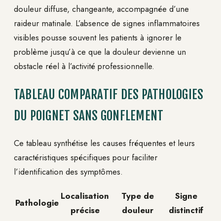
douleur diffuse, changeante, accompagnée d’une
raideur matinale. L’absence de signes inflammatoires
visibles pousse souvent les patients à ignorer le
problème jusqu’à ce que la douleur devienne un
obstacle réel à l’activité professionnelle.
TABLEAU COMPARATIF DES PATHOLOGIES
DU POIGNET SANS GONFLEMENT
Ce tableau synthétise les causes fréquentes et leurs
caractéristiques spécifiques pour faciliter
l’identification des symptômes.
Localisation
Type de
Signe
Pathologie
précise
douleur
distinctif