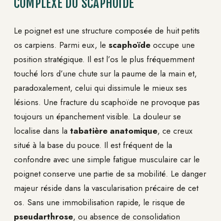
COMPLEXE DU SCAPHOÏDE
Le poignet est une structure composée de huit petits
os carpiens. Parmi eux, le
scaphoïde
occupe une
position stratégique. Il est l’os le plus fréquemment
touché lors d’une chute sur la paume de la main et,
paradoxalement, celui qui dissimule le mieux ses
lésions. Une fracture du scaphoïde ne provoque pas
toujours un épanchement visible. La douleur se
localise dans la
tabatière anatomique
, ce creux
situé à la base du pouce. Il est fréquent de la
confondre avec une simple fatigue musculaire car le
poignet conserve une partie de sa mobilité. Le danger
majeur réside dans la vascularisation précaire de cet
os. Sans une immobilisation rapide, le risque de
pseudarthrose
, ou absence de consolidation