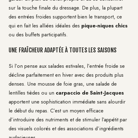
sur la touche finale du dressage. De plus, la plupart
des entrées froides supportent bien le transport, ce
qui en fait les alliées idéales des
pique-niques chics
ou des buffets participatifs.
UNE FRAÎCHEUR ADAPTÉE À TOUTES LES SAISONS
Si l’on pense aux salades estivales, l’entrée froide se
décline parfaitement en hiver avec des produits plus
denses. Une mousse de foie gras, une salade de
lentilles tièdes ou un
carpaccio de Saint-Jacques
apportent une sophistication immédiate sans alourdir
le début du repas. C’est un moyen efficace
d’introduire des nutriments et de stimuler l’appétit par
des visuels colorés et des associations d’ingrédients
audacieuses.