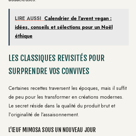
LIRE AUSSI
Calendrier de l’avent vegan :
idées, conseils et sélections pour un Noël
éthique
LES CLASSIQUES REVISITÉS POUR
SURPRENDRE VOS CONVIVES
Certaines recettes traversent les époques, mais il suffit
de peu pour les transformer en créations modernes.
Le secret réside dans la qualité du produit brut et
l’originalité de l’assaisonnement.
L’ŒUF MIMOSA SOUS UN NOUVEAU JOUR