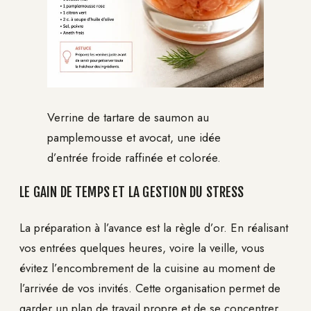
Verrine de tartare de saumon au
pamplemousse et avocat, une idée
d’entrée froide raffinée et colorée.
LE GAIN DE TEMPS ET LA GESTION DU STRESS
La préparation à l’avance est la règle d’or. En réalisant
vos entrées quelques heures, voire la veille, vous
évitez l’encombrement de la cuisine au moment de
l’arrivée de vos invités. Cette organisation permet de
garder un plan de travail propre et de se concentrer