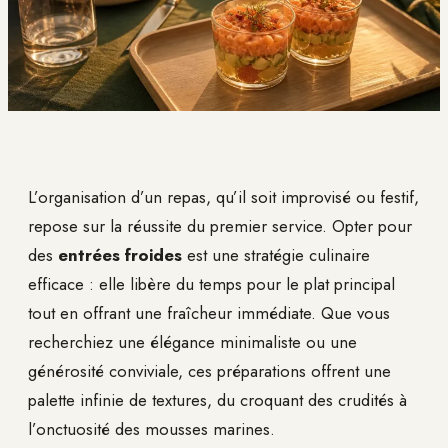
L’organisation d’un repas, qu’il soit improvisé ou festif,
repose sur la réussite du premier service. Opter pour
des
entrées froides
est une stratégie culinaire
efficace : elle libère du temps pour le plat principal
tout en offrant une fraîcheur immédiate. Que vous
recherchiez une élégance minimaliste ou une
générosité conviviale, ces préparations offrent une
palette infinie de textures, du croquant des crudités à
l’onctuosité des mousses marines.