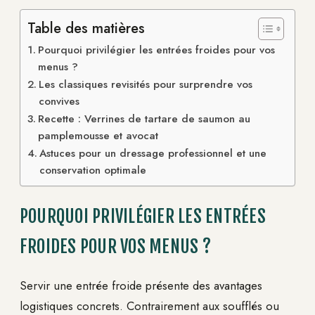
Table des matières
Pourquoi privilégier les entrées froides pour vos
menus ?
Les classiques revisités pour surprendre vos
convives
Recette : Verrines de tartare de saumon au
pamplemousse et avocat
Astuces pour un dressage professionnel et une
conservation optimale
POURQUOI PRIVILÉGIER LES ENTRÉES
FROIDES POUR VOS MENUS ?
Servir une entrée froide présente des avantages
logistiques concrets. Contrairement aux soufflés ou