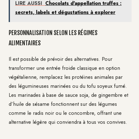
LIRE AUSSI
Chocolats d'appellation truffes :
secrets, labels et dégustations à explorer
PERSONNALISATION SELON LES RÉGIMES
ALIMENTAIRES
Il est possible de prévoir des alternatives. Pour
transformer une entrée froide classique en option
végétalienne, remplacez les protéines animales par
des légumineuses marinées ou du tofu soyeux fumé.
Les marinades à base de sauce soja, de gingembre et
d’huile de sésame fonctionnent sur des légumes
comme le radis noir ou le concombre, offrant une
alternative légère qui conviendra à tous vos convives.