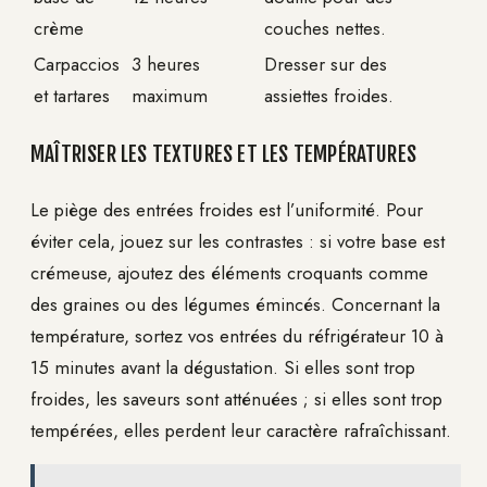
crème
couches nettes.
Carpaccios
3 heures
Dresser sur des
et tartares
maximum
assiettes froides.
MAÎTRISER LES TEXTURES ET LES TEMPÉRATURES
Le piège des entrées froides est l’uniformité. Pour
éviter cela, jouez sur les contrastes : si votre base est
crémeuse, ajoutez des éléments croquants comme
des graines ou des légumes émincés. Concernant la
température, sortez vos entrées du réfrigérateur 10 à
15 minutes avant la dégustation. Si elles sont trop
froides, les saveurs sont atténuées ; si elles sont trop
tempérées, elles perdent leur caractère rafraîchissant.