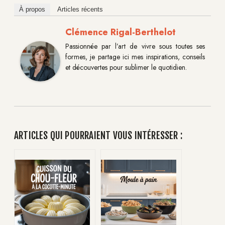
À propos
Articles récents
Clémence Rigal-Berthelot
Passionnée par l’art de vivre sous toutes ses
formes, je partage ici mes inspirations, conseils
et découvertes pour sublimer le quotidien.
ARTICLES QUI POURRAIENT VOUS INTÉRESSER :