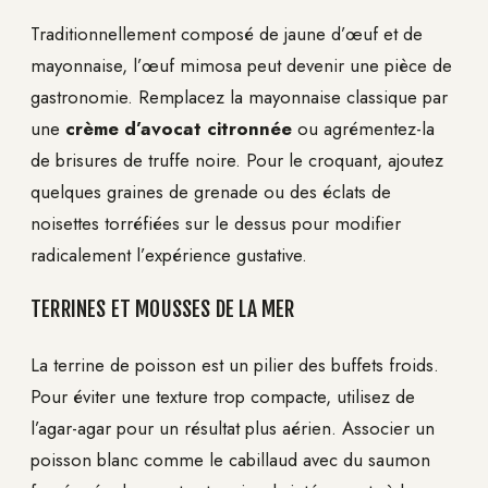
Traditionnellement composé de jaune d’œuf et de
mayonnaise, l’œuf mimosa peut devenir une pièce de
gastronomie. Remplacez la mayonnaise classique par
une
crème d’avocat citronnée
ou agrémentez-la
de brisures de truffe noire. Pour le croquant, ajoutez
quelques graines de grenade ou des éclats de
noisettes torréfiées sur le dessus pour modifier
radicalement l’expérience gustative.
TERRINES ET MOUSSES DE LA MER
La terrine de poisson est un pilier des buffets froids.
Pour éviter une texture trop compacte, utilisez de
l’agar-agar pour un résultat plus aérien. Associer un
poisson blanc comme le cabillaud avec du saumon