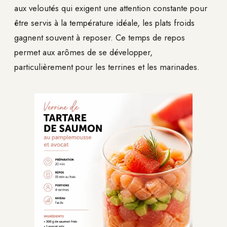
aux veloutés qui exigent une attention constante pour
être servis à la température idéale, les plats froids
gagnent souvent à reposer. Ce temps de repos
permet aux arômes de se développer,
particulièrement pour les terrines et les marinades.