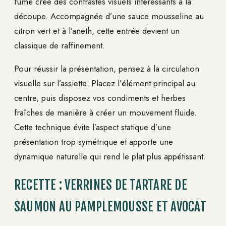
fumé crée des contrastes visuels intéressants à la
découpe. Accompagnée d’une sauce mousseline au
citron vert et à l’aneth, cette entrée devient un
classique de raffinement.
Pour réussir la présentation, pensez à la circulation
visuelle sur l’assiette. Placez l’élément principal au
centre, puis disposez vos condiments et herbes
fraîches de manière à créer un mouvement fluide.
Cette technique évite l’aspect statique d’une
présentation trop symétrique et apporte une
dynamique naturelle qui rend le plat plus appétissant.
RECETTE : VERRINES DE TARTARE DE
SAUMON AU PAMPLEMOUSSE ET AVOCAT