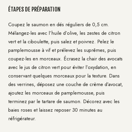
ÉTAPES DE PRÉPARATION
Coupez le saumon en dés réguliers de 0,5 cm.
Mélangez-les avec l’huile d’olive, les zestes de citron
vert et la ciboulette, puis salez et poivrez. Pelez le
pamplemousse à vif et prélevez les suprêmes, puis
coupez-les en morceaux. Écrasez la chair des avocats
avec le jus de citron vert pour éviter l’oxydation, en
conservant quelques morceaux pour la texture. Dans
des verrines, déposez une couche de crème d’avocat,
ajoutez les morceaux de pamplemousse, puis
terminez par le tartare de saumon. Décorez avec les
baies roses et laissez reposer 30 minutes au
réfrigérateur.