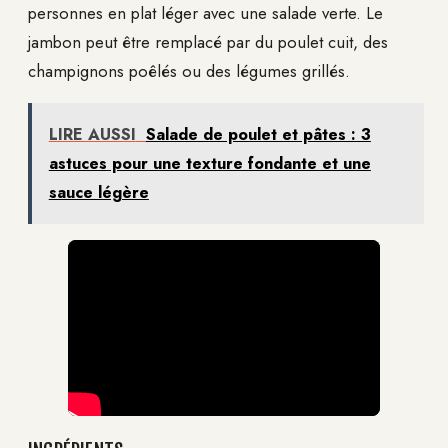
personnes en plat léger avec une salade verte. Le
jambon peut être remplacé par du poulet cuit, des
champignons poêlés ou des légumes grillés.
LIRE AUSSI
Salade de poulet et pâtes : 3
astuces pour une texture fondante et une
sauce légère