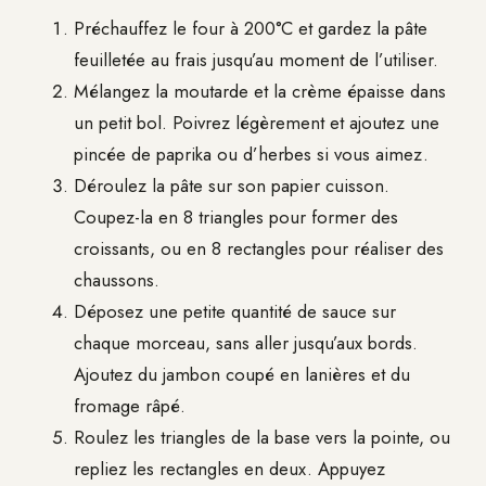
Préchauffez le four à 200°C et gardez la pâte
feuilletée au frais jusqu’au moment de l’utiliser.
Mélangez la moutarde et la crème épaisse dans
un petit bol. Poivrez légèrement et ajoutez une
pincée de paprika ou d’herbes si vous aimez.
Déroulez la pâte sur son papier cuisson.
Coupez-la en 8 triangles pour former des
croissants, ou en 8 rectangles pour réaliser des
chaussons.
Déposez une petite quantité de sauce sur
chaque morceau, sans aller jusqu’aux bords.
Ajoutez du jambon coupé en lanières et du
fromage râpé.
Roulez les triangles de la base vers la pointe, ou
repliez les rectangles en deux. Appuyez