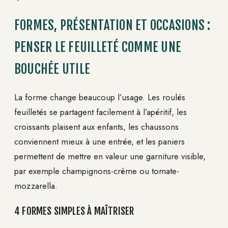
FORMES, PRÉSENTATION ET OCCASIONS :
PENSER LE FEUILLETÉ COMME UNE
BOUCHÉE UTILE
La forme change beaucoup l’usage. Les roulés
feuilletés se partagent facilement à l’apéritif, les
croissants plaisent aux enfants, les chaussons
conviennent mieux à une entrée, et les paniers
permettent de mettre en valeur une garniture visible,
par exemple champignons-crème ou tomate-
mozzarella.
4 FORMES SIMPLES À MAÎTRISER