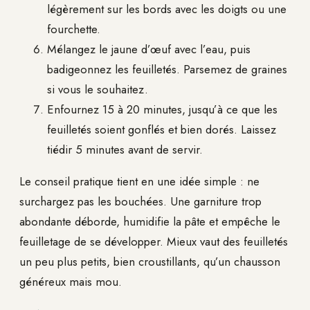
légèrement sur les bords avec les doigts ou une
fourchette.
Mélangez le jaune d’œuf avec l’eau, puis
badigeonnez les feuilletés. Parsemez de graines
si vous le souhaitez.
Enfournez 15 à 20 minutes, jusqu’à ce que les
feuilletés soient gonflés et bien dorés. Laissez
tiédir 5 minutes avant de servir.
Le conseil pratique tient en une idée simple : ne
surchargez pas les bouchées. Une garniture trop
abondante déborde, humidifie la pâte et empêche le
feuilletage de se développer. Mieux vaut des feuilletés
un peu plus petits, bien croustillants, qu’un chausson
généreux mais mou.