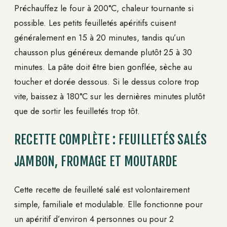
Préchauffez le four à 200°C, chaleur tournante si
possible. Les petits feuilletés apéritifs cuisent
généralement en 15 à 20 minutes, tandis qu’un
chausson plus généreux demande plutôt 25 à 30
minutes. La pâte doit être bien gonflée, sèche au
toucher et dorée dessous. Si le dessus colore trop
vite, baissez à 180°C sur les dernières minutes plutôt
que de sortir les feuilletés trop tôt.
RECETTE COMPLÈTE : FEUILLETÉS SALÉS
JAMBON, FROMAGE ET MOUTARDE
Cette recette de feuilleté salé est volontairement
simple, familiale et modulable. Elle fonctionne pour
un apéritif d’environ 4 personnes ou pour 2