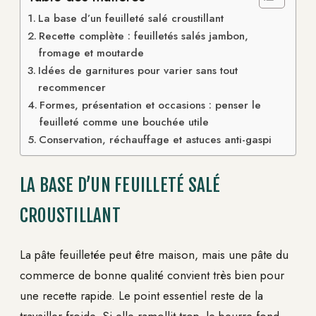
La base d’un feuilleté salé croustillant
Recette complète : feuilletés salés jambon,
fromage et moutarde
Idées de garnitures pour varier sans tout
recommencer
Formes, présentation et occasions : penser le
feuilleté comme une bouchée utile
Conservation, réchauffage et astuces anti-gaspi
LA BASE D’UN FEUILLETÉ SALÉ
CROUSTILLANT
La pâte feuilletée peut être maison, mais une pâte du
commerce de bonne qualité convient très bien pour
une recette rapide. Le point essentiel reste de la