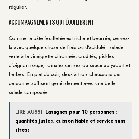
régulier.
ACCOMPAGNEMENTS QUI ÉQUILIBRENT
Comme la pâte feuilletée est riche et beurrée, servez-
la avec quelque chose de frais ou d’acidulé : salade
verte à la vinaigrette citronnée, crudités, pickles
d’oignon rouge, tomates cerises ou sauce au yaourt et
herbes. En plat du soir, deux à trois chaussons par
personne suffisent généralement avec une belle
salade composée.
LIRE AUSSI
Lasagnes pour 10 personnes :
quantités justes, cuisson fiable et service sans
stress