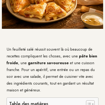
Un feuilleté salé réussit souvent là où beaucoup de
recettes compliquent les choses, avec une
pâte bien
froide
, une
garniture savoureuse
et une cuisson
franche. Pour un apéritif, une entrée ou un repas du
soir avec une salade, il permet de cuisiner vite avec
des ingrédients courants, tout en gardant un résultat
maison et généreux.
Table des matières