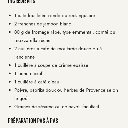
INGRÉDIENTS
1 pâte feuilletée ronde ou rectangulaire
2 tranches de jambon blanc
80 g de fromage râpé, type emmental, comté ou
mozzarella sèche
2 cuillères à café de moutarde douce ou à
l’ancienne
1 cuillère à soupe de crème épaisse
1 jaune d’œuf
1 cuillère à café d’eau
Poivre, paprika doux ou herbes de Provence selon
le goût
Graines de sésame ou de pavot, facultatif
PRÉPARATION PAS À PAS