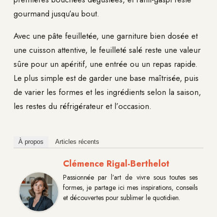
gourmand jusqu’au bout.
Avec une pâte feuilletée, une garniture bien dosée et
une cuisson attentive, le feuilleté salé reste une valeur
sûre pour un apéritif, une entrée ou un repas rapide.
Le plus simple est de garder une base maîtrisée, puis
de varier les formes et les ingrédients selon la saison,
les restes du réfrigérateur et l’occasion.
À propos
Articles récents
Clémence Rigal-Berthelot
Passionnée par l’art de vivre sous toutes ses
formes, je partage ici mes inspirations, conseils
et découvertes pour sublimer le quotidien.