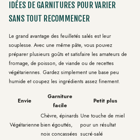
IDÉES DE GARNITURES POUR VARIER
SANS TOUT RECOMMENCER
Le grand avantage des feuilletés salés est leur
souplesse. Avec une même pâte, vous pouvez
préparer plusieurs goûts et satisfaire les amateurs de
fromage, de poisson, de viande ou de recettes
végétariennes. Gardez simplement une base peu
humide et coupez les ingrédients assez finement.
Garniture
Envie
Petit plus
facile
Chèvre, épinards
Une touche de miel
Végétarienne
bien égouttés,
pour un résultat
noix concassées
sucré-salé