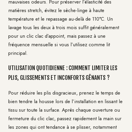
mauvaises odeurs. Pour préserver l’élasticité des
matières stretch, évitez le sèche-linge à haute
température et le repassage au-delà de 110°C. Un
lavage tous les deux à trois mois suffit généralement
pour un clic clac d’appoint, mais passez à une
fréquence mensuelle si vous l’utilisez comme lit
principal.
UTILISATION QUOTIDIENNE : COMMENT LIMITER LES
PLIS, GLISSEMENTS ET INCONFORTS GÊNANTS ?
Pour réduire les plis disgracieux, prenez le temps de
bien tendre la housse lors de l’installation en lissant le
tissu sur toute la surface. Après chaque ouverture ou
fermeture du clic clac, passez rapidement la main sur
les zones qui ont tendance à se plisser, notamment