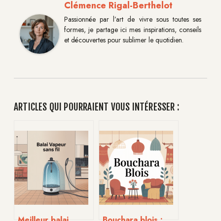
Clémence Rigal-Berthelot
Passionnée par l’art de vivre sous toutes ses
formes, je partage ici mes inspirations, conseils
et découvertes pour sublimer le quotidien.
ARTICLES QUI POURRAIENT VOUS INTÉRESSER :
Meilleur balai
Bouchara blois :