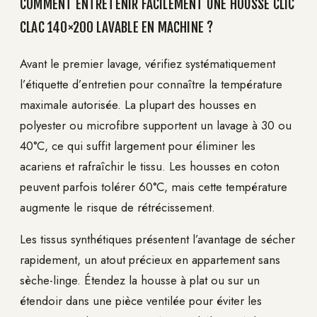
COMMENT ENTRETENIR FACILEMENT UNE HOUSSE CLIC
CLAC 140×200 LAVABLE EN MACHINE ?
Avant le premier lavage, vérifiez systématiquement
l’étiquette d’entretien pour connaître la température
maximale autorisée. La plupart des housses en
polyester ou microfibre supportent un lavage à 30 ou
40°C, ce qui suffit largement pour éliminer les
acariens et rafraîchir le tissu. Les housses en coton
peuvent parfois tolérer 60°C, mais cette température
augmente le risque de rétrécissement.
Les tissus synthétiques présentent l’avantage de sécher
rapidement, un atout précieux en appartement sans
sèche-linge. Étendez la housse à plat ou sur un
étendoir dans une pièce ventilée pour éviter les