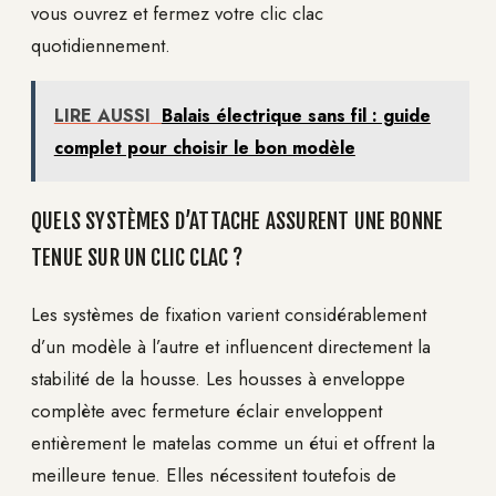
vous ouvrez et fermez votre clic clac
quotidiennement.
LIRE AUSSI
Balais électrique sans fil : guide
complet pour choisir le bon modèle
QUELS SYSTÈMES D’ATTACHE ASSURENT UNE BONNE
TENUE SUR UN CLIC CLAC ?
Les systèmes de fixation varient considérablement
d’un modèle à l’autre et influencent directement la
stabilité de la housse. Les housses à enveloppe
complète avec fermeture éclair enveloppent
entièrement le matelas comme un étui et offrent la
meilleure tenue. Elles nécessitent toutefois de