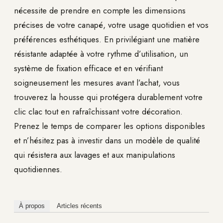
nécessite de prendre en compte les dimensions
précises de votre canapé, votre usage quotidien et vos
préférences esthétiques. En privilégiant une matière
résistante adaptée à votre rythme d’utilisation, un
système de fixation efficace et en vérifiant
soigneusement les mesures avant l’achat, vous
trouverez la housse qui protégera durablement votre
clic clac tout en rafraîchissant votre décoration.
Prenez le temps de comparer les options disponibles
et n’hésitez pas à investir dans un modèle de qualité
qui résistera aux lavages et aux manipulations
quotidiennes.
À propos
Articles récents