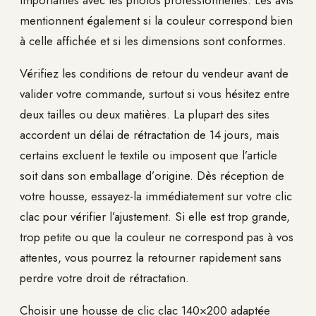
importantes avec les photos professionnelles. Les avis
mentionnent également si la couleur correspond bien
à celle affichée et si les dimensions sont conformes.
Vérifiez les conditions de retour du vendeur avant de
valider votre commande, surtout si vous hésitez entre
deux tailles ou deux matières. La plupart des sites
accordent un délai de rétractation de 14 jours, mais
certains excluent le textile ou imposent que l’article
soit dans son emballage d’origine. Dès réception de
votre housse, essayez-la immédiatement sur votre clic
clac pour vérifier l’ajustement. Si elle est trop grande,
trop petite ou que la couleur ne correspond pas à vos
attentes, vous pourrez la retourner rapidement sans
perdre votre droit de rétractation.
Choisir une housse de clic clac 140×200 adaptée