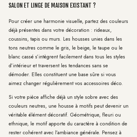
SALON ET LINGE DE MAISON EXISTANT ?
Pour créer une harmonie visuelle, partez des couleurs
déjà présentes dans votre décoration : rideaux,
coussins, tapis ou murs. Les housses unies dans les
tons neutres comme le gris, le beige, le taupe ou le
blanc cassé s’intègrent facilement dans tous les styles
d’intérieur et traversent les tendances sans se
démoder. Elles constituent une base sûre si vous
aimez changer régulièrement vos accessoires déco.
Si votre pièce affiche déjà un style sobre avec des
couleurs neutres, une housse à motifs peut devenir un
véritable élément décoratif. Géométrique, fleuri ou
ethnique, le motif apporte du caractère à condition de
rester cohérent avec l’ambiance générale. Pensez à