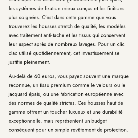
les systèmes de fixation mieux conçus et les finitions
plus soignées. C’est dans cette gamme que vous
trouverez les housses stretch de qualité, les modèles
avec traitement anti-tache et les tissus qui conservent
leur aspect après de nombreux lavages. Pour un clic
clac utilisé quotidiennement, cet investissement se
justifie pleinement.
Au-delà de 60 euros, vous payez souvent une marque
reconnue, un tissu premium comme le velours ou le
jacquard épais, ou une fabrication européenne avec
des normes de qualité strictes. Ces housses haut de
gamme offrent un toucher luxueux et une durabilité
exceptionnelle, mais représentent un budget
conséquent pour un simple revêtement de protection.