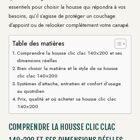
essentiels pour choisir la housse qui répondra à vos
besoins, qu’il s’agisse de protéger un couchage
d’appoint ou de relooker complètement votre canapé.
Table des matières
Comprendre la housse clic clac 140×200 et ses
dimensions réelles
Bien choisir la matière et le style de sa housse
clic clac 140×200
Systèmes d’attache, entretien et confort d’usage
au quotidien
Prix, qualité et où acheter sa housse clic clac
140×200
COMPRENDRE LA HOUSSE CLIC CLAC