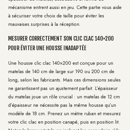
mécanisme entrent aussi en jeu. Cette partie vous aide
à sécuriser votre choix de taille pour éviter les
mauvaises surprises à la réception.
MESURER CORRECTEMENT SON CLIC CLAC 140×200
POUR ÉVITER UNE HOUSSE INADAPTÉE
Une housse clic clac 140×200 est conçue pour un
matelas de 140 cm de large sur 190 ou 200 cm de
long, selon les fabricants. Mais ces dimensions seules
ne garantissent pas un ajustement parfait. L’épaisseur
du matelas joue un rôle crucial : un matelas de 12 cm
d’épaisseur ne nécessite pas la même housse qu’un
modèle de 18 cm. Prenez un mètre ruban et mesurez
votre clic clac en position canapé, puis en position lit.