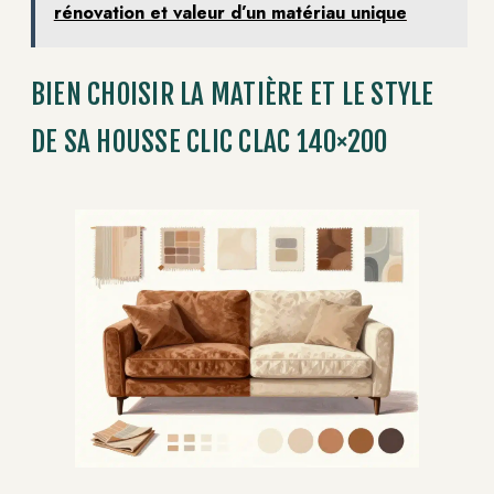
rénovation et valeur d’un matériau unique
BIEN CHOISIR LA MATIÈRE ET LE STYLE
DE SA HOUSSE CLIC CLAC 140×200