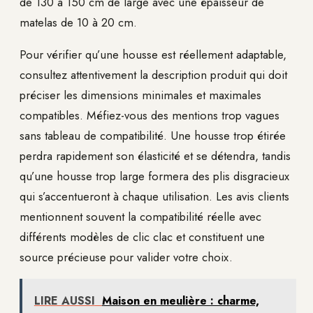
de 130 à 150 cm de large avec une épaisseur de
matelas de 10 à 20 cm.
Pour vérifier qu’une housse est réellement adaptable,
consultez attentivement la description produit qui doit
préciser les dimensions minimales et maximales
compatibles. Méfiez-vous des mentions trop vagues
sans tableau de compatibilité. Une housse trop étirée
perdra rapidement son élasticité et se détendra, tandis
qu’une housse trop large formera des plis disgracieux
qui s’accentueront à chaque utilisation. Les avis clients
mentionnent souvent la compatibilité réelle avec
différents modèles de clic clac et constituent une
source précieuse pour valider votre choix.
LIRE AUSSI
Maison en meulière : charme,