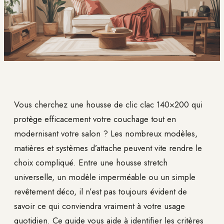
Vous cherchez une housse de clic clac 140×200 qui
protège efficacement votre couchage tout en
modernisant votre salon ? Les nombreux modèles,
matières et systèmes d’attache peuvent vite rendre le
choix compliqué. Entre une housse stretch
universelle, un modèle imperméable ou un simple
revêtement déco, il n’est pas toujours évident de
savoir ce qui conviendra vraiment à votre usage
quotidien. Ce guide vous aide à identifier les critères