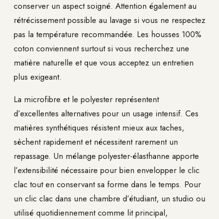
conserver un aspect soigné. Attention également au
rétrécissement possible au lavage si vous ne respectez
pas la température recommandée. Les housses 100%
coton conviennent surtout si vous recherchez une
matière naturelle et que vous acceptez un entretien
plus exigeant.
La microfibre et le polyester représentent
d’excellentes alternatives pour un usage intensif. Ces
matières synthétiques résistent mieux aux taches,
sèchent rapidement et nécessitent rarement un
repassage. Un mélange polyester-élasthanne apporte
l’extensibilité nécessaire pour bien envelopper le clic
clac tout en conservant sa forme dans le temps. Pour
un clic clac dans une chambre d’étudiant, un studio ou
utilisé quotidiennement comme lit principal,