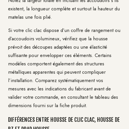
Notez la largeur totale en incluant les accoudoirs s’ils
existent, la longueur complète et surtout la hauteur du
matelas une fois plié.
Si votre clic clac dispose d’un coffre de rangement ou
d’accoudoirs volumineux, vérifiez que la housse
prévoit des découpes adaptées ou une élasticité
suffisante pour envelopper ces éléments. Certains
modèles comportent également des structures
métalliques apparentes qui peuvent compliquer
l’installation. Comparez systématiquement vos
mesures avec les indications du fabricant avant de
valider votre commande, en consultant le tableau des
dimensions fourni sur la fiche produit.
DIFFÉRENCES ENTRE HOUSSE DE CLIC CLAC, HOUSSE DE