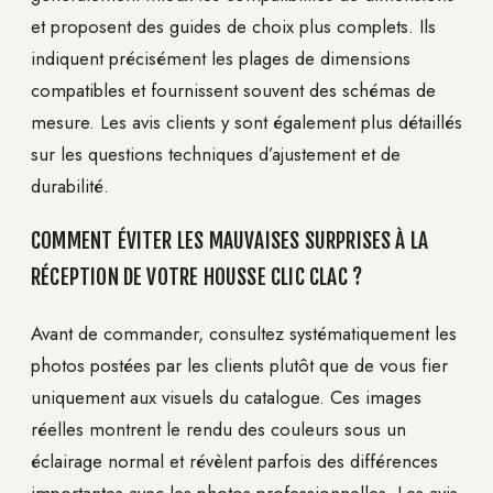
et proposent des guides de choix plus complets. Ils
indiquent précisément les plages de dimensions
compatibles et fournissent souvent des schémas de
mesure. Les avis clients y sont également plus détaillés
sur les questions techniques d’ajustement et de
durabilité.
COMMENT ÉVITER LES MAUVAISES SURPRISES À LA
RÉCEPTION DE VOTRE HOUSSE CLIC CLAC ?
Avant de commander, consultez systématiquement les
photos postées par les clients plutôt que de vous fier
uniquement aux visuels du catalogue. Ces images
réelles montrent le rendu des couleurs sous un
éclairage normal et révèlent parfois des différences