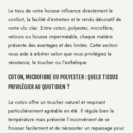
Le tissu de votre housse influence directement le
confort, la facilité d’entretien et le rendu décoratif de
votre clic clac. Entre coton, polyester, microfibre,
velours ou housse imperméable, chaque matière
présente des avantages et des limites. Cette section
vous aide à arbitrer selon que vous privilégiez la
résistance, le toucher ou l’esthétique.
COTON, MICROFIBRE OU POLYESTER : QUELS TISSUS
PRIVILÉGIER AU QUOTIDIEN ?
Le coton offre un toucher naturel et respirant
particulièrement agréable en été. Il régule bien la
température mais présente l’inconvénient de se
froisser facilement et de nécessiter un repassage pour