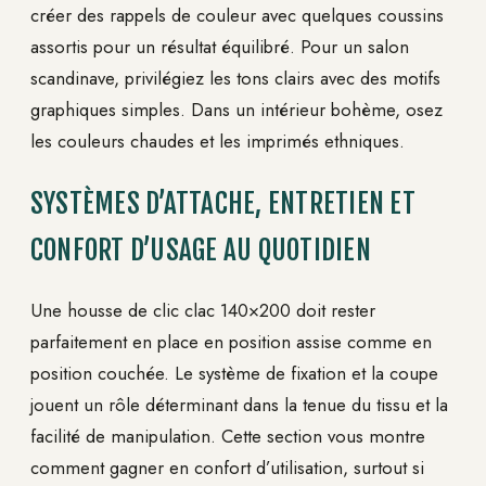
créer des rappels de couleur avec quelques coussins
assortis pour un résultat équilibré. Pour un salon
scandinave, privilégiez les tons clairs avec des motifs
graphiques simples. Dans un intérieur bohème, osez
les couleurs chaudes et les imprimés ethniques.
SYSTÈMES D’ATTACHE, ENTRETIEN ET
CONFORT D’USAGE AU QUOTIDIEN
Une housse de clic clac 140×200 doit rester
parfaitement en place en position assise comme en
position couchée. Le système de fixation et la coupe
jouent un rôle déterminant dans la tenue du tissu et la
facilité de manipulation. Cette section vous montre
comment gagner en confort d’utilisation, surtout si