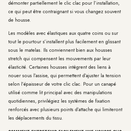
démonter partiellement le clic clac pour l’installation,
ce qui peut être contraignant si vous changez souvent
de housse.
Les modèles avec élastiques aux quatre coins ou sur
tout le pourtour s’installent plus facilement en glissant
sous le matelas. Ils conviennent bien aux housses
stretch qui compensent les mouvements par leur
élasticité. Certaines housses intègrent des liens à
nouer sous l’assise, qui permettent d’ajuster la tension
selon l’épaisseur de votre clic clac. Pour un canapé
utilisé comme lit principal avec des manipulations
quotidiennes, privilégiez les systèmes de fixation
renforcés avec plusieurs points d’attache qui limiteront
les déplacements du tissu.