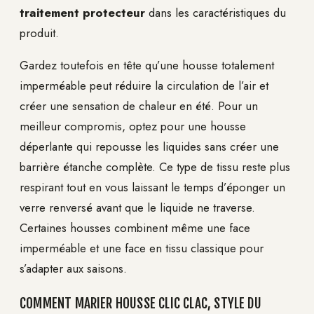
traitement protecteur
dans les caractéristiques du
produit.
Gardez toutefois en tête qu’une housse totalement
imperméable peut réduire la circulation de l’air et
créer une sensation de chaleur en été. Pour un
meilleur compromis, optez pour une housse
déperlante qui repousse les liquides sans créer une
barrière étanche complète. Ce type de tissu reste plus
respirant tout en vous laissant le temps d’éponger un
verre renversé avant que le liquide ne traverse.
Certaines housses combinent même une face
imperméable et une face en tissu classique pour
s’adapter aux saisons.
COMMENT MARIER HOUSSE CLIC CLAC, STYLE DU