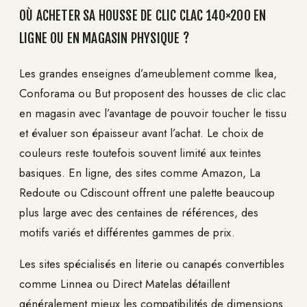
OÙ ACHETER SA HOUSSE DE CLIC CLAC 140×200 EN
LIGNE OU EN MAGASIN PHYSIQUE ?
Les grandes enseignes d’ameublement comme Ikea,
Conforama ou But proposent des housses de clic clac
en magasin avec l’avantage de pouvoir toucher le tissu
et évaluer son épaisseur avant l’achat. Le choix de
couleurs reste toutefois souvent limité aux teintes
basiques. En ligne, des sites comme Amazon, La
Redoute ou Cdiscount offrent une palette beaucoup
plus large avec des centaines de références, des
motifs variés et différentes gammes de prix.
Les sites spécialisés en literie ou canapés convertibles
comme Linnea ou Direct Matelas détaillent
généralement mieux les compatibilités de dimensions