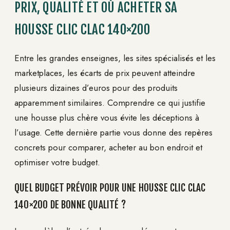
PRIX, QUALITÉ ET OÙ ACHETER SA
HOUSSE CLIC CLAC 140×200
Entre les grandes enseignes, les sites spécialisés et les
marketplaces, les écarts de prix peuvent atteindre
plusieurs dizaines d’euros pour des produits
apparemment similaires. Comprendre ce qui justifie
une housse plus chère vous évite les déceptions à
l’usage. Cette dernière partie vous donne des repères
concrets pour comparer, acheter au bon endroit et
optimiser votre budget.
QUEL BUDGET PRÉVOIR POUR UNE HOUSSE CLIC CLAC
140×200 DE BONNE QUALITÉ ?