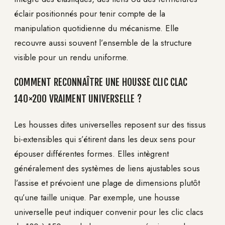
éclair positionnés pour tenir compte de la
manipulation quotidienne du mécanisme. Elle
recouvre aussi souvent l’ensemble de la structure
visible pour un rendu uniforme.
COMMENT RECONNAÎTRE UNE HOUSSE CLIC CLAC
140×200 VRAIMENT UNIVERSELLE ?
Les housses dites universelles reposent sur des tissus
bi-extensibles qui s’étirent dans les deux sens pour
épouser différentes formes. Elles intègrent
généralement des systèmes de liens ajustables sous
l’assise et prévoient une plage de dimensions plutôt
qu’une taille unique. Par exemple, une housse
universelle peut indiquer convenir pour les clic clacs