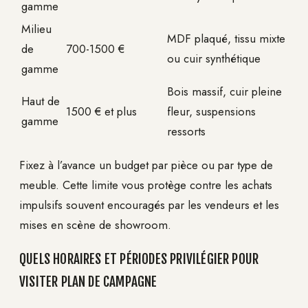
gamme
Milieu
MDF plaqué, tissu mixte
de
700-1500 €
ou cuir synthétique
gamme
Bois massif, cuir pleine
Haut de
1500 € et plus
fleur, suspensions
gamme
ressorts
Fixez à l’avance un budget par pièce ou par type de
meuble. Cette limite vous protège contre les achats
impulsifs souvent encouragés par les vendeurs et les
mises en scène de showroom.
QUELS HORAIRES ET PÉRIODES PRIVILÉGIER POUR
VISITER PLAN DE CAMPAGNE