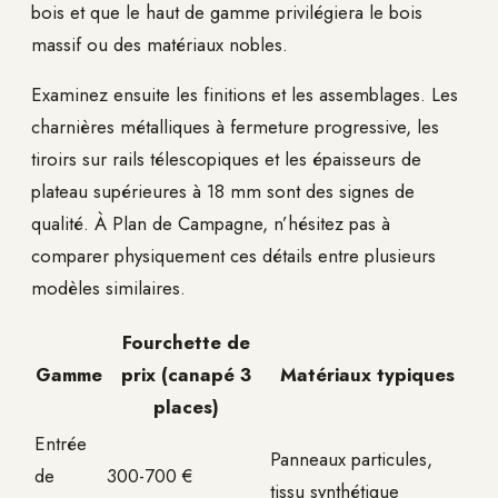
bois et que le haut de gamme privilégiera le bois
massif ou des matériaux nobles.
Examinez ensuite les finitions et les assemblages. Les
charnières métalliques à fermeture progressive, les
tiroirs sur rails télescopiques et les épaisseurs de
plateau supérieures à 18 mm sont des signes de
qualité. À Plan de Campagne, n’hésitez pas à
comparer physiquement ces détails entre plusieurs
modèles similaires.
Fourchette de
Gamme
prix (canapé 3
Matériaux typiques
places)
Entrée
Panneaux particules,
de
300-700 €
tissu synthétique