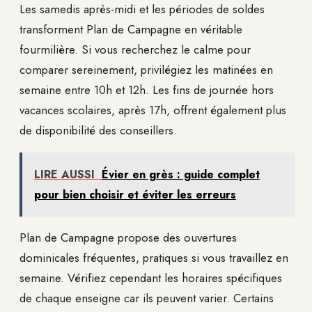
Les samedis après-midi et les périodes de soldes
transforment Plan de Campagne en véritable
fourmilière. Si vous recherchez le calme pour
comparer sereinement, privilégiez les matinées en
semaine entre 10h et 12h. Les fins de journée hors
vacances scolaires, après 17h, offrent également plus
de disponibilité des conseillers.
LIRE AUSSI
Évier en grès : guide complet
pour bien choisir et éviter les erreurs
Plan de Campagne propose des ouvertures
dominicales fréquentes, pratiques si vous travaillez en
semaine. Vérifiez cependant les horaires spécifiques
de chaque enseigne car ils peuvent varier. Certains