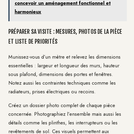
concevoir un aménagement fonctionnel et
harmonieux
PRÉPARER SA VISITE : MESURES, PHOTOS DE LA PIÈCE
ET LISTE DE PRIORITÉS
Munissez-vous d’un mètre et relevez les dimensions
essentielles : largeur et longueur des murs, hauteur
sous plafond, dimensions des portes et fenêtres.
Notez aussi les contraintes techniques comme les
radiateurs, prises électriques ou recoins.
Créez un dossier photo complet de chaque pièce
concernée. Photographiez l’ensemble mais aussi les
détails comme les plinthes, les interrupteurs ou les
revêtements de sol. Ces visuels permettent aux