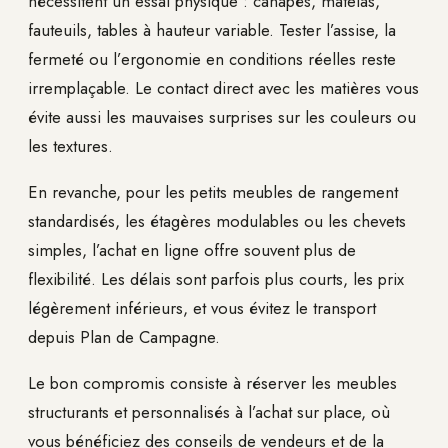
nécessitent un essai physique : canapés, matelas,
fauteuils, tables à hauteur variable. Tester l’assise, la
fermeté ou l’ergonomie en conditions réelles reste
irremplaçable. Le contact direct avec les matières vous
évite aussi les mauvaises surprises sur les couleurs ou
les textures.
En revanche, pour les petits meubles de rangement
standardisés, les étagères modulables ou les chevets
simples, l’achat en ligne offre souvent plus de
flexibilité. Les délais sont parfois plus courts, les prix
légèrement inférieurs, et vous évitez le transport
depuis Plan de Campagne.
Le bon compromis consiste à réserver les meubles
structurants et personnalisés à l’achat sur place, où
vous bénéficiez des conseils de vendeurs et de la