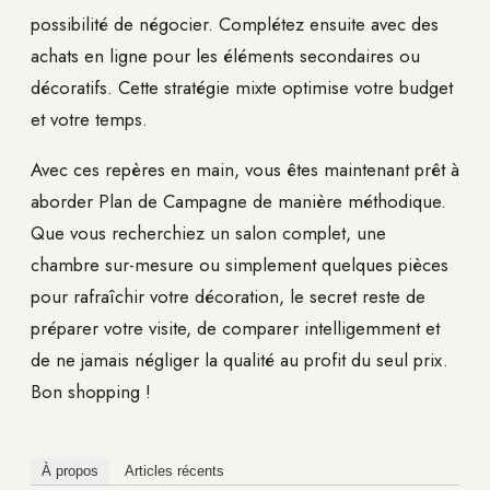
possibilité de négocier. Complétez ensuite avec des
achats en ligne pour les éléments secondaires ou
décoratifs. Cette stratégie mixte optimise votre budget
et votre temps.
Avec ces repères en main, vous êtes maintenant prêt à
aborder Plan de Campagne de manière méthodique.
Que vous recherchiez un salon complet, une
chambre sur-mesure ou simplement quelques pièces
pour rafraîchir votre décoration, le secret reste de
préparer votre visite, de comparer intelligemment et
de ne jamais négliger la qualité au profit du seul prix.
Bon shopping !
À propos
Articles récents