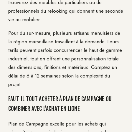
trouverez des meubles de particuliers ou de
professionnels du relooking qui donnent une seconde
vie au mobilier.
Pour du sur-mesure, plusieurs artisans menuisiers de
la région marseillaise travaillent à la demande. Leurs
tarifs peuvent parfois concurrencer le haut de gamme
industriel, tout en offrant une personnalisation totale
des dimensions, finitions et matériaux. Comptez un
délai de 6 à 12 semaines selon la complexité du
projet.
FAUT-IL TOUT ACHETER À PLAN DE CAMPAGNE OU
COMBINER AVEC L’ACHAT EN LIGNE
Plan de Campagne excelle pour les achats qui