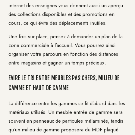
internet des enseignes vous donnent aussi un aperçu
des collections disponibles et des promotions en
cours, ce qui évite des déplacements inutiles.
Une fois sur place, pensez à demander un plan de la
zone commerciale à l’accueil. Vous pourrez ainsi
organiser votre parcours en fonction des distances
entre magasins et gagner un temps précieux.
FAIRE LE TRI ENTRE MEUBLES PAS CHERS, MILIEU DE
GAMME ET HAUT DE GAMME
La différence entre les gammes se lit d’abord dans les
matériaux utilisés. Un meuble entrée de gamme sera
souvent en panneaux de particules mélaminés, tandis
qu’un milieu de gamme proposera du MDF plaqué