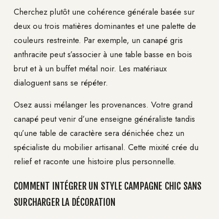
Cherchez plutôt une cohérence générale basée sur
deux ou trois matières dominantes et une palette de
couleurs restreinte. Par exemple, un canapé gris
anthracite peut s’associer à une table basse en bois
brut et à un buffet métal noir. Les matériaux
dialoguent sans se répéter.
Osez aussi mélanger les provenances. Votre grand
canapé peut venir d’une enseigne généraliste tandis
qu’une table de caractère sera dénichée chez un
spécialiste du mobilier artisanal. Cette mixité crée du
relief et raconte une histoire plus personnelle.
COMMENT INTÉGRER UN STYLE CAMPAGNE CHIC SANS
SURCHARGER LA DÉCORATION