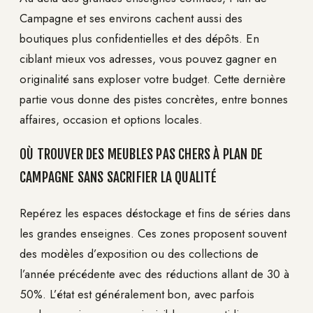
Campagne et ses environs cachent aussi des
boutiques plus confidentielles et des dépôts. En
ciblant mieux vos adresses, vous pouvez gagner en
originalité sans exploser votre budget. Cette dernière
partie vous donne des pistes concrètes, entre bonnes
affaires, occasion et options locales.
OÙ TROUVER DES MEUBLES PAS CHERS À PLAN DE
CAMPAGNE SANS SACRIFIER LA QUALITÉ
Repérez les espaces déstockage et fins de séries dans
les grandes enseignes. Ces zones proposent souvent
des modèles d’exposition ou des collections de
l’année précédente avec des réductions allant de 30 à
50%. L’état est généralement bon, avec parfois