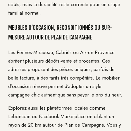
coûts, mais la durabilité reste correcte pour un usage
familial normal.
MEUBLES D’OCCASION, RECONDITIONNÉS OU SUR-
MESURE AUTOUR DE PLAN DE CAMPAGNE
Les Pennes-Mirabeau, Cabriès ou Aix-en-Provence
abritent plusieurs dépôts-vente et brocantes. Ces
adresses proposent des pièces uniques, parfois de
belle facture, à des tarifs très compétitifs. Le mobilier
d’occasion rénové permet d’adopter un style
campagne chic authentique sans payer le prix du neuf.
Explorez aussi les plateformes locales comme
Leboncoin ou Facebook Marketplace en ciblant un
rayon de 20 km autour de Plan de Campagne. Vous y