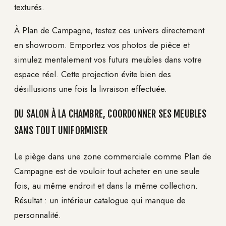
texturés.
À Plan de Campagne, testez ces univers directement
en showroom. Emportez vos photos de pièce et
simulez mentalement vos futurs meubles dans votre
espace réel. Cette projection évite bien des
désillusions une fois la livraison effectuée.
DU SALON À LA CHAMBRE, COORDONNER SES MEUBLES
SANS TOUT UNIFORMISER
Le piège dans une zone commerciale comme Plan de
Campagne est de vouloir tout acheter en une seule
fois, au même endroit et dans la même collection.
Résultat : un intérieur catalogue qui manque de
personnalité.