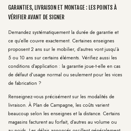
GARANTIES, LIVRAISON ET MONTAGE : LES POINTS À
VÉRIFIER AVANT DE SIGNER
Demandez systématiquement la durée de garantie et
ce qu’elle couvre exactement. Certaines enseignes
proposent 2 ans sur le mobilier, d’autres vont jusqu’à
5 ou 10 ans sur certains éléments. Vérifiez aussi les
conditions d’application : la garantie joue-t-elle en cas
de défaut d’usage normal ou seulement pour les vices
de fabrication ?
Renseignez-vous précisément sur les modalités de
livraison. À Plan de Campagne, les coûts varient
beaucoup selon les enseignes et la distance. Certains
magasins facturent au forfait, d’autres au volume ou
au poids. Les délais annoncés oscillent généralement