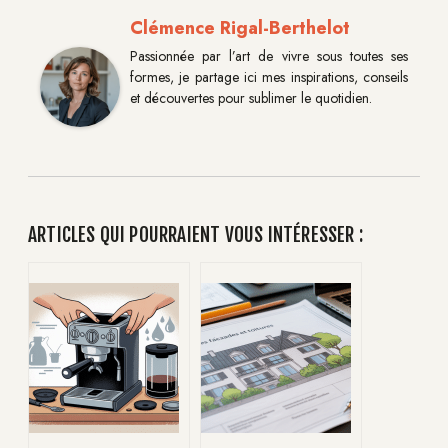
Clémence Rigal-Berthelot
Passionnée par l’art de vivre sous toutes ses
formes, je partage ici mes inspirations, conseils
et découvertes pour sublimer le quotidien.
ARTICLES QUI POURRAIENT VOUS INTÉRESSER :