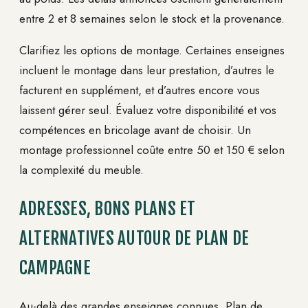
entre 2 et 8 semaines selon le stock et la provenance.
Clarifiez les options de montage. Certaines enseignes
incluent le montage dans leur prestation, d’autres le
facturent en supplément, et d’autres encore vous
laissent gérer seul. Évaluez votre disponibilité et vos
compétences en bricolage avant de choisir. Un
montage professionnel coûte entre 50 et 150 € selon
la complexité du meuble.
ADRESSES, BONS PLANS ET
ALTERNATIVES AUTOUR DE PLAN DE
CAMPAGNE
Au-delà des grandes enseignes connues, Plan de