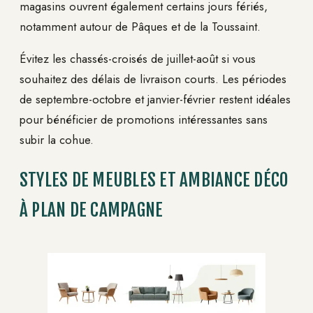
magasins ouvrent également certains jours fériés,
notamment autour de Pâques et de la Toussaint.
Évitez les chassés-croisés de juillet-août si vous
souhaitez des délais de livraison courts. Les périodes
de septembre-octobre et janvier-février restent idéales
pour bénéficier de promotions intéressantes sans
subir la cohue.
STYLES DE MEUBLES ET AMBIANCE DÉCO
À PLAN DE CAMPAGNE