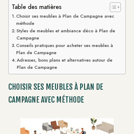
Table des matières
Choisir ses meubles à Plan de Campagne avec
méthode
Styles de meubles et ambiance déco à Plan de
Campagne
Conseils pratiques pour acheter ses meubles à
Plan de Campagne
Adresses, bons plans et alternatives autour de
Plan de Campagne
CHOISIR SES MEUBLES À PLAN DE
CAMPAGNE AVEC MÉTHODE