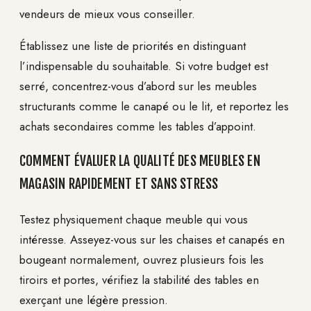
vendeurs de mieux vous conseiller.
Établissez une liste de priorités en distinguant
l’indispensable du souhaitable. Si votre budget est
serré, concentrez-vous d’abord sur les meubles
structurants comme le canapé ou le lit, et reportez les
achats secondaires comme les tables d’appoint.
COMMENT ÉVALUER LA QUALITÉ DES MEUBLES EN
MAGASIN RAPIDEMENT ET SANS STRESS
Testez physiquement chaque meuble qui vous
intéresse. Asseyez-vous sur les chaises et canapés en
bougeant normalement, ouvrez plusieurs fois les
tiroirs et portes, vérifiez la stabilité des tables en
exerçant une légère pression.