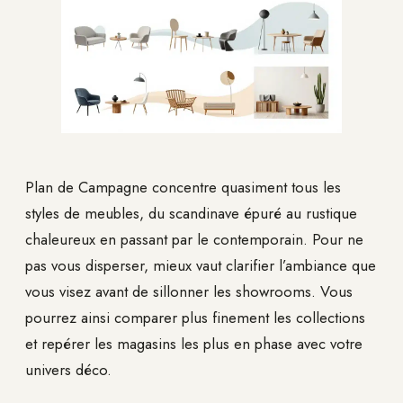
Plan de Campagne concentre quasiment tous les
styles de meubles, du scandinave épuré au rustique
chaleureux en passant par le contemporain. Pour ne
pas vous disperser, mieux vaut clarifier l’ambiance que
vous visez avant de sillonner les showrooms. Vous
pourrez ainsi comparer plus finement les collections
et repérer les magasins les plus en phase avec votre
univers déco.