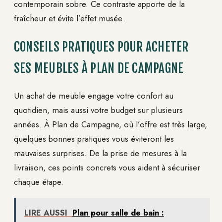
contemporain sobre. Ce contraste apporte de la
fraîcheur et évite l’effet musée.
CONSEILS PRATIQUES POUR ACHETER
SES MEUBLES À PLAN DE CAMPAGNE
Un achat de meuble engage votre confort au
quotidien, mais aussi votre budget sur plusieurs
années. À Plan de Campagne, où l’offre est très large,
quelques bonnes pratiques vous éviteront les
mauvaises surprises. De la prise de mesures à la
livraison, ces points concrets vous aident à sécuriser
chaque étape.
LIRE AUSSI
Plan pour salle de bain :