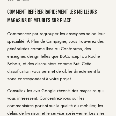
COMMENT REPÉRER RAPIDEMENT LES MEILLEURS
MAGASINS DE MEUBLES SUR PLACE
Commencez par regrouper les enseignes selon leur
spécialité. À Plan de Campagne, vous trouverez des
généralistes comme Ikea ou Conforama, des
enseignes design telles que BoConcept ou Roche
Bobois, et des discounters comme But. Cette
classification vous permet de cibler directement la
zone correspondant à votre projet.
Consultez les avis Google récents des magasins qui
vous intéressent. Concentrez-vous sur les
commentaires portant sur la qualité du mobilier, les
délais de livraison et le service après-vente. Les sites