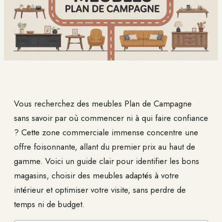
Vous recherchez des meubles Plan de Campagne
sans savoir par où commencer ni à qui faire confiance
? Cette zone commerciale immense concentre une
offre foisonnante, allant du premier prix au haut de
gamme. Voici un guide clair pour identifier les bons
magasins, choisir des meubles adaptés à votre
intérieur et optimiser votre visite, sans perdre de
temps ni de budget.