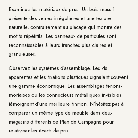
Examinez les matériaux de près. Un bois massif
présente des veines irrégulières et une texture
naturelle, contrairement au placage qui montre des
motifs répétitifs. Les panneaux de particules sont
reconnaissables à leurs tranches plus claires et
granuleuses.
Observez les systèmes d’assemblage. Les vis
apparentes et les fixations plastiques signalent souvent
une gamme économique. Les assemblages tenons-
mortaises ou les connecteurs métalliques invisibles
témoignent d’une meilleure finition. N’hésitez pas à
comparer un même type de meuble dans deux
magasins différents de Plan de Campagne pour
relativiser les écarts de prix.