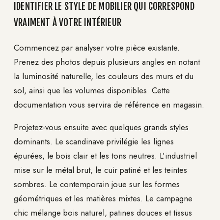
IDENTIFIER LE STYLE DE MOBILIER QUI CORRESPOND
VRAIMENT À VOTRE INTÉRIEUR
Commencez par analyser votre pièce existante.
Prenez des photos depuis plusieurs angles en notant
la luminosité naturelle, les couleurs des murs et du
sol, ainsi que les volumes disponibles. Cette
documentation vous servira de référence en magasin.
Projetez-vous ensuite avec quelques grands styles
dominants. Le scandinave privilégie les lignes
épurées, le bois clair et les tons neutres. L’industriel
mise sur le métal brut, le cuir patiné et les teintes
sombres. Le contemporain joue sur les formes
géométriques et les matières mixtes. Le campagne
chic mélange bois naturel, patines douces et tissus