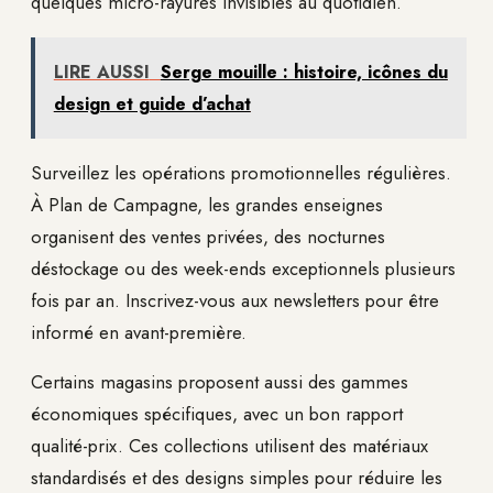
quelques micro-rayures invisibles au quotidien.
LIRE AUSSI
Serge mouille : histoire, icônes du
design et guide d’achat
Surveillez les opérations promotionnelles régulières.
À Plan de Campagne, les grandes enseignes
organisent des ventes privées, des nocturnes
déstockage ou des week-ends exceptionnels plusieurs
fois par an. Inscrivez-vous aux newsletters pour être
informé en avant-première.
Certains magasins proposent aussi des gammes
économiques spécifiques, avec un bon rapport
qualité-prix. Ces collections utilisent des matériaux
standardisés et des designs simples pour réduire les