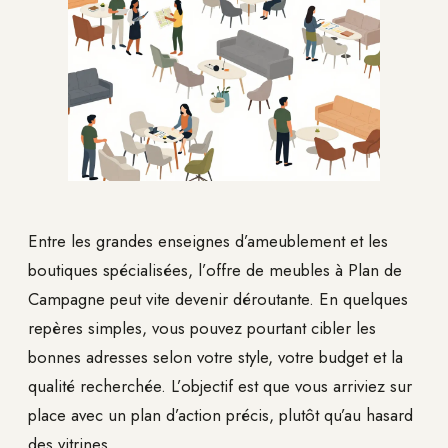
Entre les grandes enseignes d’ameublement et les
boutiques spécialisées, l’offre de meubles à Plan de
Campagne peut vite devenir déroutante. En quelques
repères simples, vous pouvez pourtant cibler les
bonnes adresses selon votre style, votre budget et la
qualité recherchée. L’objectif est que vous arriviez sur
place avec un plan d’action précis, plutôt qu’au hasard
des vitrines.