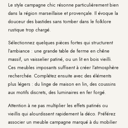
Le style campagne chic résonne particulièrement bien
dans la région marseillaise et provençale. Il évoque la
douceur des bastides sans tomber dans le folklore
rustique trop chargé.
Sélectionnez quelques pièces fortes qui structurent
l’ambiance : une grande table de ferme en chêne
massif, un vaisselier patiné, ou un lit en bois vieilli.
Ces meubles imposants suffisent à créer l’atmosphère
recherchée. Complétez ensuite avec des éléments
plus légers : du linge de maison en lin, des coussins
aux motifs discrets, des luminaires en fer forgé.
Attention à ne pas multiplier les effets patinés ou
vieillis qui alourdissent rapidement la déco. Préférez
associer un meuble campagne marqué à du mobilier