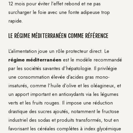
12 mois pour éviter l’effet rebond et ne pas
surcharger le foie avec une fonte adipeuse trop
rapide.
LE RÉGIME MÉDITERRANÉEN COMME RÉFÉRENCE
L’alimentation joue un rôle protecteur direct. Le
régime méditerranéen
est le modèle recommandé
par les sociétés savantes d’hépatologie. Il privilégie
une consommation élevée d’acides gras mono-
insaturés, comme l’huile d’olive et les oléagineux, et
un apport important en antioxydants via les légumes
verts et les fruits rouges. Il impose une réduction
drastique des sucres ajoutés, notamment le fructose
industriel des sodas et produits transformés, tout en
favorisant les céréales complètes à index glycémique