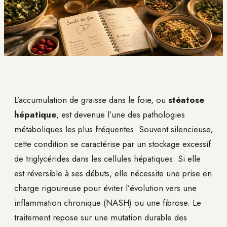
L’accumulation de graisse dans le foie, ou
stéatose
hépatique
, est devenue l’une des pathologies
métaboliques les plus fréquentes. Souvent silencieuse,
cette condition se caractérise par un stockage excessif
de triglycérides dans les cellules hépatiques. Si elle
est réversible à ses débuts, elle nécessite une prise en
charge rigoureuse pour éviter l’évolution vers une
inflammation chronique (NASH) ou une fibrose. Le
traitement repose sur une mutation durable des