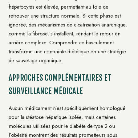
hépatocytes est élevée, permettant au foie de
retrouver une structure normale. Si cette phase est
ignorée, des mécanismes de cicatrisation anarchique,
comme la fibrose, s’installent, rendant le retour en
arrière complexe. Comprendre ce basculement
transforme une contrainte diététique en une stratégie
de sauvetage organique.
APPROCHES COMPLÉMENTAIRES ET
SURVEILLANCE MÉDICALE
Aucun médicament n’est spécifiquement homologué
pour la stéatose hépatique isolée, mais certaines
molécules utilisées pour le diabète de type 2 ou
l’obésité montrent des résultats prometteurs sous