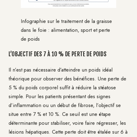
Infographie sur le traitement de la graisse
dans le foie : alimentation, sport et perte
de poids
L’OBJECTIF DES 7 À 10 % DE PERTE DE POIDS
Il n’est pas nécessaire d’atteindre un poids idéal
théorique pour observer des bénéfices. Une perte de
5 % du poids corporel suffit à réduire la stéatose
simple. Pour les patients présentant des signes
d’inflammation ou un début de fibrose, l’objectif se
situe entre 7 % et 10 %. Ce seuil est une étape
déterminante pour stabiliser, voire faire régresser, les
lésions hépatiques. Cette perte doit être étalée sur 6 à