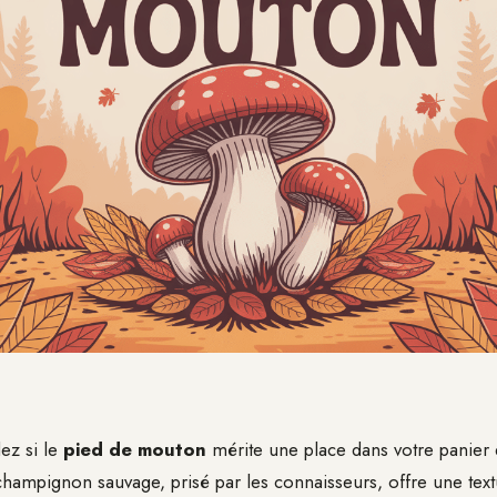
ez si le
pied de mouton
mérite une place dans votre panie
hampignon sauvage, prisé par les connaisseurs, offre une tex