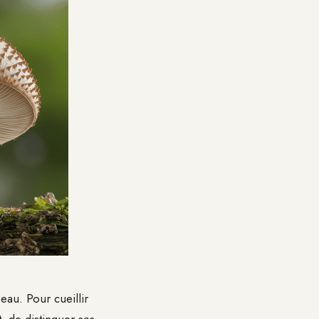
eau. Pour cueillir