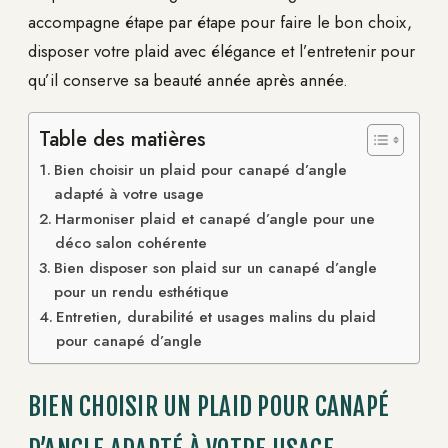
accompagne étape par étape pour faire le bon choix,
disposer votre plaid avec élégance et l’entretenir pour
qu’il conserve sa beauté année après année.
Table des matières
Bien choisir un plaid pour canapé d’angle
adapté à votre usage
Harmoniser plaid et canapé d’angle pour une
déco salon cohérente
Bien disposer son plaid sur un canapé d’angle
pour un rendu esthétique
Entretien, durabilité et usages malins du plaid
pour canapé d’angle
BIEN CHOISIR UN PLAID POUR CANAPÉ