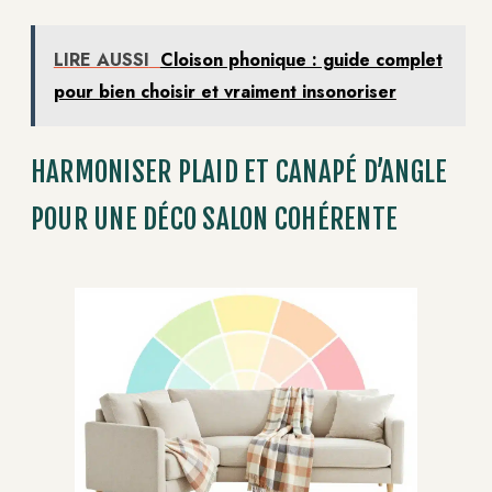
LIRE AUSSI
Cloison phonique : guide complet
pour bien choisir et vraiment insonoriser
HARMONISER PLAID ET CANAPÉ D’ANGLE
POUR UNE DÉCO SALON COHÉRENTE