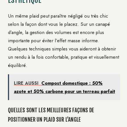
ESTHÉTIQUE
Un même plaid peut paraître négligé ou très chic
selon la façon dont vous le placez. Sur un canapé
d’angle, la gestion des volumes est encore plus
importante pour éviter l’effet masse informe.
Quelques techniques simples vous aideront à obtenir
un rendu à la fois confortable, pratique et visuellement
équilibré.
LIRE AUSSI
Compost domestique : 50%
azote et 50% carbone pour un terreau parfait
QUELLES SONT LES MEILLEURES FAÇONS DE
POSITIONNER UN PLAID SUR L’ANGLE