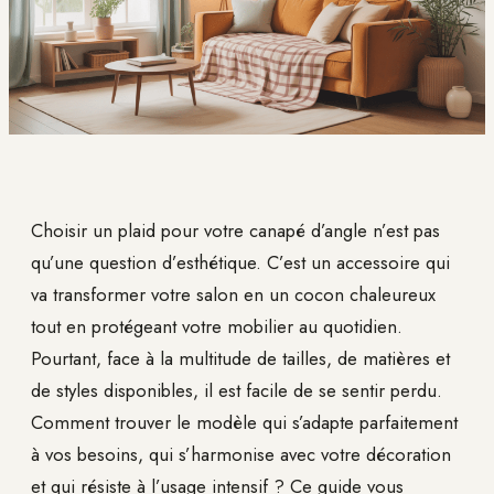
Choisir un plaid pour votre canapé d’angle n’est pas
qu’une question d’esthétique. C’est un accessoire qui
va transformer votre salon en un cocon chaleureux
tout en protégeant votre mobilier au quotidien.
Pourtant, face à la multitude de tailles, de matières et
de styles disponibles, il est facile de se sentir perdu.
Comment trouver le modèle qui s’adapte parfaitement
à vos besoins, qui s’harmonise avec votre décoration
et qui résiste à l’usage intensif ? Ce guide vous