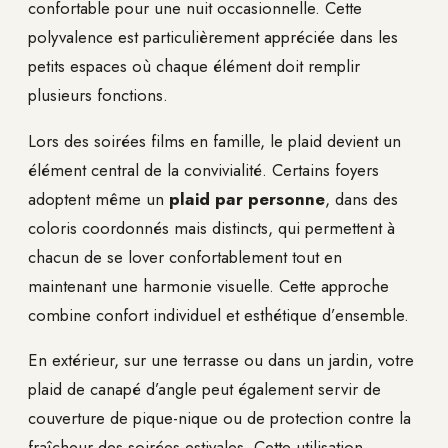
confortable pour une nuit occasionnelle. Cette
polyvalence est particulièrement appréciée dans les
petits espaces où chaque élément doit remplir
plusieurs fonctions.
Lors des soirées films en famille, le plaid devient un
élément central de la convivialité. Certains foyers
adoptent même un
plaid par personne
, dans des
coloris coordonnés mais distincts, qui permettent à
chacun de se lover confortablement tout en
maintenant une harmonie visuelle. Cette approche
combine confort individuel et esthétique d’ensemble.
En extérieur, sur une terrasse ou dans un jardin, votre
plaid de canapé d’angle peut également servir de
couverture de pique-nique ou de protection contre la
fraîcheur des soirées estivales. Cette utilisation