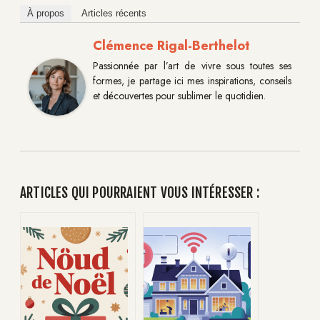
À propos
Articles récents
Clémence Rigal-Berthelot
Passionnée par l’art de vivre sous toutes ses
formes, je partage ici mes inspirations, conseils
et découvertes pour sublimer le quotidien.
ARTICLES QUI POURRAIENT VOUS INTÉRESSER :