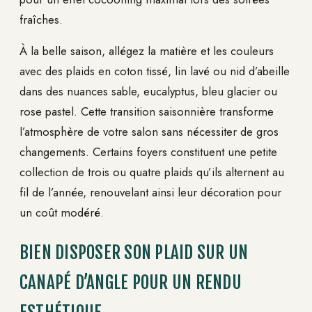
fraîches.
À la belle saison, allégez la matière et les couleurs
avec des plaids en coton tissé, lin lavé ou nid d’abeille
dans des nuances sable, eucalyptus, bleu glacier ou
rose pastel. Cette transition saisonnière transforme
l’atmosphère de votre salon sans nécessiter de gros
changements. Certains foyers constituent une petite
collection de trois ou quatre plaids qu’ils alternent au
fil de l’année, renouvelant ainsi leur décoration pour
un coût modéré.
BIEN DISPOSER SON PLAID SUR UN
CANAPÉ D’ANGLE POUR UN RENDU