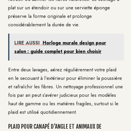
plat sur un étendoir ou sur une serviette éponge
préserve la forme originale et prolonge
considérablement la durée de vie.
LIRE AUSSI
Horloge murale design pour
salon : guide complet pour bien choisir
Entre deux lavages, aérez régulièrement votre plaid
en le secouant à l’extérieur pour éliminer la poussière
et rafraîchir les fibres. Un nettoyage professionnel une
fois par an peut s’avérer judicieux pour les modèles
haut de gamme ou les matières fragiles, surtout si le
plaid est utilisé quotidiennement.
PLAID POUR CANAPÉ D’ANGLE ET ANIMAUX DE