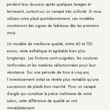
perdent leur douceur après quelques lavages et
ternissent, surtout sur un canapé très sollicité. Si vous
utilisez votre plaid quotidiennement, ces modèles
montreront des signes de faiblesse dès les premiers
mois.
Un modèle de meilleure qualité, entre 60 et 120
euros, reste esthétique et agréable bien plus
longtemps. Les finitions sont soignées, les coutures
renforcées et les matières sélectionnées pour leur
résistance. Sur une période de trois à cinq ans,
l’investissement initial se révèle plus rentable qu’une
succession de plaids bon marché. Pour un canapé
d’angle qui constitue la pièce maîtresse de votre
salon, cette différence de qualité se voit
immédiatement.