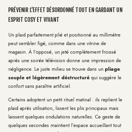
PRÉVENIR L’EFFET DÉSORDONNÉ TOUT EN GARDANT UN
ESPRIT COSY ET VIVANT
Un plaid parfaitement plié et positionné au millimètre
peut sembler figé, comme dans une vitrine de
magasin. À l’opposé, un jeté complètement froissé
après une soirée télévision donne une impression de
négligence. Le juste milieu se trouve dans un
pliage
souple et légèrement déstructuré
qui suggère le
confort sans paraître artificiel.
Certains adoptent un petit rituel matinal : ils replient le
plaid après utilisation, lissent les plis principaux mais
laissent quelques ondulations naturelles. Ce geste de
quelques secondes maintient l’espace accueillant tout