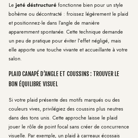
Le
jeté déstructuré
fonctionne bien pour un style
bohème ou décontracté : froissez légèrement le plaid
et positionnez-le dans l’angle de manière
apparemment spontanée. Cette technique demande
un peu de pratique pour éviter l’effet négligé, mais
elle apporte une touche vivante et accueillante à votre
salon.
PLAID CANAPÉ D’ANGLE ET COUSSINS : TROUVER LE
BON ÉQUILIBRE VISUEL
Si votre plaid présente des motifs marqués ou des
couleurs vives, privilégiez des coussins plus neutres
dans des tons unis. Cette approche laisse le plaid
jouer le rôle de point focal sans créer de concurrence
visuelle. Par exemple, un plaid à carreaux écossais