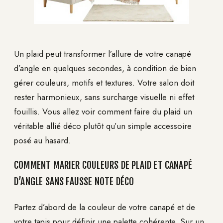
Un plaid peut transformer l’allure de votre canapé
d’angle en quelques secondes, à condition de bien
gérer couleurs, motifs et textures. Votre salon doit
rester harmonieux, sans surcharge visuelle ni effet
fouillis. Vous allez voir comment faire du plaid un
véritable allié déco plutôt qu’un simple accessoire
posé au hasard.
COMMENT MARIER COULEURS DE PLAID ET CANAPÉ
D’ANGLE SANS FAUSSE NOTE DÉCO
Partez d’abord de la couleur de votre canapé et de
votre tapis pour définir une palette cohérente. Sur un