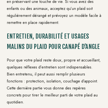
en préservant une touche de vie. Si vous avez des
enfants ou des animaux, acceptez qu’un plaid soit
régulièrement dérangé et prévoyez un modèle facile à
remettre en place rapidement.
ENTRETIEN, DURABILITÉ ET USAGES
MALINS DU PLAID POUR CANAPÉ D’ANGLE
Pour que votre plaid reste doux, propre et accueillant,
quelques réflexes d’entretien sont indispensables.
Bien entretenu, il peut aussi remplir plusieurs
fonctions : protection, isolation, couchage d’appoint.
Cette dernière partie vous donne des repères
concrets pour tirer le meilleur parti de votre plaid au
quotidien.