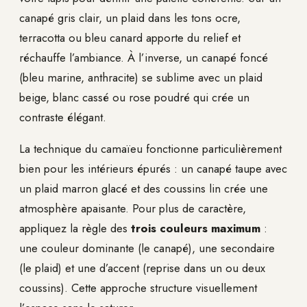
canapé gris clair, un plaid dans les tons ocre,
terracotta ou bleu canard apporte du relief et
réchauffe l’ambiance. À l’inverse, un canapé foncé
(bleu marine, anthracite) se sublime avec un plaid
beige, blanc cassé ou rose poudré qui crée un
contraste élégant.
La technique du camaïeu fonctionne particulièrement
bien pour les intérieurs épurés : un canapé taupe avec
un plaid marron glacé et des coussins lin crée une
atmosphère apaisante. Pour plus de caractère,
appliquez la règle des
trois couleurs maximum
:
une couleur dominante (le canapé), une secondaire
(le plaid) et une d’accent (reprise dans un ou deux
coussins). Cette approche structure visuellement