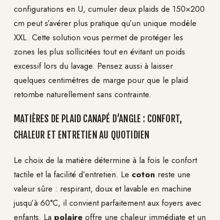
configurations en U, cumuler deux plaids de 150×200
cm peut s’avérer plus pratique qu’un unique modèle
XXL. Cette solution vous permet de protéger les
zones les plus sollicitées tout en évitant un poids
excessif lors du lavage. Pensez aussi à laisser
quelques centimètres de marge pour que le plaid
retombe naturellement sans contrainte.
MATIÈRES DE PLAID CANAPÉ D’ANGLE : CONFORT,
CHALEUR ET ENTRETIEN AU QUOTIDIEN
Le choix de la matière détermine à la fois le confort
tactile et la facilité d’entretien. Le
coton
reste une
valeur sûre : respirant, doux et lavable en machine
jusqu’à 60°C, il convient parfaitement aux foyers avec
enfants. La
polaire
offre une chaleur immédiate et un