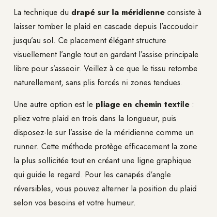
La technique du
drapé sur la méridienne
consiste à
laisser tomber le plaid en cascade depuis l’accoudoir
jusqu’au sol. Ce placement élégant structure
visuellement l’angle tout en gardant l’assise principale
libre pour s’asseoir. Veillez à ce que le tissu retombe
naturellement, sans plis forcés ni zones tendues.
Une autre option est le
pliage en chemin textile
:
pliez votre plaid en trois dans la longueur, puis
disposez-le sur l’assise de la méridienne comme un
runner. Cette méthode protège efficacement la zone
la plus sollicitée tout en créant une ligne graphique
qui guide le regard. Pour les canapés d’angle
réversibles, vous pouvez alterner la position du plaid
selon vos besoins et votre humeur.