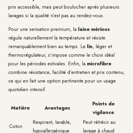
prix accessible, mais peut boulocher après plusieurs
lavages si la qualité n’est pas au rendez-vous.
Pour une sensation premium, la
laine mérinos
régule naturellement la température et résiste
remarquablement bien au temps. Le
lin
, léger et
thermorégulateur, s’impose comme le choix idéal
pour les périodes estivales. Enfin, la
microfibre
combine résistance, facilité d’entretien et prix contenu,
ce qui en fait une option pertinente pour un usage
quotidien intensif.
Points de
Matière
Avantages
vigilance
Respirant, lavable,
Peut rétrécir au
Coton
hypoallergénique
lavage à chaud