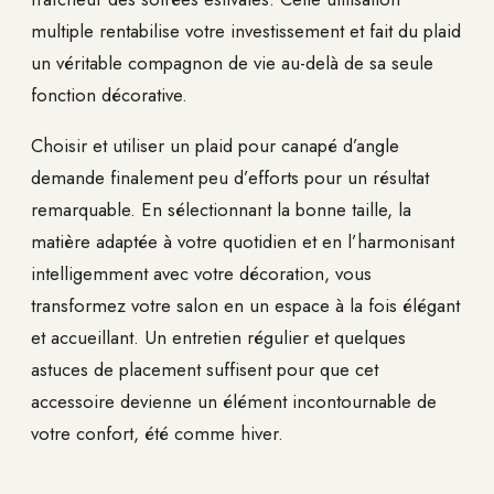
multiple rentabilise votre investissement et fait du plaid
un véritable compagnon de vie au-delà de sa seule
fonction décorative.
Choisir et utiliser un plaid pour canapé d’angle
demande finalement peu d’efforts pour un résultat
remarquable. En sélectionnant la bonne taille, la
matière adaptée à votre quotidien et en l’harmonisant
intelligemment avec votre décoration, vous
transformez votre salon en un espace à la fois élégant
et accueillant. Un entretien régulier et quelques
astuces de placement suffisent pour que cet
accessoire devienne un élément incontournable de
votre confort, été comme hiver.