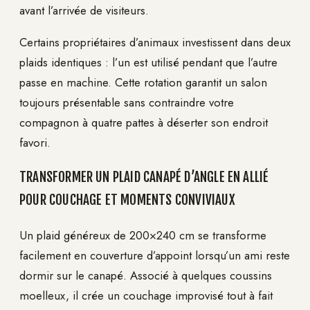
avant l’arrivée de visiteurs.
Certains propriétaires d’animaux investissent dans deux
plaids identiques : l’un est utilisé pendant que l’autre
passe en machine. Cette rotation garantit un salon
toujours présentable sans contraindre votre
compagnon à quatre pattes à déserter son endroit
favori.
TRANSFORMER UN PLAID CANAPÉ D’ANGLE EN ALLIÉ
POUR COUCHAGE ET MOMENTS CONVIVIAUX
Un plaid généreux de 200×240 cm se transforme
facilement en couverture d’appoint lorsqu’un ami reste
dormir sur le canapé. Associé à quelques coussins
moelleux, il crée un couchage improvisé tout à fait