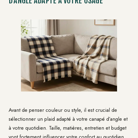
D’ANGLE ADAPTÉ À VOTRE USAGE
Avant de penser couleur ou style, il est crucial de
sélectionner un plaid adapté à votre canapé d’angle et
à votre quotidien. Taille, matières, entretien et budget
vont fortement influencer votre confort au quotidien.