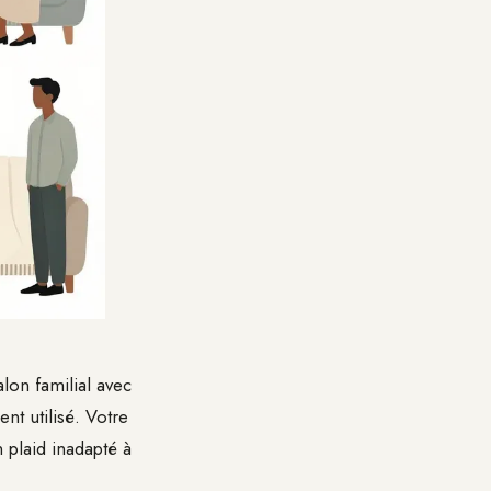
lon familial avec
nt utilisé. Votre
 plaid inadapté à