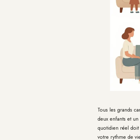
Tous les grands ca
deux enfants et un 
quotidien réel doit
votre rythme de vie