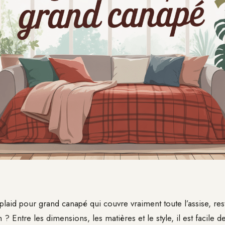
laid pour grand canapé qui couvre vraiment toute l’assise, res
n ? Entre les dimensions, les matières et le style, il est facile 