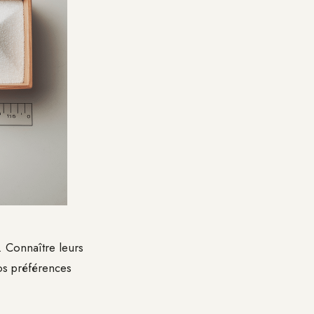
. Connaître leurs
vos préférences