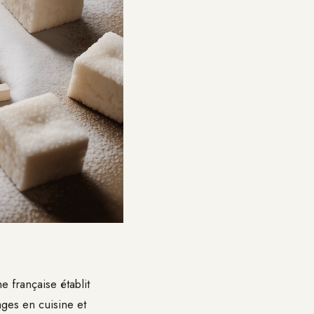
 française établit
ages en cuisine et