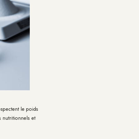
spectent le poids
s nutritionnels et