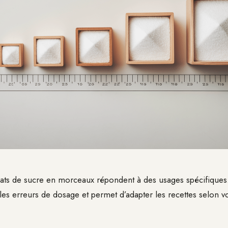
mats de sucre en morceaux répondent à des usages spécifiques
 les erreurs de dosage et permet d’adapter les recettes selon 