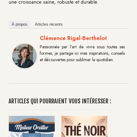
une croissance saine, robuste et durable.
À propos
Articles récents
Clémence Rigal-Berthelot
Passionnée par l’art de vivre sous toutes ses
formes, je partage ici mes inspirations, conseils
et découvertes pour sublimer le quotidien.
ARTICLES QUI POURRAIENT VOUS INTÉRESSER :