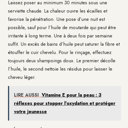
Laissez poser au minimum 30 minutes sous une
serviette chaude. La chaleur ouvre les écailles et
favorise la pénétration. Une pose d’une nuit est
possible, sauf pour l’huile de moutarde qui peut être
irritante à long terme. Une à deux fois par semaine
suffit. Un excès de bains d’huile peut saturer la fibre et
étouffer le cuir chevelu. Pour le rinçage, effectuez
toujours deux shampoings doux. Le premier décolle
l’huile, le second nettoie les résidus pour laisser le
cheveu léger.
LIRE AUSSI
Vitamine E pour la peau : 3
réflexes pour stopper l'oxydation et protéger
votre jeunesse