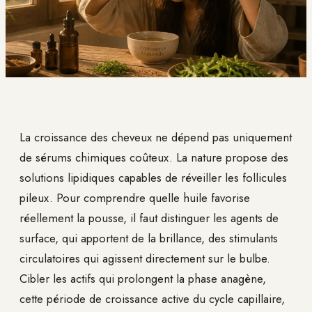
La croissance des cheveux ne dépend pas uniquement
de sérums chimiques coûteux. La nature propose des
solutions lipidiques capables de réveiller les follicules
pileux. Pour comprendre quelle huile favorise
réellement la pousse, il faut distinguer les agents de
surface, qui apportent de la brillance, des stimulants
circulatoires qui agissent directement sur le bulbe.
Cibler les actifs qui prolongent la phase anagène,
cette période de croissance active du cycle capillaire,