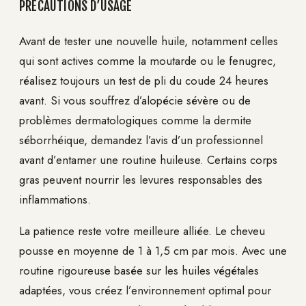
PRÉCAUTIONS D’USAGE
Avant de tester une nouvelle huile, notamment celles
qui sont actives comme la moutarde ou le fenugrec,
réalisez toujours un test de pli du coude 24 heures
avant. Si vous souffrez d’alopécie sévère ou de
problèmes dermatologiques comme la dermite
séborrhéique, demandez l’avis d’un professionnel
avant d’entamer une routine huileuse. Certains corps
gras peuvent nourrir les levures responsables des
inflammations.
La patience reste votre meilleure alliée. Le cheveu
pousse en moyenne de 1 à 1,5 cm par mois. Avec une
routine rigoureuse basée sur les huiles végétales
adaptées, vous créez l’environnement optimal pour