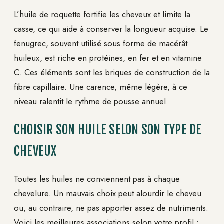
L’huile de roquette fortifie les cheveux et limite la
casse, ce qui aide à conserver la longueur acquise. Le
fenugrec, souvent utilisé sous forme de macérât
huileux, est riche en protéines, en fer et en vitamine
C. Ces éléments sont les briques de construction de la
fibre capillaire. Une carence, même légère, à ce
niveau ralentit le rythme de pousse annuel.
CHOISIR SON HUILE SELON SON TYPE DE
CHEVEUX
Toutes les huiles ne conviennent pas à chaque
chevelure. Un mauvais choix peut alourdir le cheveu
ou, au contraire, ne pas apporter assez de nutriments.
Voici les meilleures associations selon votre profil :