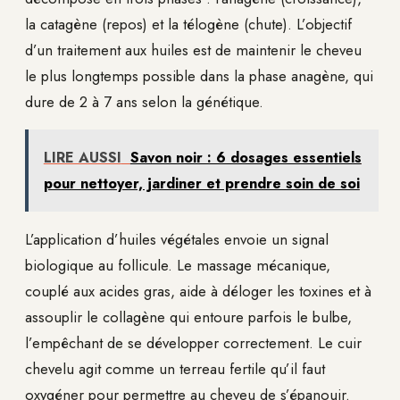
la catagène (repos) et la télogène (chute). L’objectif
d’un traitement aux huiles est de maintenir le cheveu
le plus longtemps possible dans la phase anagène, qui
dure de 2 à 7 ans selon la génétique.
LIRE AUSSI
Savon noir : 6 dosages essentiels
pour nettoyer, jardiner et prendre soin de soi
L’application d’huiles végétales envoie un signal
biologique au follicule. Le massage mécanique,
couplé aux acides gras, aide à déloger les toxines et à
assouplir le collagène qui entoure parfois le bulbe,
l’empêchant de se développer correctement. Le cuir
chevelu agit comme un terreau fertile qu’il faut
oxygéner pour permettre au cheveu de s’épanouir.