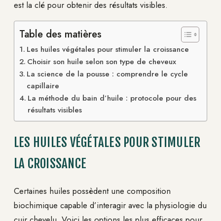
est la clé pour obtenir des résultats visibles.
Table des matières
Les huiles végétales pour stimuler la croissance
Choisir son huile selon son type de cheveux
La science de la pousse : comprendre le cycle
capillaire
La méthode du bain d’huile : protocole pour des
résultats visibles
LES HUILES VÉGÉTALES POUR STIMULER
LA CROISSANCE
Certaines huiles possèdent une composition
biochimique capable d’interagir avec la physiologie du
cuir chevelu. Voici les options les plus efficaces pour