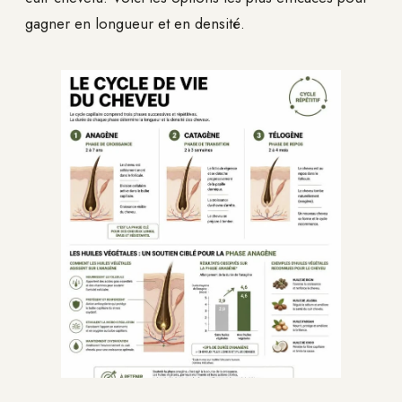
gagner en longueur et en densité.