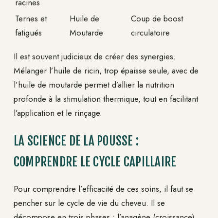
racines
Ternes et
Huile de
Coup de boost
fatigués
Moutarde
circulatoire
Il est souvent judicieux de créer des synergies.
Mélanger l’huile de ricin, trop épaisse seule, avec de
l’huile de moutarde permet d’allier la nutrition
profonde à la stimulation thermique, tout en facilitant
l’application et le rinçage.
LA SCIENCE DE LA POUSSE :
COMPRENDRE LE CYCLE CAPILLAIRE
Pour comprendre l’efficacité de ces soins, il faut se
pencher sur le cycle de vie du cheveu. Il se
décompose en trois phases : l’anagène (croissance),