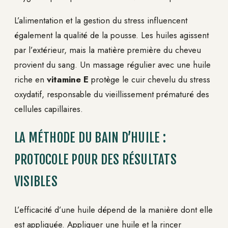
L’alimentation et la gestion du stress influencent
également la qualité de la pousse. Les huiles agissent
par l’extérieur, mais la matière première du cheveu
provient du sang. Un massage régulier avec une huile
riche en
vitamine E
protège le cuir chevelu du stress
oxydatif, responsable du vieillissement prématuré des
cellules capillaires.
LA MÉTHODE DU BAIN D’HUILE :
PROTOCOLE POUR DES RÉSULTATS
VISIBLES
L’efficacité d’une huile dépend de la manière dont elle
est appliquée. Appliquer une huile et la rincer