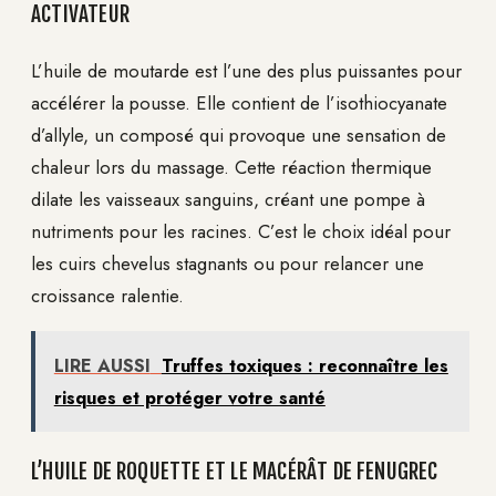
ACTIVATEUR
L’huile de moutarde est l’une des plus puissantes pour
accélérer la pousse. Elle contient de l’isothiocyanate
d’allyle, un composé qui provoque une sensation de
chaleur lors du massage. Cette réaction thermique
dilate les vaisseaux sanguins, créant une pompe à
nutriments pour les racines. C’est le choix idéal pour
les cuirs chevelus stagnants ou pour relancer une
croissance ralentie.
LIRE AUSSI
Truffes toxiques : reconnaître les
risques et protéger votre santé
L’HUILE DE ROQUETTE ET LE MACÉRÂT DE FENUGREC