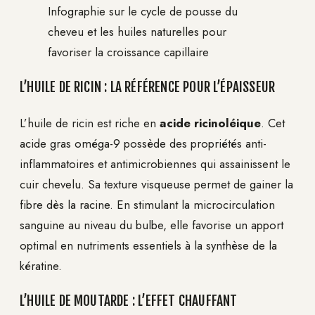
Infographie sur le cycle de pousse du
cheveu et les huiles naturelles pour
favoriser la croissance capillaire
L’HUILE DE RICIN : LA RÉFÉRENCE POUR L’ÉPAISSEUR
L’huile de ricin est riche en
acide ricinoléique
. Cet
acide gras oméga-9 possède des propriétés anti-
inflammatoires et antimicrobiennes qui assainissent le
cuir chevelu. Sa texture visqueuse permet de gainer la
fibre dès la racine. En stimulant la microcirculation
sanguine au niveau du bulbe, elle favorise un apport
optimal en nutriments essentiels à la synthèse de la
kératine.
L’HUILE DE MOUTARDE : L’EFFET CHAUFFANT