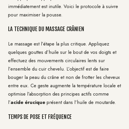
immédiatement est inutile. Voici le protocole à suivre
pour maximiser la pousse.
LA TECHNIQUE DU MASSAGE CRÂNIEN
Le massage est l’étape la plus critique. Appliquez
quelques gouttes d’huile sur le bout de vos doigts et
effectuez des mouvements circulaires lents sur
l’ensemble du cuir chevelu. L’objectif est de faire
bouger la peau du crâne et non de frotter les cheveux
entre eux. Ce geste augmente la température locale et
optimise l’absorption des principes actifs comme
l’
acide érucique
présent dans l’huile de moutarde.
TEMPS DE POSE ET FRÉQUENCE