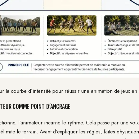
ur la courbe d’intensité pour réussir une animation de jeux en 
MATEUR COMME POINT D’ANCRAGE
tionne, l’animateur incarne le rythme. Cela passe par une voix
élimite le terrain. Avant d’expliquer les règles, faites physique