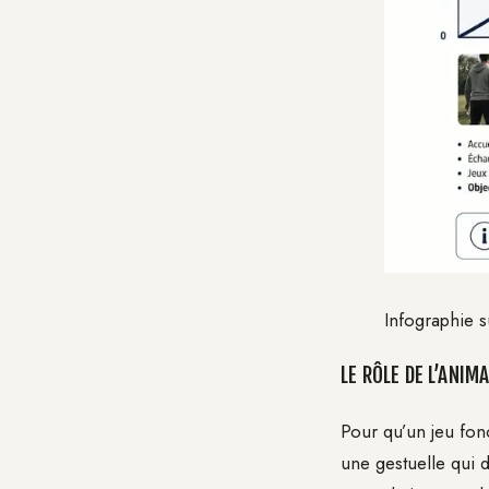
Infographie s
LE RÔLE DE L’ANI
Pour qu’un jeu fonc
une gestuelle qui d