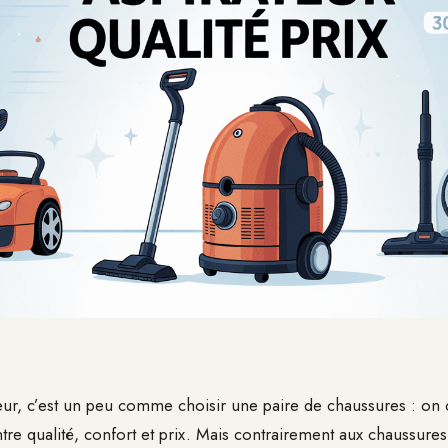
eur, c’est un peu comme choisir une paire de chaussures : on 
ntre qualité, confort et prix. Mais contrairement aux chaussure