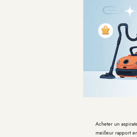
Acheter un aspirat
meilleur rapport e