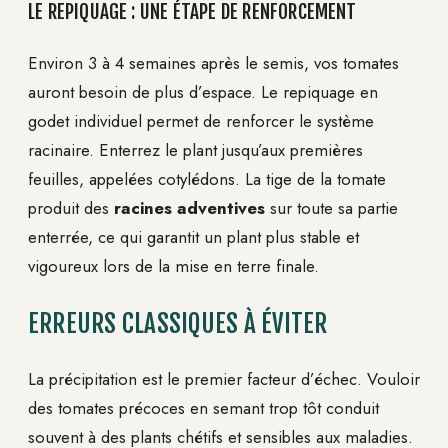
LE REPIQUAGE : UNE ÉTAPE DE RENFORCEMENT
Environ 3 à 4 semaines après le semis, vos tomates
auront besoin de plus d’espace. Le repiquage en
godet individuel permet de renforcer le système
racinaire. Enterrez le plant jusqu’aux premières
feuilles, appelées cotylédons. La tige de la tomate
produit des
racines adventives
sur toute sa partie
enterrée, ce qui garantit un plant plus stable et
vigoureux lors de la mise en terre finale.
ERREURS CLASSIQUES À ÉVITER
La précipitation est le premier facteur d’échec. Vouloir
des tomates précoces en semant trop tôt conduit
souvent à des plants chétifs et sensibles aux maladies.