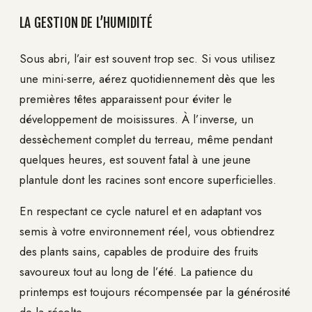
LA GESTION DE L’HUMIDITÉ
Sous abri, l’air est souvent trop sec. Si vous utilisez
une mini-serre, aérez quotidiennement dès que les
premières têtes apparaissent pour éviter le
développement de moisissures. À l’inverse, un
dessèchement complet du terreau, même pendant
quelques heures, est souvent fatal à une jeune
plantule dont les racines sont encore superficielles.
En respectant ce cycle naturel et en adaptant vos
semis à votre environnement réel, vous obtiendrez
des plants sains, capables de produire des fruits
savoureux tout au long de l’été. La patience du
printemps est toujours récompensée par la générosité