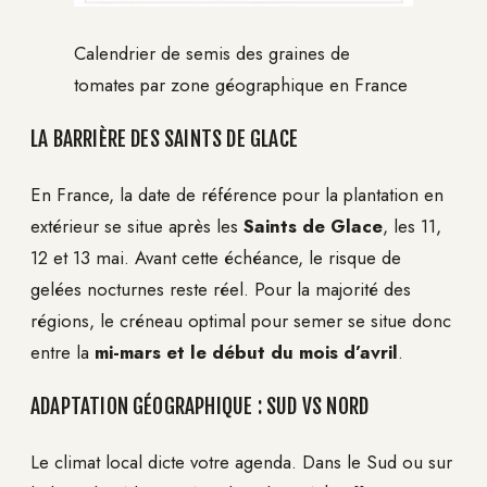
Calendrier de semis des graines de
tomates par zone géographique en France
LA BARRIÈRE DES SAINTS DE GLACE
En France, la date de référence pour la plantation en
extérieur se situe après les
Saints de Glace
, les 11,
12 et 13 mai. Avant cette échéance, le risque de
gelées nocturnes reste réel. Pour la majorité des
régions, le créneau optimal pour semer se situe donc
entre la
mi-mars et le début du mois d’avril
.
ADAPTATION GÉOGRAPHIQUE : SUD VS NORD
Le climat local dicte votre agenda. Dans le Sud ou sur