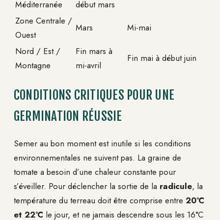
Méditerranée
début mars
Zone Centrale /
Mars
Mi-mai
Ouest
Nord / Est /
Fin mars à
Fin mai à début juin
Montagne
mi-avril
CONDITIONS CRITIQUES POUR UNE
GERMINATION RÉUSSIE
Semer au bon moment est inutile si les conditions
environnementales ne suivent pas. La graine de
tomate a besoin d’une chaleur constante pour
s’éveiller. Pour déclencher la sortie de la
radicule
, la
température du terreau doit être comprise entre
20°C
et 22°C
le jour, et ne jamais descendre sous les 16°C