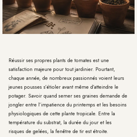
Réussir ses propres plants de tomates est une
satisfaction majeure pour tout jardinier. Pourtant,
chaque année, de nombreux passionnés voient leurs
jeunes pousses s’étioler avant même d’atteindre le
potager. Savoir quand semer ses graines demande de
jongler entre l’impatience du printemps et les besoins
physiologiques de cette plante tropicale. Entre la
température du substrat, la durée du jour et les
risques de gelées, la fenêtre de tir est étroite.