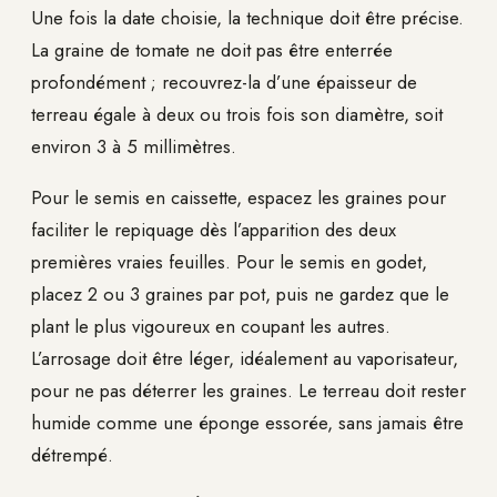
Une fois la date choisie, la technique doit être précise.
La graine de tomate ne doit pas être enterrée
profondément ; recouvrez-la d’une épaisseur de
terreau égale à deux ou trois fois son diamètre, soit
environ 3 à 5 millimètres.
Pour le semis en caissette, espacez les graines pour
faciliter le repiquage dès l’apparition des deux
premières vraies feuilles. Pour le semis en godet,
placez 2 ou 3 graines par pot, puis ne gardez que le
plant le plus vigoureux en coupant les autres.
L’arrosage doit être léger, idéalement au vaporisateur,
pour ne pas déterrer les graines. Le terreau doit rester
humide comme une éponge essorée, sans jamais être
détrempé.