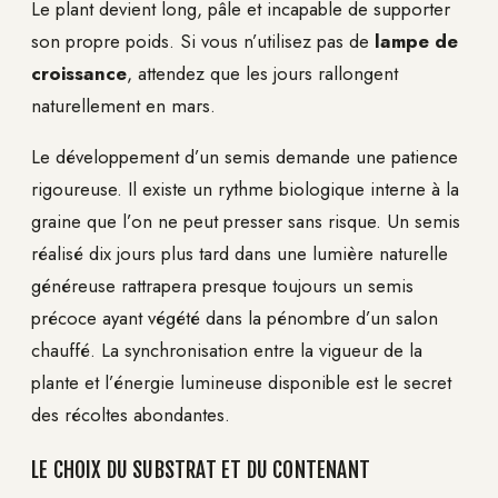
Le plant devient long, pâle et incapable de supporter
son propre poids. Si vous n’utilisez pas de
lampe de
croissance
, attendez que les jours rallongent
naturellement en mars.
Le développement d’un semis demande une patience
rigoureuse. Il existe un rythme biologique interne à la
graine que l’on ne peut presser sans risque. Un semis
réalisé dix jours plus tard dans une lumière naturelle
généreuse rattrapera presque toujours un semis
précoce ayant végété dans la pénombre d’un salon
chauffé. La synchronisation entre la vigueur de la
plante et l’énergie lumineuse disponible est le secret
des récoltes abondantes.
LE CHOIX DU SUBSTRAT ET DU CONTENANT