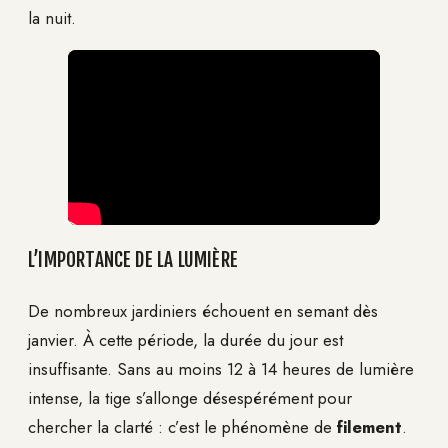
la nuit.
L’IMPORTANCE DE LA LUMIÈRE
De nombreux jardiniers échouent en semant dès
janvier. À cette période, la durée du jour est
insuffisante. Sans au moins 12 à 14 heures de lumière
intense, la tige s’allonge désespérément pour
chercher la clarté : c’est le phénomène de
filement
.