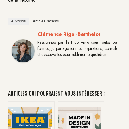
de la récolte.
À propos
Articles récents
Clémence Rigal-Berthelot
Passionnée par l’art de vivre sous toutes ses
formes, je partage ici mes inspirations, conseils
et découvertes pour sublimer le quotidien.
ARTICLES QUI POURRAIENT VOUS INTÉRESSER :