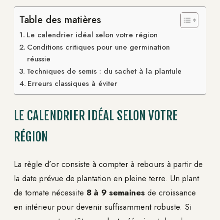
Table des matières
Le calendrier idéal selon votre région
Conditions critiques pour une germination
réussie
Techniques de semis : du sachet à la plantule
Erreurs classiques à éviter
LE CALENDRIER IDÉAL SELON VOTRE
RÉGION
La règle d’or consiste à compter à rebours à partir de
la date prévue de plantation en pleine terre. Un plant
de tomate nécessite
8 à 9 semaines
de croissance
en intérieur pour devenir suffisamment robuste. Si