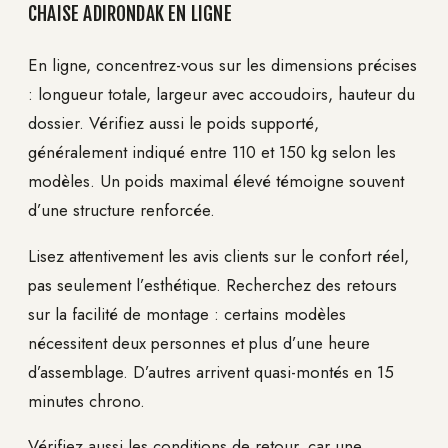
CHAISE ADIRONDAK EN LIGNE
En ligne, concentrez-vous sur les dimensions précises
: longueur totale, largeur avec accoudoirs, hauteur du
dossier. Vérifiez aussi le poids supporté,
généralement indiqué entre 110 et 150 kg selon les
modèles. Un poids maximal élevé témoigne souvent
d’une structure renforcée.
Lisez attentivement les avis clients sur le confort réel,
pas seulement l’esthétique. Recherchez des retours
sur la facilité de montage : certains modèles
nécessitent deux personnes et plus d’une heure
d’assemblage. D’autres arrivent quasi-montés en 15
minutes chrono.
Vérifiez aussi les conditions de retour, car une