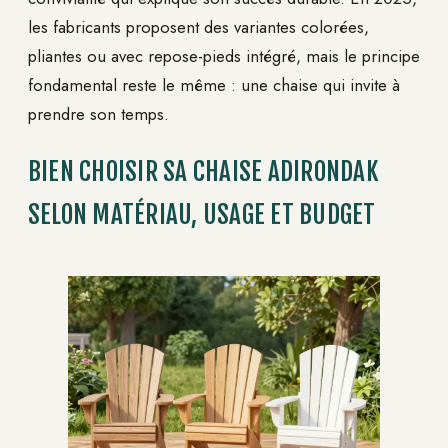
les fabricants proposent des variantes colorées,
pliantes ou avec repose-pieds intégré, mais le principe
fondamental reste le même : une chaise qui invite à
prendre son temps.
BIEN CHOISIR SA CHAISE ADIRONDAK
SELON MATÉRIAU, USAGE ET BUDGET