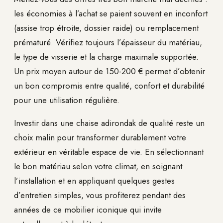
les économies à l’achat se paient souvent en inconfort
(assise trop étroite, dossier raide) ou remplacement
prématuré. Vérifiez toujours l’épaisseur du matériau,
le type de visserie et la charge maximale supportée.
Un prix moyen autour de 150-200 € permet d’obtenir
un bon compromis entre qualité, confort et durabilité
pour une utilisation régulière.
Investir dans une chaise adirondak de qualité reste un
choix malin pour transformer durablement votre
extérieur en véritable espace de vie. En sélectionnant
le bon matériau selon votre climat, en soignant
l’installation et en appliquant quelques gestes
d’entretien simples, vous profiterez pendant des
années de ce mobilier iconique qui invite