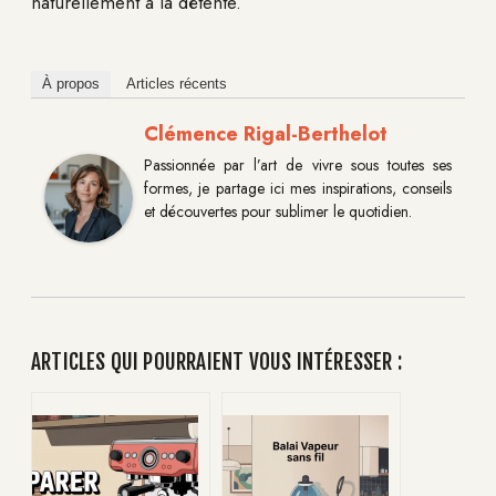
naturellement à la détente.
À propos
Articles récents
Clémence Rigal-Berthelot
Passionnée par l’art de vivre sous toutes ses
formes, je partage ici mes inspirations, conseils
et découvertes pour sublimer le quotidien.
ARTICLES QUI POURRAIENT VOUS INTÉRESSER :