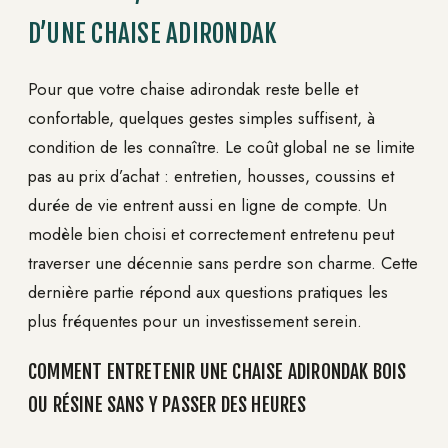
D’UNE CHAISE ADIRONDAK
Pour que votre chaise adirondak reste belle et
confortable, quelques gestes simples suffisent, à
condition de les connaître. Le coût global ne se limite
pas au prix d’achat : entretien, housses, coussins et
durée de vie entrent aussi en ligne de compte. Un
modèle bien choisi et correctement entretenu peut
traverser une décennie sans perdre son charme. Cette
dernière partie répond aux questions pratiques les
plus fréquentes pour un investissement serein.
COMMENT ENTRETENIR UNE CHAISE ADIRONDAK BOIS
OU RÉSINE SANS Y PASSER DES HEURES