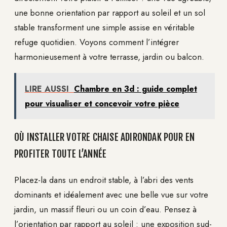
une bonne orientation par rapport au soleil et un sol
stable transforment une simple assise en véritable
refuge quotidien. Voyons comment l’intégrer
harmonieusement à votre terrasse, jardin ou balcon.
LIRE AUSSI
Chambre en 3d : guide complet
pour visualiser et concevoir votre pièce
OÙ INSTALLER VOTRE CHAISE ADIRONDAK POUR EN
PROFITER TOUTE L’ANNÉE
Placez-la dans un endroit stable, à l’abri des vents
dominants et idéalement avec une belle vue sur votre
jardin, un massif fleuri ou un coin d’eau. Pensez à
l’orientation par rapport au soleil : une exposition sud-