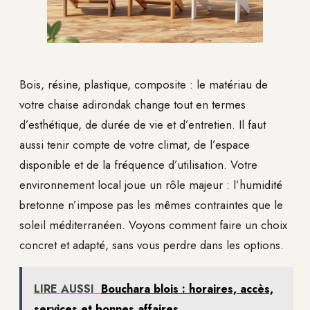
Bois, résine, plastique, composite : le matériau de
votre chaise adirondak change tout en termes
d’esthétique, de durée de vie et d’entretien. Il faut
aussi tenir compte de votre climat, de l’espace
disponible et de la fréquence d’utilisation. Votre
environnement local joue un rôle majeur : l’humidité
bretonne n’impose pas les mêmes contraintes que le
soleil méditerranéen. Voyons comment faire un choix
concret et adapté, sans vous perdre dans les options.
LIRE AUSSI
Bouchara blois : horaires, accès,
services et bonnes affaires