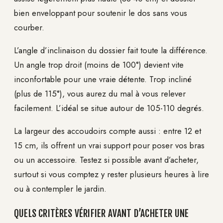
bien enveloppant pour soutenir le dos sans vous
courber.
L’angle d’inclinaison du dossier fait toute la différence.
Un angle trop droit (moins de 100°) devient vite
inconfortable pour une vraie détente. Trop incliné
(plus de 115°), vous aurez du mal à vous relever
facilement. L’idéal se situe autour de 105-110 degrés.
La largeur des accoudoirs compte aussi : entre 12 et
15 cm, ils offrent un vrai support pour poser vos bras
ou un accessoire. Testez si possible avant d’acheter,
surtout si vous comptez y rester plusieurs heures à lire
ou à contempler le jardin.
QUELS CRITÈRES VÉRIFIER AVANT D’ACHETER UNE