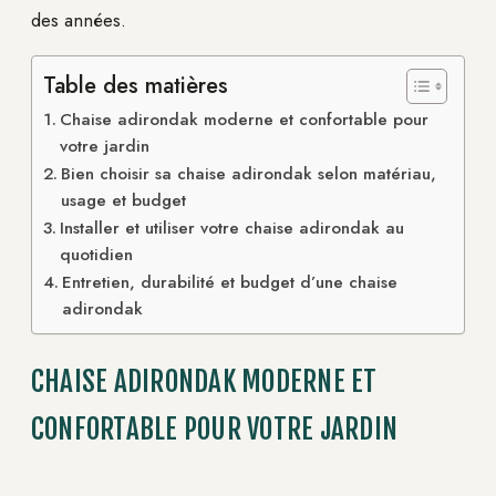
des années.
Table des matières
Chaise adirondak moderne et confortable pour
votre jardin
Bien choisir sa chaise adirondak selon matériau,
usage et budget
Installer et utiliser votre chaise adirondak au
quotidien
Entretien, durabilité et budget d’une chaise
adirondak
CHAISE ADIRONDAK MODERNE ET
CONFORTABLE POUR VOTRE JARDIN