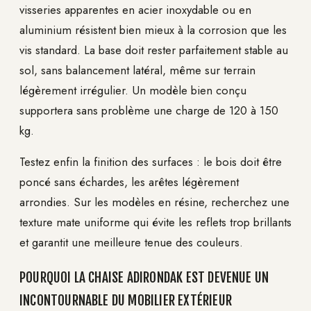
visseries apparentes en acier inoxydable ou en
aluminium résistent bien mieux à la corrosion que les
vis standard. La base doit rester parfaitement stable au
sol, sans balancement latéral, même sur terrain
légèrement irrégulier. Un modèle bien conçu
supportera sans problème une charge de 120 à 150
kg.
Testez enfin la finition des surfaces : le bois doit être
poncé sans échardes, les arêtes légèrement
arrondies. Sur les modèles en résine, recherchez une
texture mate uniforme qui évite les reflets trop brillants
et garantit une meilleure tenue des couleurs.
POURQUOI LA CHAISE ADIRONDAK EST DEVENUE UN
INCONTOURNABLE DU MOBILIER EXTÉRIEUR