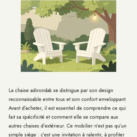
La chaise adirondak se distingue par son design
reconnaissable entre tous et son confort enveloppant.
Avant d’acheter, il est essentiel de comprendre ce qui
fait sa spécificité et comment elle se compare aux
autres chaises d’extérieur. Ce mobilier n’est pas qu’un
simple siège : c’est une invitation à ralentir, à profiter