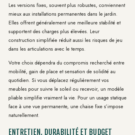
Les versions fixes, souvent plus robustes, conviennent
mieux aux installations permanentes dans le jardin.
Elles offrent généralement une meilleure stabilité et
supportent des charges plus élevées. Leur
construction simplifiée réduit aussi les risques de jeu
dans les articulations avec le temps.
Votre choix dépendra du compromis recherché entre
mobilité, gain de place et sensation de solidité au
quotidien. Si vous déplacez régulièrement vos
meubles pour suivre le soleil ou recevoir, un modèle
pliable simplifie vraiment la vie. Pour un usage statique
face à une vue permanente, une chaise fixe s’impose
naturellement.
ENTRETIEN, DURABILITÉ ET BUDGET