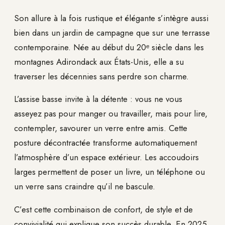
Son allure à la fois rustique et élégante s’intègre aussi
bien dans un jardin de campagne que sur une terrasse
contemporaine. Née au début du 20ᵉ siècle dans les
montagnes Adirondack aux États-Unis, elle a su
traverser les décennies sans perdre son charme.
L’assise basse invite à la détente : vous ne vous
asseyez pas pour manger ou travailler, mais pour lire,
contempler, savourer un verre entre amis. Cette
posture décontractée transforme automatiquement
l’atmosphère d’un espace extérieur. Les accoudoirs
larges permettent de poser un livre, un téléphone ou
un verre sans craindre qu’il ne bascule.
C’est cette combinaison de confort, de style et de
convivialité qui explique son succès durable. En 2025,