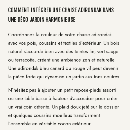
COMMENT INTÉGRER UNE CHAISE ADIRONDAK DANS
UNE DÉCO JARDIN HARMONIEUSE
Coordonnez la couleur de votre chaise adirondak
avec vos pots, coussins et textiles d’extérieur. Un bois
naturel s’accorde bien avec des teintes lin, vert sauge
ou terracotta, créant une ambiance zen et naturelle.
Une adirondak bleu canard ou rouge vif peut devenir
la pièce forte qui dynamise un jardin aux tons neutres.
N’hésitez pas à ajouter un petit repose-pieds assorti
ou une table basse à hauteur d’accoudoir pour créer
un vrai coin détente. Un plaid doux jeté sur le dossier
et quelques coussins moelleux transforment
l’ensemble en véritable cocon extérieur.