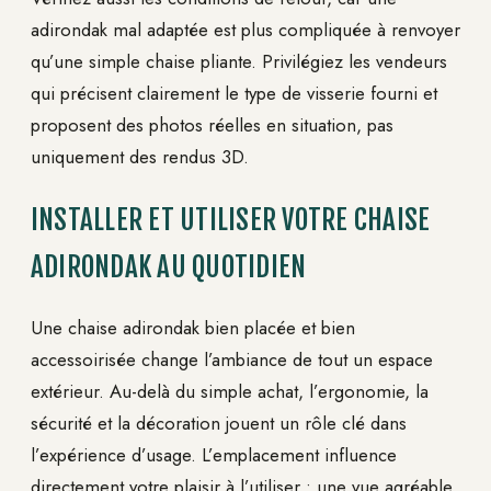
adirondak mal adaptée est plus compliquée à renvoyer
qu’une simple chaise pliante. Privilégiez les vendeurs
qui précisent clairement le type de visserie fourni et
proposent des photos réelles en situation, pas
uniquement des rendus 3D.
INSTALLER ET UTILISER VOTRE CHAISE
ADIRONDAK AU QUOTIDIEN
Une chaise adirondak bien placée et bien
accessoirisée change l’ambiance de tout un espace
extérieur. Au-delà du simple achat, l’ergonomie, la
sécurité et la décoration jouent un rôle clé dans
l’expérience d’usage. L’emplacement influence
directement votre plaisir à l’utiliser : une vue agréable,