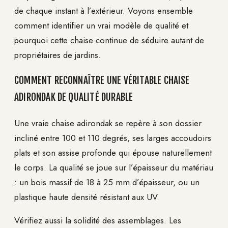
de chaque instant à l’extérieur. Voyons ensemble
comment identifier un vrai modèle de qualité et
pourquoi cette chaise continue de séduire autant de
propriétaires de jardins.
COMMENT RECONNAÎTRE UNE VÉRITABLE CHAISE
ADIRONDAK DE QUALITÉ DURABLE
Une vraie chaise adirondak se repère à son dossier
incliné entre 100 et 110 degrés, ses larges accoudoirs
plats et son assise profonde qui épouse naturellement
le corps. La qualité se joue sur l’épaisseur du matériau
: un bois massif de 18 à 25 mm d’épaisseur, ou un
plastique haute densité résistant aux UV.
Vérifiez aussi la solidité des assemblages. Les