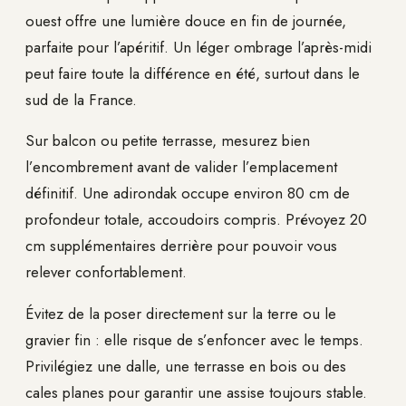
ouest offre une lumière douce en fin de journée,
parfaite pour l’apéritif. Un léger ombrage l’après-midi
peut faire toute la différence en été, surtout dans le
sud de la France.
Sur balcon ou petite terrasse, mesurez bien
l’encombrement avant de valider l’emplacement
définitif. Une adirondak occupe environ 80 cm de
profondeur totale, accoudoirs compris. Prévoyez 20
cm supplémentaires derrière pour pouvoir vous
relever confortablement.
Évitez de la poser directement sur la terre ou le
gravier fin : elle risque de s’enfoncer avec le temps.
Privilégiez une dalle, une terrasse en bois ou des
cales planes pour garantir une assise toujours stable.