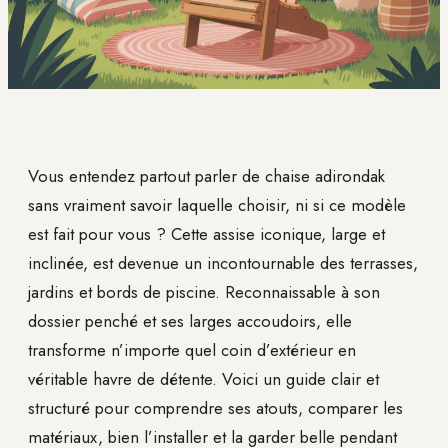
Vous entendez partout parler de chaise adirondak
sans vraiment savoir laquelle choisir, ni si ce modèle
est fait pour vous ? Cette assise iconique, large et
inclinée, est devenue un incontournable des terrasses,
jardins et bords de piscine. Reconnaissable à son
dossier penché et ses larges accoudoirs, elle
transforme n’importe quel coin d’extérieur en
véritable havre de détente. Voici un guide clair et
structuré pour comprendre ses atouts, comparer les
matériaux, bien l’installer et la garder belle pendant