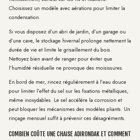
Choisissez un modèle avec aérations pour limiter la
condensation.
Si vous disposez d’un abri de jardin, d’un garage ou
d’une cave, le stockage hivernal prolonge nettement la
durée de vie et limite le grisaillement du bois.
Nettoyez bien avant de ranger pour éviter que
l’humidité résiduelle ne provoque des moisissures.
En bord de mer, rincez régulièrement à l’eau douce
pour limiter l’effet du sel sur les fixations métalliques,
même inoxydables. Le sel accélère la corrosion et
peut bloquer les mécanismes des modèles pliants. Un
rinçage mensuel suffit à prévenir ces désagréments.
COMBIEN COÛTE UNE CHAISE ADIRONDAK ET COMMENT