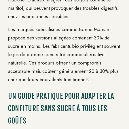
maltitol, qui peuvent provoquer des troubles digestifs
chez les personnes sensibles.
Les marques spécialisées comme Bonne Maman
propose des versions allégées contenant 30% de
sucre en moins. Les fabricants bio privilégient souvent
le jus de pomme concentré comme alternative
naturelle. Ces produits offrent un compromis
acceptable mais coûtent généralement 20 à 30% plus
cher que leurs équivalents traditionnels.
UN GUIDE PRATIQUE POUR ADAPTER LA
CONFITURE SANS SUCRE À TOUS LES
GOÛTS