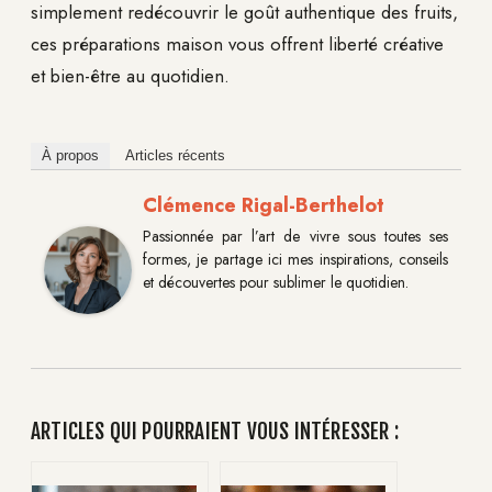
simplement redécouvrir le goût authentique des fruits,
ces préparations maison vous offrent liberté créative
et bien-être au quotidien.
À propos
Articles récents
Clémence Rigal-Berthelot
Passionnée par l’art de vivre sous toutes ses
formes, je partage ici mes inspirations, conseils
et découvertes pour sublimer le quotidien.
ARTICLES QUI POURRAIENT VOUS INTÉRESSER :