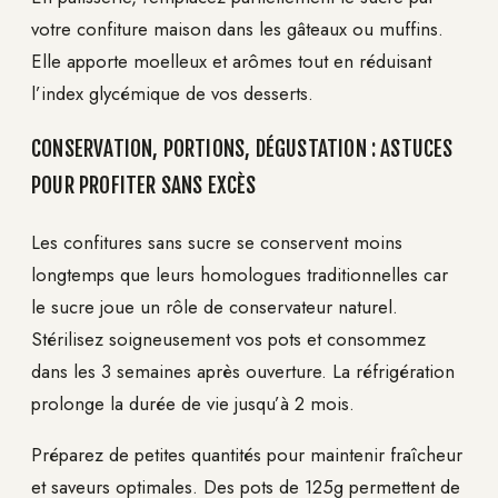
votre confiture maison dans les gâteaux ou muffins.
Elle apporte moelleux et arômes tout en réduisant
l’index glycémique de vos desserts.
CONSERVATION, PORTIONS, DÉGUSTATION : ASTUCES
POUR PROFITER SANS EXCÈS
Les confitures sans sucre se conservent moins
longtemps que leurs homologues traditionnelles car
le sucre joue un rôle de conservateur naturel.
Stérilisez soigneusement vos pots et consommez
dans les 3 semaines après ouverture. La réfrigération
prolonge la durée de vie jusqu’à 2 mois.
Préparez de petites quantités pour maintenir fraîcheur
et saveurs optimales. Des pots de 125g permettent de