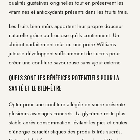
qualités gustatives originelles tout en préservant les
vitamines et antioxydants présents dans les fruits frais.
Les fruits bien mûrs apportent leur propre douceur
naturelle grâce au fructose qu’ils contiennent. Un
abricot parfaitement mûr ou une poire Williams
juteuse développent suffisamment de sucres pour
créer une confiture savoureuse sans ajout externe.
QUELS SONT LES BÉNÉFICES POTENTIELS POUR LA
SANTÉ ET LE BIEN-ÊTRE
Opter pour une confiture allégée en sucre présente
plusieurs avantages concrets. La glycémie reste plus
stable après consommation, évitant les pics et chutes
d’énergie caractéristiques des produits très sucrés.