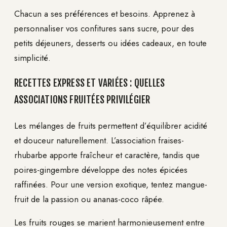
Chacun a ses préférences et besoins. Apprenez à
personnaliser vos confitures sans sucre, pour des
petits déjeuners, desserts ou idées cadeaux, en toute
simplicité.
RECETTES EXPRESS ET VARIÉES : QUELLES
ASSOCIATIONS FRUITÉES PRIVILÉGIER
Les mélanges de fruits permettent d’équilibrer acidité
et douceur naturellement. L’association fraises-
rhubarbe apporte fraîcheur et caractère, tandis que
poires-gingembre développe des notes épicées
raffinées. Pour une version exotique, tentez mangue-
fruit de la passion ou ananas-coco râpée.
Les fruits rouges se marient harmonieusement entre