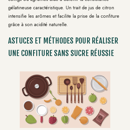
gélatineuse caractéristique. Un trait de jus de citron
intensifie les arômes et facilite la prise de la confiture
grâce à son acidité naturelle.
ASTUCES ET MÉTHODES POUR RÉALISER
UNE CONFITURE SANS SUCRE RÉUSSIE