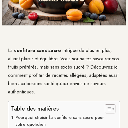
La
confiture sans sucre
intrigue de plus en plus,
alliant plaisir et équilibre. Vous souhaitez savourer vos
fruits préférés, mais sans excès sucré ? Découvrez ici
comment profiter de recettes allégées, adaptées aussi
bien aux besoins santé qu’aux envies de saveurs
authentiques.
Table des matières
Pourquoi choisir la confiture sans sucre pour
votre quotidien