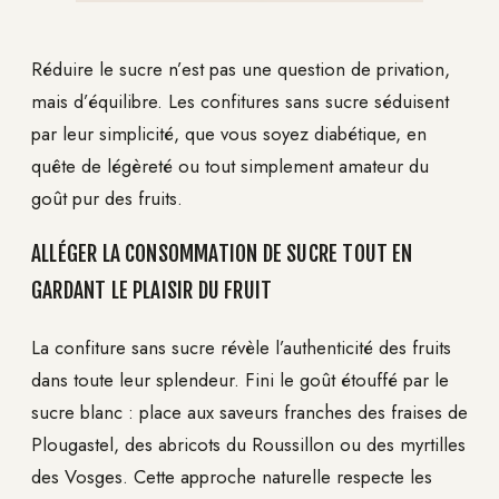
Réduire le sucre n’est pas une question de privation,
mais d’équilibre. Les confitures sans sucre séduisent
par leur simplicité, que vous soyez diabétique, en
quête de légèreté ou tout simplement amateur du
goût pur des fruits.
ALLÉGER LA CONSOMMATION DE SUCRE TOUT EN
GARDANT LE PLAISIR DU FRUIT
La confiture sans sucre révèle l’authenticité des fruits
dans toute leur splendeur. Fini le goût étouffé par le
sucre blanc : place aux saveurs franches des fraises de
Plougastel, des abricots du Roussillon ou des myrtilles
des Vosges. Cette approche naturelle respecte les