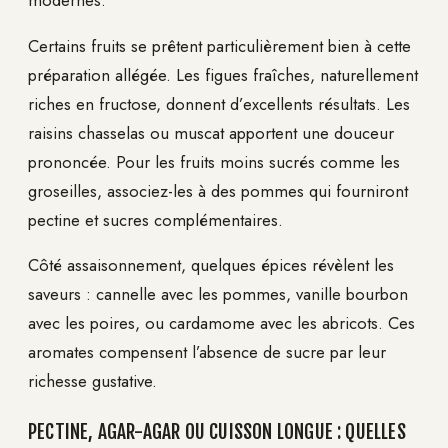
Certains fruits se prêtent particulièrement bien à cette
préparation allégée. Les figues fraîches, naturellement
riches en fructose, donnent d’excellents résultats. Les
raisins chasselas ou muscat apportent une douceur
prononcée. Pour les fruits moins sucrés comme les
groseilles, associez-les à des pommes qui fourniront
pectine et sucres complémentaires.
Côté assaisonnement, quelques épices révèlent les
saveurs : cannelle avec les pommes, vanille bourbon
avec les poires, ou cardamome avec les abricots. Ces
aromates compensent l’absence de sucre par leur
richesse gustative.
PECTINE, AGAR-AGAR OU CUISSON LONGUE : QUELLES