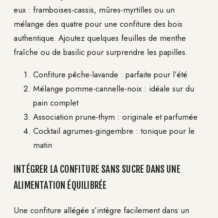
eux : framboises-cassis, mûres-myrtilles ou un
mélange des quatre pour une confiture des bois
authentique. Ajoutez quelques feuilles de menthe
fraîche ou de basilic pour surprendre les papilles.
Confiture pêche-lavande : parfaite pour l’été
Mélange pomme-cannelle-noix : idéale sur du
pain complet
Association prune-thym : originale et parfumée
Cocktail agrumes-gingembre : tonique pour le
matin
INTÉGRER LA CONFITURE SANS SUCRE DANS UNE
ALIMENTATION ÉQUILIBRÉE
Une confiture allégée s’intègre facilement dans un