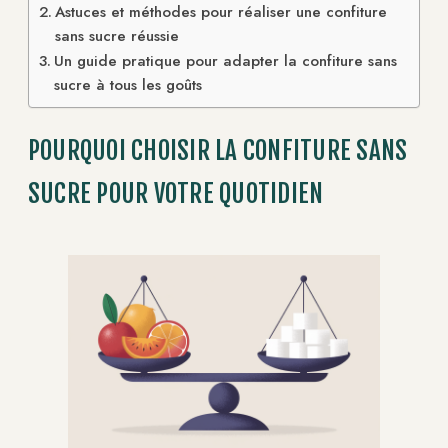
Astuces et méthodes pour réaliser une confiture
sans sucre réussie
Un guide pratique pour adapter la confiture sans
sucre à tous les goûts
POURQUOI CHOISIR LA CONFITURE SANS
SUCRE POUR VOTRE QUOTIDIEN