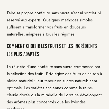
Faire sa propre confiture sans sucre n’est ni sorcier ni
réservé aux experts. Quelques méthodes simples
suffisent à transformer vos fruits en douceurs
naturelles, adaptées à tous les régimes.
COMMENT CHOISIR LES FRUITS ET LES INGRÉDIENTS
LES PLUS ADAPTÉS
La réussite d’une confiture sans sucre commence par
la sélection des fruits. Privilégiez des fruits de saison à
pleine maturité : leur teneur en sucres naturels sera
optimale. Les variétés anciennes comme la reine-
claude dorée ou la mirabelle de Lorraine développent
des arômes plus concentrés que les hybrides
modernes.