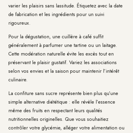
varier les plaisirs sans lassitude. Étiquetez avec la date
de fabrication et les ingrédients pour un suivi
rigoureux.
Pour la dégustation, une cuillère à café suffit
généralement à parfumer une tartine ou un laitage.
Cette modération naturelle évite les excès tout en
préservant le plaisir gustatif. Variez les associations
selon vos envies et la saison pour maintenir l’intérêt
culinaire.
La confiture sans sucre représente bien plus qu’une
simple alternative diététique : elle révèle l’essence
même des fruits en respectant leurs qualités
nutritionnelles originelles. Que vous souhaitiez
contrôler votre glycémie, alléger votre alimentation ou