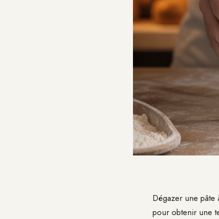
Dégazer une pâte à
pour obtenir une t