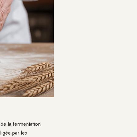
de la fermentation
igée par les