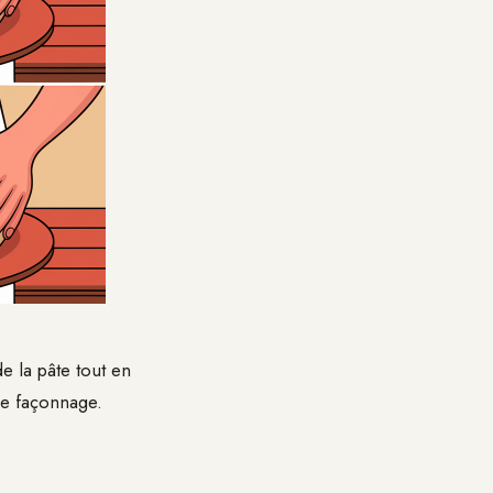
e la pâte tout en
le façonnage.