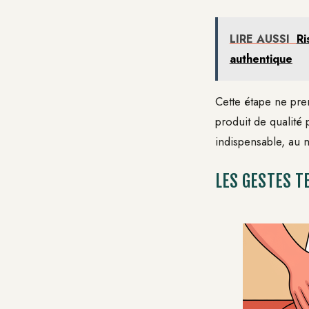
LIRE AUSSI
Ri
authentique
Cette étape ne pre
produit de qualité
indispensable, au 
LES GESTES T