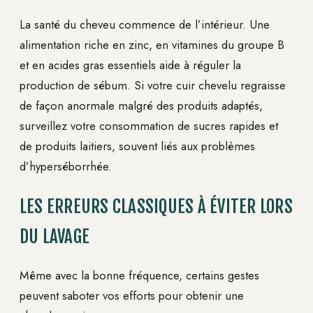
La santé du cheveu commence de l’intérieur. Une
alimentation riche en zinc, en vitamines du groupe B
et en acides gras essentiels aide à réguler la
production de sébum. Si votre cuir chevelu regraisse
de façon anormale malgré des produits adaptés,
surveillez votre consommation de sucres rapides et
de produits laitiers, souvent liés aux problèmes
d’hyperséborrhée.
LES ERREURS CLASSIQUES À ÉVITER LORS
DU LAVAGE
Même avec la bonne fréquence, certains gestes
peuvent saboter vos efforts pour obtenir une