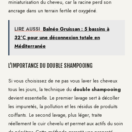
miniaturisation du cheveu, car la racine perd son
ancrage dans un terrain fertile et oxygéné.
LIRE AUSSI
Balnéo Gruissan : 5 bassins à
32°C pour une déconnexion totale en
Méditerranée
L’IMPORTANCE DU DOUBLE SHAMPOOING
Si vous choisissez de ne pas vous laver les cheveux
tous les jours, la technique du
double shampooing
devient essentielle. Le premier lavage sert à décoller
les impuretés, la pollution et les résidus de produits
coiffants. Le second lavage, plus léger, traite
réellement le cuir chevelu et permet aux actifs du soin