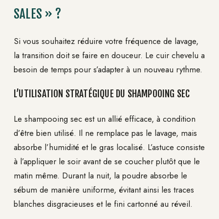
SALES » ?
Si vous souhaitez réduire votre fréquence de lavage,
la transition doit se faire en douceur. Le cuir chevelu a
besoin de temps pour s’adapter à un nouveau rythme.
L’UTILISATION STRATÉGIQUE DU SHAMPOOING SEC
Le shampooing sec est un allié efficace, à condition
d’être bien utilisé. Il ne remplace pas le lavage, mais
absorbe l’humidité et le gras localisé. L’astuce consiste
à l’appliquer le soir avant de se coucher plutôt que le
matin même. Durant la nuit, la poudre absorbe le
sébum de manière uniforme, évitant ainsi les traces
blanches disgracieuses et le fini cartonné au réveil.