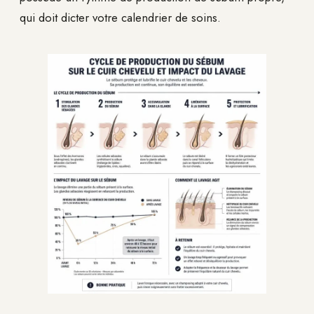
qui doit dicter votre calendrier de soins.