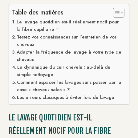
Table des matières
Le lavage quotidien est-il réellement nocif pour
la fibre capillaire ?
Testez vos connaissances sur l’entretien de vos
cheveux
Adapter la fréquence de lavage à votre type de
cheveux
La dynamique du cuir chevelu : au-delà du
simple nettoyage
Comment espacer les lavages sans passer par la
case « cheveux sales » ?
Les erreurs classiques à éviter lors du lavage
LE LAVAGE QUOTIDIEN EST-IL
RÉELLEMENT NOCIF POUR LA FIBRE