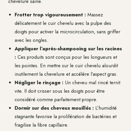
chevelure saine.
Frotter trop vigoureusement :
Massez
délicatement le cuir chevelu avec la pulpe des
doigts pour activer la microcirculation, sans griffer
avec les ongles.
Appliquer l’après-shampooing sur les racines
:
Ces produits sont conçus pour les longueurs et
les pointes. En mettre sur le cuir chevelu alourdit
inutilement la chevelure et accélère l’aspect gras.
Négliger le rinçage :
Un cheveu mal rincé ternit
vite. Il doit crisser sous les doigts pour être
considéré comme parfaitement propre.
Dormir sur des cheveux mouillés :
L’humidité
stagnante favorise la prolifération de bactéries et
fragilise la fibre capillaire.