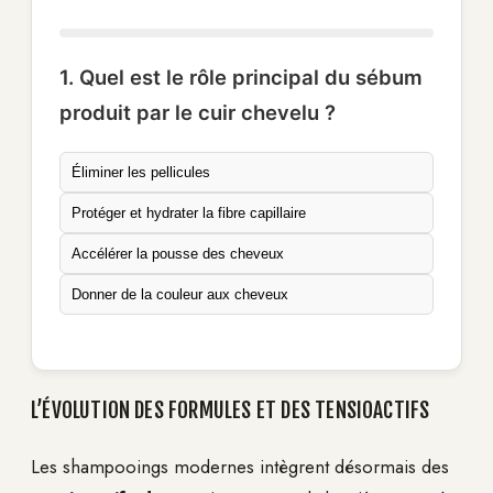
1. Quel est le rôle principal du sébum
produit par le cuir chevelu ?
Éliminer les pellicules
Protéger et hydrater la fibre capillaire
Accélérer la pousse des cheveux
Donner de la couleur aux cheveux
L’ÉVOLUTION DES FORMULES ET DES TENSIOACTIFS
Les shampooings modernes intègrent désormais des