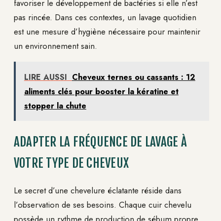
favoriser le développement de bactéries si elle n’est
pas rincée. Dans ces contextes, un lavage quotidien
est une mesure d’hygiène nécessaire pour maintenir
un environnement sain.
LIRE AUSSI
Cheveux ternes ou cassants : 12
aliments clés pour booster la kératine et
stopper la chute
ADAPTER LA FRÉQUENCE DE LAVAGE À
VOTRE TYPE DE CHEVEUX
Le secret d’une chevelure éclatante réside dans
l’observation de ses besoins. Chaque cuir chevelu
possède un rythme de production de sébum propre,