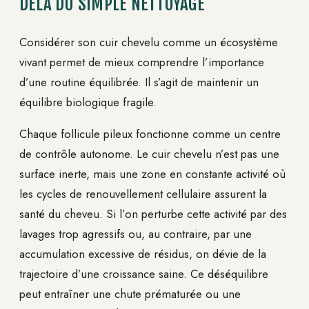
DELÀ DU SIMPLE NETTOYAGE
Considérer son cuir chevelu comme un écosystème
vivant permet de mieux comprendre l’importance
d’une routine équilibrée. Il s’agit de maintenir un
équilibre biologique fragile.
Chaque follicule pileux fonctionne comme un centre
de contrôle autonome. Le cuir chevelu n’est pas une
surface inerte, mais une zone en constante activité où
les cycles de renouvellement cellulaire assurent la
santé du cheveu. Si l’on perturbe cette activité par des
lavages trop agressifs ou, au contraire, par une
accumulation excessive de résidus, on dévie de la
trajectoire d’une croissance saine. Ce déséquilibre
peut entraîner une chute prématurée ou une