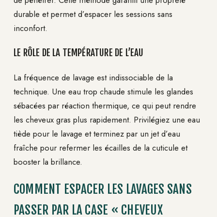
de pénétrer. Cette méthode garantit une propreté
durable et permet d’espacer les sessions sans
inconfort.
LE RÔLE DE LA TEMPÉRATURE DE L’EAU
La fréquence de lavage est indissociable de la
technique. Une eau trop chaude stimule les glandes
sébacées par réaction thermique, ce qui peut rendre
les cheveux gras plus rapidement. Privilégiez une eau
tiède pour le lavage et terminez par un jet d’eau
fraîche pour refermer les écailles de la cuticule et
booster la brillance.
COMMENT ESPACER LES LAVAGES SANS
PASSER PAR LA CASE « CHEVEUX