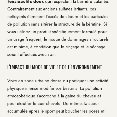
tensioactifs doux
qui respectent la barrière cutanée.
Contrairement aux anciens sulfates irritants, ces
nettoyants éliminent l’excès de sébum et les particules
de pollution sans altérer la structure de la kératine. Si
vous utilisez un produit spécifiquement formulé pour
un usage fréquent, le risque de dommages structurels
est minime, à condition que le rinçage et le séchage
soient effectués avec soin.
L’IMPACT DU MODE DE VIE ET DE L’ENVIRONNEMENT
Vivre en zone urbaine dense ou pratiquer une activité
physique intense modifie vos besoins. La pollution
atmosphérique s’accroche à la gaine du cheveu et
peut étouffer le cuir chevelu. De même, la sueur
accumulée après le sport peut boucher les pores et