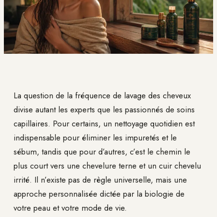
La question de la fréquence de lavage des cheveux
divise autant les experts que les passionnés de soins
capillaires. Pour certains, un nettoyage quotidien est
indispensable pour éliminer les impuretés et le
sébum, tandis que pour d’autres, c’est le chemin le
plus court vers une chevelure terne et un cuir chevelu
irrité. Il n’existe pas de règle universelle, mais une
approche personnalisée dictée par la biologie de
votre peau et votre mode de vie.