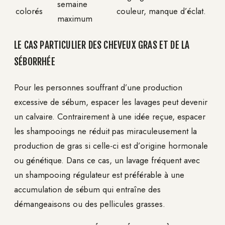
semaine
colorés
couleur, manque d’éclat.
maximum
LE CAS PARTICULIER DES CHEVEUX GRAS ET DE LA
SÉBORRHÉE
Pour les personnes souffrant d’une production
excessive de sébum, espacer les lavages peut devenir
un calvaire. Contrairement à une idée reçue, espacer
les shampooings ne réduit pas miraculeusement la
production de gras si celle-ci est d’origine hormonale
ou génétique. Dans ce cas, un lavage fréquent avec
un shampooing régulateur est préférable à une
accumulation de sébum qui entraîne des
démangeaisons ou des pellicules grasses.