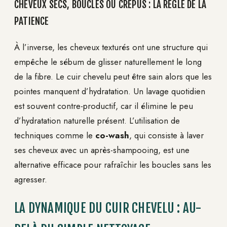
CHEVEUX SECS, BOUCLÉS OU CRÉPUS : LA RÈGLE DE LA
PATIENCE
À l’inverse, les cheveux texturés ont une structure qui
empêche le sébum de glisser naturellement le long
de la fibre. Le cuir chevelu peut être sain alors que les
pointes manquent d’hydratation. Un lavage quotidien
est souvent contre-productif, car il élimine le peu
d’hydratation naturelle présent. L’utilisation de
techniques comme le
co-wash
, qui consiste à laver
ses cheveux avec un après-shampooing, est une
alternative efficace pour rafraîchir les boucles sans les
agresser.
LA DYNAMIQUE DU CUIR CHEVELU : AU-