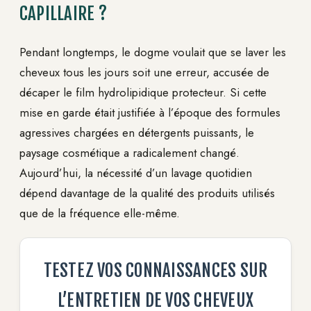
CAPILLAIRE ?
Pendant longtemps, le dogme voulait que se laver les
cheveux tous les jours soit une erreur, accusée de
décaper le film hydrolipidique protecteur. Si cette
mise en garde était justifiée à l’époque des formules
agressives chargées en détergents puissants, le
paysage cosmétique a radicalement changé.
Aujourd’hui, la nécessité d’un lavage quotidien
dépend davantage de la qualité des produits utilisés
que de la fréquence elle-même.
TESTEZ VOS CONNAISSANCES SUR
L’ENTRETIEN DE VOS CHEVEUX