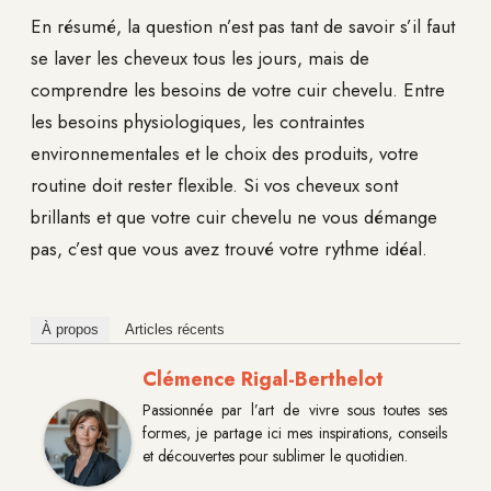
En résumé, la question n’est pas tant de savoir s’il faut
se laver les cheveux tous les jours, mais de
comprendre les besoins de votre cuir chevelu. Entre
les besoins physiologiques, les contraintes
environnementales et le choix des produits, votre
routine doit rester flexible. Si vos cheveux sont
brillants et que votre cuir chevelu ne vous démange
pas, c’est que vous avez trouvé votre rythme idéal.
À propos
Articles récents
Clémence Rigal-Berthelot
Passionnée par l’art de vivre sous toutes ses
formes, je partage ici mes inspirations, conseils
et découvertes pour sublimer le quotidien.