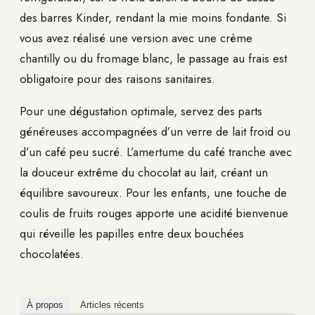
des barres Kinder, rendant la mie moins fondante. Si
vous avez réalisé une version avec une crème
chantilly ou du fromage blanc, le passage au frais est
obligatoire pour des raisons sanitaires.
Pour une dégustation optimale, servez des parts
généreuses accompagnées d’un verre de lait froid ou
d’un café peu sucré. L’amertume du café tranche avec
la douceur extrême du chocolat au lait, créant un
équilibre savoureux. Pour les enfants, une touche de
coulis de fruits rouges apporte une acidité bienvenue
qui réveille les papilles entre deux bouchées
chocolatées.
À propos
Articles récents