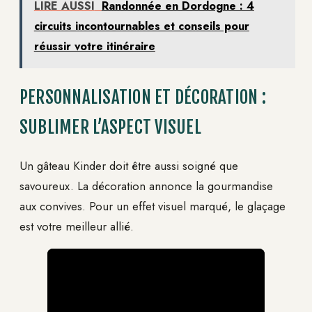
LIRE AUSSI
Randonnée en Dordogne : 4
circuits incontournables et conseils pour
réussir votre itinéraire
PERSONNALISATION ET DÉCORATION :
SUBLIMER L’ASPECT VISUEL
Un gâteau Kinder doit être aussi soigné que
savoureux. La décoration annonce la gourmandise
aux convives. Pour un effet visuel marqué, le glaçage
est votre meilleur allié.