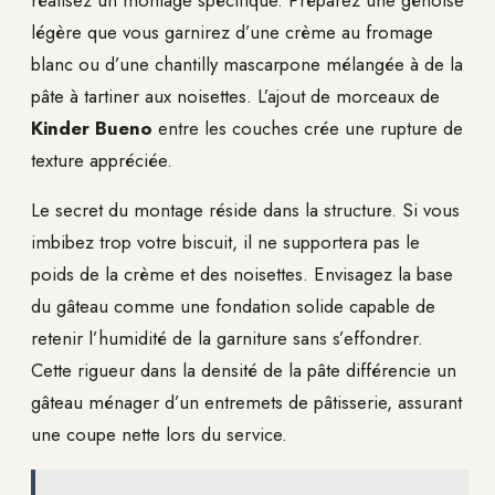
légère que vous garnirez d’une crème au fromage
blanc ou d’une chantilly mascarpone mélangée à de la
pâte à tartiner aux noisettes. L’ajout de morceaux de
Kinder Bueno
entre les couches crée une rupture de
texture appréciée.
Le secret du montage réside dans la structure. Si vous
imbibez trop votre biscuit, il ne supportera pas le
poids de la crème et des noisettes. Envisagez la base
du gâteau comme une fondation solide capable de
retenir l’humidité de la garniture sans s’effondrer.
Cette rigueur dans la densité de la pâte différencie un
gâteau ménager d’un entremets de pâtisserie, assurant
une coupe nette lors du service.