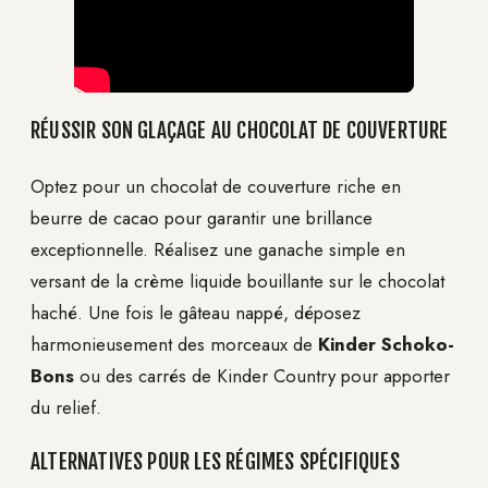
RÉUSSIR SON GLAÇAGE AU CHOCOLAT DE COUVERTURE
Optez pour un chocolat de couverture riche en
beurre de cacao pour garantir une brillance
exceptionnelle. Réalisez une ganache simple en
versant de la crème liquide bouillante sur le chocolat
haché. Une fois le gâteau nappé, déposez
harmonieusement des morceaux de
Kinder Schoko-
Bons
ou des carrés de Kinder Country pour apporter
du relief.
ALTERNATIVES POUR LES RÉGIMES SPÉCIFIQUES