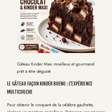
Gâteau Kinder Maxi moelleux et gourmand
prêt à être dégusté
LE GÂTEAU FAÇON KINDER BUENO : L’EXPÉRIENCE
MULTICOUCHE
Pour obtenir le croquant de la célèbre gaufrette,
réalisez un montage spécifique. Préparez une génoise