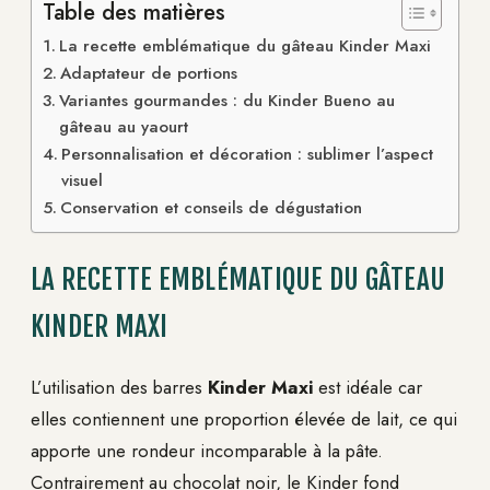
Table des matières
La recette emblématique du gâteau Kinder Maxi
Adaptateur de portions
Variantes gourmandes : du Kinder Bueno au
gâteau au yaourt
Personnalisation et décoration : sublimer l’aspect
visuel
Conservation et conseils de dégustation
LA RECETTE EMBLÉMATIQUE DU GÂTEAU
KINDER MAXI
L’utilisation des barres
Kinder Maxi
est idéale car
elles contiennent une proportion élevée de lait, ce qui
apporte une rondeur incomparable à la pâte.
Contrairement au chocolat noir, le Kinder fond