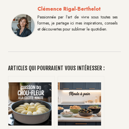
Clémence Rigal-Berthelot
Passionnée par l’art de vivre sous toutes ses
formes, je partage ici mes inspirations, conseils
et découvertes pour sublimer le quotidien.
ARTICLES QUI POURRAIENT VOUS INTÉRESSER :