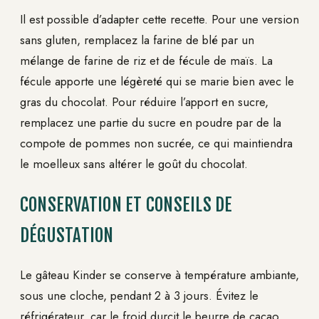
Il est possible d’adapter cette recette. Pour une version
sans gluten, remplacez la farine de blé par un
mélange de farine de riz et de fécule de maïs. La
fécule apporte une légèreté qui se marie bien avec le
gras du chocolat. Pour réduire l’apport en sucre,
remplacez une partie du sucre en poudre par de la
compote de pommes non sucrée, ce qui maintiendra
le moelleux sans altérer le goût du chocolat.
CONSERVATION ET CONSEILS DE
DÉGUSTATION
Le gâteau Kinder se conserve à température ambiante,
sous une cloche, pendant 2 à 3 jours. Évitez le
réfrigérateur, car le froid durcit le beurre de cacao