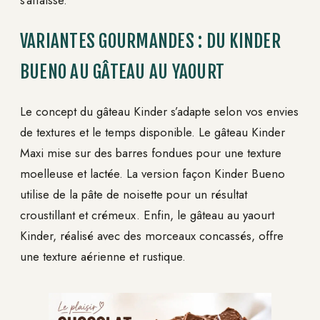
VARIANTES GOURMANDES : DU KINDER
BUENO AU GÂTEAU AU YAOURT
Le concept du gâteau Kinder s’adapte selon vos envies
de textures et le temps disponible. Le gâteau Kinder
Maxi mise sur des barres fondues pour une texture
moelleuse et lactée. La version façon Kinder Bueno
utilise de la pâte de noisette pour un résultat
croustillant et crémeux. Enfin, le gâteau au yaourt
Kinder, réalisé avec des morceaux concassés, offre
une texture aérienne et rustique.