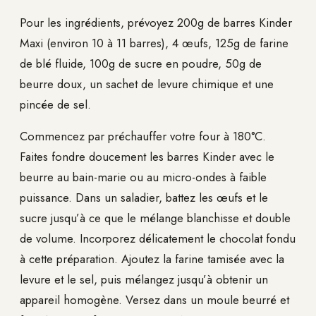
Pour les ingrédients, prévoyez 200g de barres Kinder
Maxi (environ 10 à 11 barres), 4 œufs, 125g de farine
de blé fluide, 100g de sucre en poudre, 50g de
beurre doux, un sachet de levure chimique et une
pincée de sel.
Commencez par préchauffer votre four à 180°C.
Faites fondre doucement les barres Kinder avec le
beurre au bain-marie ou au micro-ondes à faible
puissance. Dans un saladier, battez les œufs et le
sucre jusqu’à ce que le mélange blanchisse et double
de volume. Incorporez délicatement le chocolat fondu
à cette préparation. Ajoutez la farine tamisée avec la
levure et le sel, puis mélangez jusqu’à obtenir un
appareil homogène. Versez dans un moule beurré et