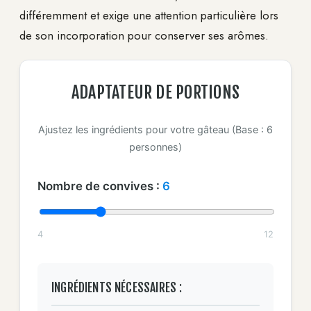
différemment et exige une attention particulière lors
de son incorporation pour conserver ses arômes.
ADAPTATEUR DE PORTIONS
Ajustez les ingrédients pour votre gâteau (Base : 6
personnes)
Nombre de convives :
6
4
12
INGRÉDIENTS NÉCESSAIRES :