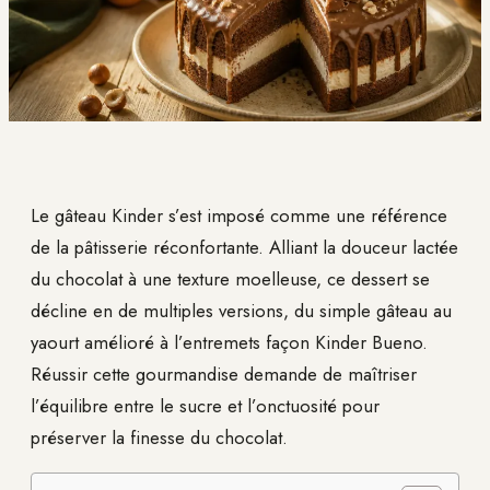
Le gâteau Kinder s’est imposé comme une référence
de la pâtisserie réconfortante. Alliant la douceur lactée
du chocolat à une texture moelleuse, ce dessert se
décline en de multiples versions, du simple gâteau au
yaourt amélioré à l’entremets façon Kinder Bueno.
Réussir cette gourmandise demande de maîtriser
l’équilibre entre le sucre et l’onctuosité pour
préserver la finesse du chocolat.