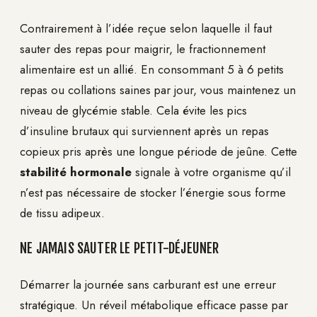
Contrairement à l’idée reçue selon laquelle il faut
sauter des repas pour maigrir, le fractionnement
alimentaire est un allié. En consommant 5 à 6 petits
repas ou collations saines par jour, vous maintenez un
niveau de glycémie stable. Cela évite les pics
d’insuline brutaux qui surviennent après un repas
copieux pris après une longue période de jeûne. Cette
stabilité hormonale
signale à votre organisme qu’il
n’est pas nécessaire de stocker l’énergie sous forme
de tissu adipeux.
NE JAMAIS SAUTER LE PETIT-DÉJEUNER
Démarrer la journée sans carburant est une erreur
stratégique. Un réveil métabolique efficace passe par