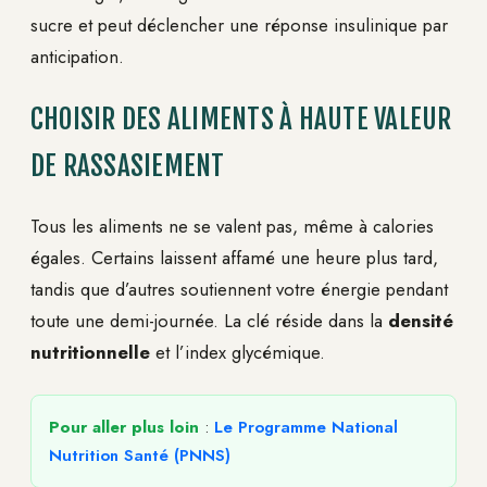
sucre et peut déclencher une réponse insulinique par
anticipation.
CHOISIR DES ALIMENTS À HAUTE VALEUR
DE RASSASIEMENT
Tous les aliments ne se valent pas, même à calories
égales. Certains laissent affamé une heure plus tard,
tandis que d’autres soutiennent votre énergie pendant
toute une demi-journée. La clé réside dans la
densité
nutritionnelle
et l’index glycémique.
Pour aller plus loin
:
Le Programme National
Nutrition Santé (PNNS)