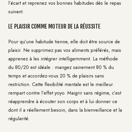
l’écart et reprenez vos bonnes habitudes dès le repas
suivant.
LE PLAISIR COMME MOTEUR DE LA RÉUSSITE
Pour qu’une habitude tienne, elle doit être source de
plaisir. Ne supprimez pas vos aliments préférés, mais
apprenez à les intégrer intelligemment. La méthode
du 80/20 est idéale : mangez sainement 80 % du
temps et accordez-vous 20 % de plaisirs sans
restriction. Cette flexibilité mentale est le meilleur
rempart contre l’effet yoyo. Maigrir sans régime, c’est
réapprendre à écouter son corps et à lui donner ce
dont il a réellement besoin, dans la bienveillance et la
régularité.