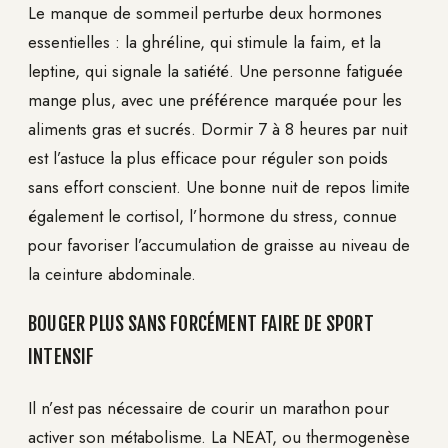
Le manque de sommeil perturbe deux hormones
essentielles : la ghréline, qui stimule la faim, et la
leptine, qui signale la satiété. Une personne fatiguée
mange plus, avec une préférence marquée pour les
aliments gras et sucrés. Dormir 7 à 8 heures par nuit
est l’astuce la plus efficace pour réguler son poids
sans effort conscient. Une bonne nuit de repos limite
également le cortisol, l’hormone du stress, connue
pour favoriser l’accumulation de graisse au niveau de
la ceinture abdominale.
BOUGER PLUS SANS FORCÉMENT FAIRE DE SPORT
INTENSIF
Il n’est pas nécessaire de courir un marathon pour
activer son métabolisme. La NEAT, ou thermogenèse