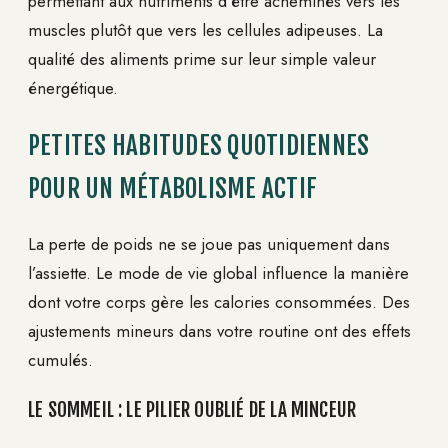
permettant aux nutriments d’être acheminés vers les
muscles plutôt que vers les cellules adipeuses. La
qualité des aliments prime sur leur simple valeur
énergétique.
PETITES HABITUDES QUOTIDIENNES
POUR UN MÉTABOLISME ACTIF
La perte de poids ne se joue pas uniquement dans
l’assiette. Le mode de vie global influence la manière
dont votre corps gère les calories consommées. Des
ajustements mineurs dans votre routine ont des effets
cumulés.
LE SOMMEIL : LE PILIER OUBLIÉ DE LA MINCEUR