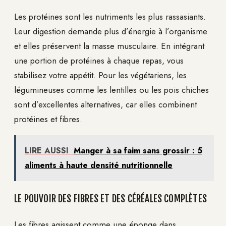
Les protéines sont les nutriments les plus rassasiants.
Leur digestion demande plus d’énergie à l’organisme
et elles préservent la masse musculaire. En intégrant
une portion de protéines à chaque repas, vous
stabilisez votre appétit. Pour les végétariens, les
légumineuses comme les lentilles ou les pois chiches
sont d’excellentes alternatives, car elles combinent
protéines et fibres.
LIRE AUSSI
Manger à sa faim sans grossir : 5
aliments à haute densité nutritionnelle
LE POUVOIR DES FIBRES ET DES CÉRÉALES COMPLÈTES
Les fibres agissent comme une éponge dans