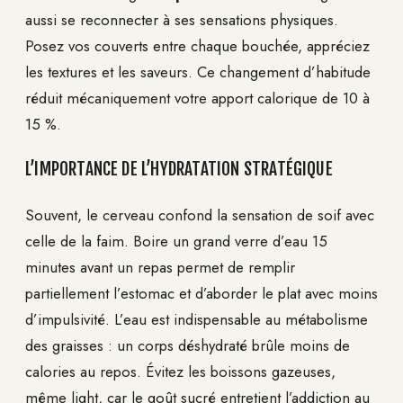
aussi se reconnecter à ses sensations physiques.
Posez vos couverts entre chaque bouchée, appréciez
les textures et les saveurs. Ce changement d’habitude
réduit mécaniquement votre apport calorique de 10 à
15 %.
L’IMPORTANCE DE L’HYDRATATION STRATÉGIQUE
Souvent, le cerveau confond la sensation de soif avec
celle de la faim. Boire un grand verre d’eau 15
minutes avant un repas permet de remplir
partiellement l’estomac et d’aborder le plat avec moins
d’impulsivité. L’eau est indispensable au métabolisme
des graisses : un corps déshydraté brûle moins de
calories au repos. Évitez les boissons gazeuses,
même light, car le goût sucré entretient l’addiction au