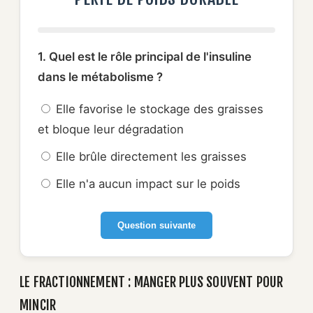
1. Quel est le rôle principal de l'insuline
dans le métabolisme ?
Elle favorise le stockage des graisses
et bloque leur dégradation
Elle brûle directement les graisses
Elle n'a aucun impact sur le poids
Question suivante
LE FRACTIONNEMENT : MANGER PLUS SOUVENT POUR
MINCIR