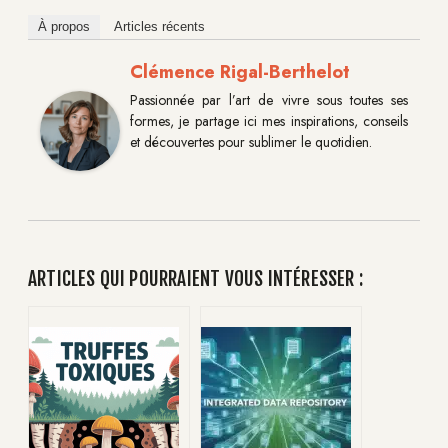
À propos
Articles récents
Clémence Rigal-Berthelot
Passionnée par l’art de vivre sous toutes ses
formes, je partage ici mes inspirations, conseils
et découvertes pour sublimer le quotidien.
ARTICLES QUI POURRAIENT VOUS INTÉRESSER :