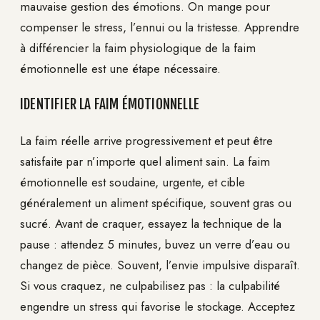
mauvaise gestion des émotions. On mange pour
compenser le stress, l’ennui ou la tristesse. Apprendre
à différencier la faim physiologique de la faim
émotionnelle est une étape nécessaire.
IDENTIFIER LA FAIM ÉMOTIONNELLE
La faim réelle arrive progressivement et peut être
satisfaite par n’importe quel aliment sain. La faim
émotionnelle est soudaine, urgente, et cible
généralement un aliment spécifique, souvent gras ou
sucré. Avant de craquer, essayez la technique de la
pause : attendez 5 minutes, buvez un verre d’eau ou
changez de pièce. Souvent, l’envie impulsive disparaît.
Si vous craquez, ne culpabilisez pas : la culpabilité
engendre un stress qui favorise le stockage. Acceptez