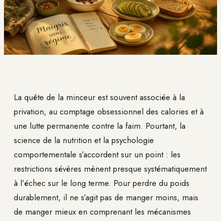
La quête de la minceur est souvent associée à la
privation, au comptage obsessionnel des calories et à
une lutte permanente contre la faim. Pourtant, la
science de la nutrition et la psychologie
comportementale s’accordent sur un point : les
restrictions sévères mènent presque systématiquement
à l’échec sur le long terme. Pour perdre du poids
durablement, il ne s’agit pas de manger moins, mais
de manger mieux en comprenant les mécanismes