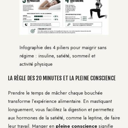
Infographie des 4 piliers pour maigrir sans
régime : insuline, satiété, sommeil et
activité physique
LA RÈGLE DES 20 MINUTES ET LA PLEINE CONSCIENCE
Prendre le temps de mâcher chaque bouchée
transforme l’expérience alimentaire. En mastiquant
longuement, vous facilitez la digestion et permettez
aux hormones de la satiété, comme la leptine, de faire
leur travail. Manger en
pleine conscience
signifie