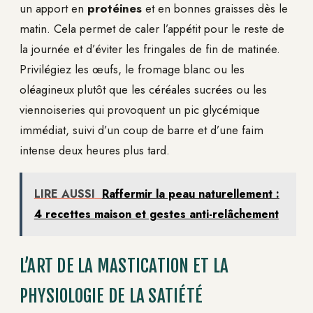
un apport en
protéines
et en bonnes graisses dès le
matin. Cela permet de caler l’appétit pour le reste de
la journée et d’éviter les fringales de fin de matinée.
Privilégiez les œufs, le fromage blanc ou les
oléagineux plutôt que les céréales sucrées ou les
viennoiseries qui provoquent un pic glycémique
immédiat, suivi d’un coup de barre et d’une faim
intense deux heures plus tard.
LIRE AUSSI
Raffermir la peau naturellement :
4 recettes maison et gestes anti-relâchement
L’ART DE LA MASTICATION ET LA
PHYSIOLOGIE DE LA SATIÉTÉ