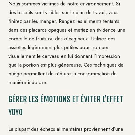
Nous sommes victimes de notre environnement. Si
des biscuits sont visibles sur le plan de travail, vous
finirez par les manger. Rangez les aliments tentants
dans des placards opaques et mettez en évidence une
corbeille de fruits ou des oléagineux. Utilisez des
assiettes légèrement plus petites pour tromper
visuellement le cerveau en lui donnant l’impression
que la portion est plus généreuse. Ces techniques de
nudge permettent de réduire la consommation de
manière indolore.
GÉRER LES ÉMOTIONS ET ÉVITER L’EFFET
YOYO
La plupart des échecs alimentaires proviennent d’une