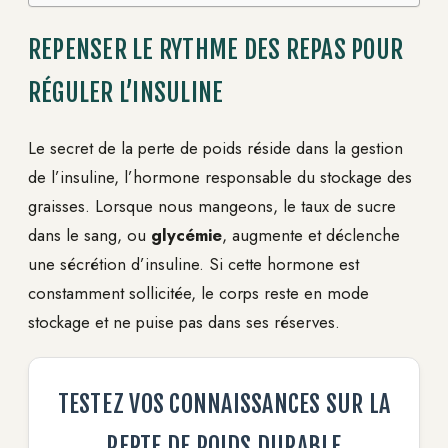
REPENSER LE RYTHME DES REPAS POUR
RÉGULER L’INSULINE
Le secret de la perte de poids réside dans la gestion
de l’insuline, l’hormone responsable du stockage des
graisses. Lorsque nous mangeons, le taux de sucre
dans le sang, ou
glycémie
, augmente et déclenche
une sécrétion d’insuline. Si cette hormone est
constamment sollicitée, le corps reste en mode
stockage et ne puise pas dans ses réserves.
TESTEZ VOS CONNAISSANCES SUR LA
PERTE DE POIDS DURABLE