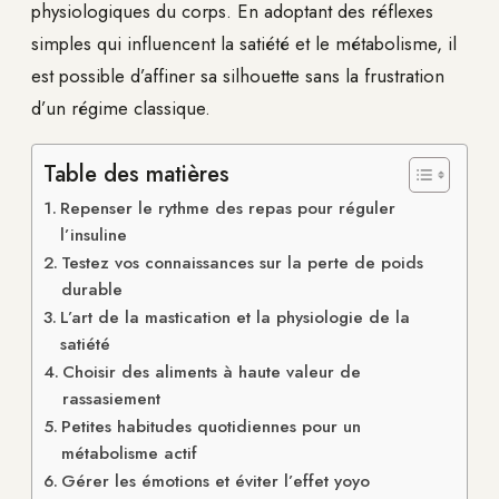
physiologiques du corps. En adoptant des réflexes
simples qui influencent la satiété et le métabolisme, il
est possible d’affiner sa silhouette sans la frustration
d’un régime classique.
Table des matières
Repenser le rythme des repas pour réguler
l’insuline
Testez vos connaissances sur la perte de poids
durable
L’art de la mastication et la physiologie de la
satiété
Choisir des aliments à haute valeur de
rassasiement
Petites habitudes quotidiennes pour un
métabolisme actif
Gérer les émotions et éviter l’effet yoyo