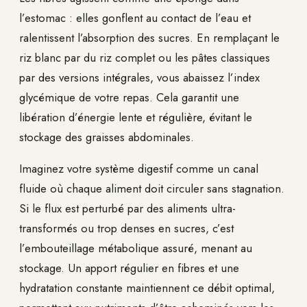
l’estomac : elles gonflent au contact de l’eau et
ralentissent l’absorption des sucres. En remplaçant le
riz blanc par du riz complet ou les pâtes classiques
par des versions intégrales, vous abaissez l’index
glycémique de votre repas. Cela garantit une
libération d’énergie lente et régulière, évitant le
stockage des graisses abdominales.
Imaginez votre système digestif comme un canal
fluide où chaque aliment doit circuler sans stagnation.
Si le flux est perturbé par des aliments ultra-
transformés ou trop denses en sucres, c’est
l’embouteillage métabolique assuré, menant au
stockage. Un apport régulier en fibres et une
hydratation constante maintiennent ce débit optimal,