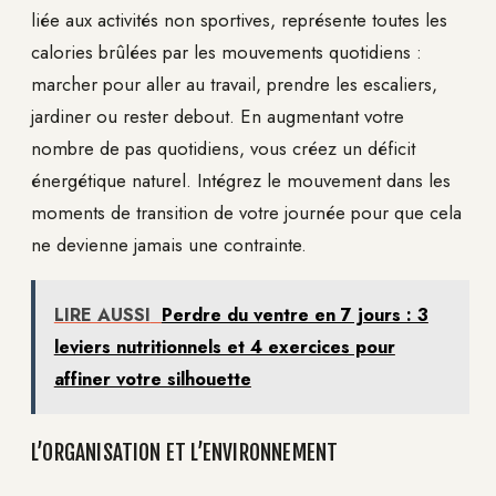
liée aux activités non sportives, représente toutes les
calories brûlées par les mouvements quotidiens :
marcher pour aller au travail, prendre les escaliers,
jardiner ou rester debout. En augmentant votre
nombre de pas quotidiens, vous créez un déficit
énergétique naturel. Intégrez le mouvement dans les
moments de transition de votre journée pour que cela
ne devienne jamais une contrainte.
LIRE AUSSI
Perdre du ventre en 7 jours : 3
leviers nutritionnels et 4 exercices pour
affiner votre silhouette
L’ORGANISATION ET L’ENVIRONNEMENT