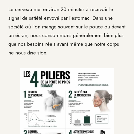
Le cerveau met environ 20 minutes à recevoir le
signal de satiété envoyé par l’estomac. Dans une
société où l’on mange souvent sur le pouce ou devant
un écran, nous consommons généralement bien plus
que nos besoins réels avant même que notre corps
ne nous dise stop.