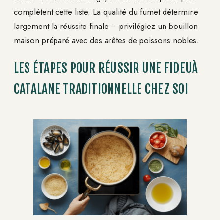
complètent cette liste. La qualité du fumet détermine
largement la réussite finale – privilégiez un bouillon
maison préparé avec des arêtes de poissons nobles.
LES ÉTAPES POUR RÉUSSIR UNE FIDEUÀ
CATALANE TRADITIONNELLE CHEZ SOI