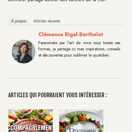
À propos
Articles récents
Clémence Rigal-Berthelot
Passionnée par l’art de vivre sous toutes ses
formes, je partage ici mes inspirations, conseils
et découvertes pour sublimer le quotidien.
ARTICLES QUI POURRAIENT VOUS INTÉRESSER :