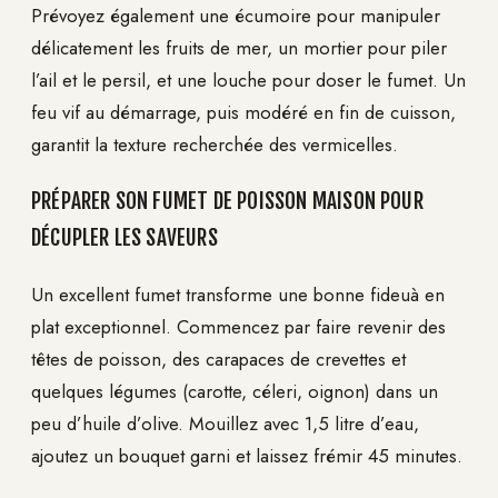
Prévoyez également une écumoire pour manipuler
délicatement les fruits de mer, un mortier pour piler
l’ail et le persil, et une louche pour doser le fumet. Un
feu vif au démarrage, puis modéré en fin de cuisson,
garantit la texture recherchée des vermicelles.
PRÉPARER SON FUMET DE POISSON MAISON POUR
DÉCUPLER LES SAVEURS
Un excellent fumet transforme une bonne fideuà en
plat exceptionnel. Commencez par faire revenir des
têtes de poisson, des carapaces de crevettes et
quelques légumes (carotte, céleri, oignon) dans un
peu d’huile d’olive. Mouillez avec 1,5 litre d’eau,
ajoutez un bouquet garni et laissez frémir 45 minutes.