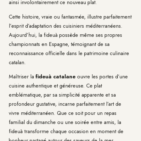
ainsi involontairement ce nouveau plat.
Cette histoire, vraie ou fantasmée, illustre parfaitement
l’esprit d’adaptation des cuisiniers méditerranéens.
Aujourd’hui, la fideuà possède même ses propres
championnats en Espagne, témoignant de sa
reconnaissance officielle dans le patrimoine culinaire
catalan.
Maîtriser la
fideuà catalane
ouvre les portes d’une
cuisine authentique et généreuse. Ce plat
emblématique, par sa simplicité apparente et sa
profondeur gustative, incarne parfaitement l’art de
vivre méditerranéen. Que ce soit pour un repas
familial du dimanche ou une soirée entre amis, la
fideuà transforme chaque occasion en moment de
bonheur partagé autour des saveurs de la mer.