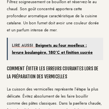
Filtrez soigneusement ce bouillon et réservez-le au
chaud. Son goût concentré apportera cette
profondeur aromatique caractéristique de la cuisine
catalane. Un bon fumet doit avoir une couleur dorée
et un parfum intense de mer.
LIRE AUSSI
Beignets au four moelleux :
levure boulangère, 180°C et finition sucrée
COMMENT ÉVITER LES ERREURS COURANTES LORS DE
LA PRÉPARATION DES VERMICELLES
La cuisson des vermicelles représente l’étape la plus
délicate. Évitez absolument de les faire bouillir
comme des pâtes classiques. Dans la paellera chaude,