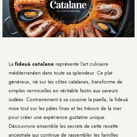
La
fideuà catalane
représente l’art culinaire
méditerranéen dans toute sa splendeur. Ce plat
généreux, né sur les côtes catalanes, transforme de
simples vermicelles en véritable festin aux saveurs
iodées. Contrairement à sa cousine la paella, la fideuà
mise tout sur les pâtes fines et les trésors de la mer
pour créer une expérience gustative unique.
Découvrons ensemble les secrets de cette recette
ancestrale qui continue de rassembler les familles