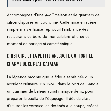
Accompagnez d’une
alioli
maison et de quartiers de
citron disposés en couronne. Cette mise en scène
simple mais efficace reproduit l’ambiance des
restaurants de bord de mer catalans et crée ce
moment de partage si caractéristique.
L’HISTOIRE ET LA PETITE ANECDOTE QUI FONT LE
CHARME DE CE PLAT CATALAN
La légende raconte que la fideuà serait née d’un
accident culinaire. En 1960, dans le port de Gandia,
un cuisinier de bateau aurait manqué de riz pour
préparer la paella de l’équipage. Il décida alors
d’utiliser les vermicelles destinés à la soupe, créant