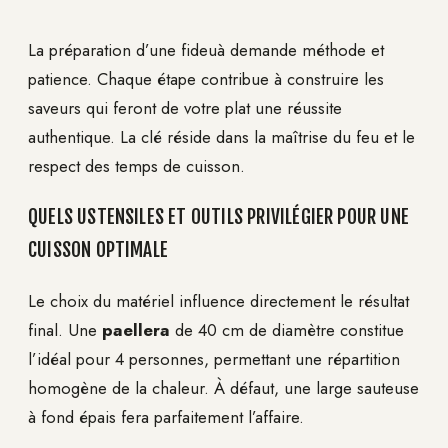
La préparation d’une fideuà demande méthode et
patience. Chaque étape contribue à construire les
saveurs qui feront de votre plat une réussite
authentique. La clé réside dans la maîtrise du feu et le
respect des temps de cuisson.
QUELS USTENSILES ET OUTILS PRIVILÉGIER POUR UNE
CUISSON OPTIMALE
Le choix du matériel influence directement le résultat
final. Une
paellera
de 40 cm de diamètre constitue
l’idéal pour 4 personnes, permettant une répartition
homogène de la chaleur. À défaut, une large sauteuse
à fond épais fera parfaitement l’affaire.