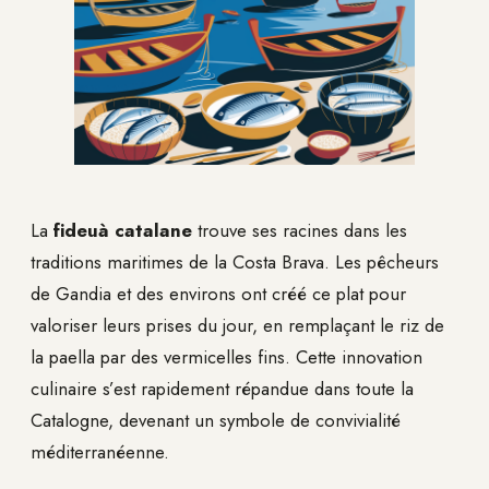
La
fideuà catalane
trouve ses racines dans les
traditions maritimes de la Costa Brava. Les pêcheurs
de Gandia et des environs ont créé ce plat pour
valoriser leurs prises du jour, en remplaçant le riz de
la paella par des vermicelles fins. Cette innovation
culinaire s’est rapidement répandue dans toute la
Catalogne, devenant un symbole de convivialité
méditerranéenne.