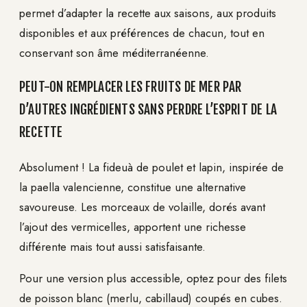
permet d’adapter la recette aux saisons, aux produits
disponibles et aux préférences de chacun, tout en
conservant son âme méditerranéenne.
PEUT-ON REMPLACER LES FRUITS DE MER PAR
D’AUTRES INGRÉDIENTS SANS PERDRE L’ESPRIT DE LA
RECETTE
Absolument ! La fideuà de poulet et lapin, inspirée de
la paella valencienne, constitue une alternative
savoureuse. Les morceaux de volaille, dorés avant
l’ajout des vermicelles, apportent une richesse
différente mais tout aussi satisfaisante.
Pour une version plus accessible, optez pour des filets
de poisson blanc (merlu, cabillaud) coupés en cubes.