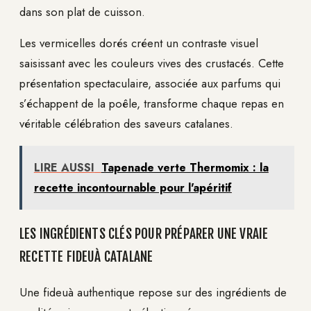
dans son plat de cuisson.
Les vermicelles dorés créent un contraste visuel
saisissant avec les couleurs vives des crustacés. Cette
présentation spectaculaire, associée aux parfums qui
s’échappent de la poêle, transforme chaque repas en
véritable célébration des saveurs catalanes.
LIRE AUSSI
Tapenade verte Thermomix : la
recette incontournable pour l'apéritif
LES INGRÉDIENTS CLÉS POUR PRÉPARER UNE VRAIE
RECETTE FIDEUÀ CATALANE
Une fideuà authentique repose sur des ingrédients de