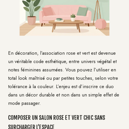
En décoration, l’association rose et vert est devenue
un véritable code esthétique, entre univers végétal et
notes féminines assumées. Vous pouvez l’utiliser en
total look maîtrisé ou par petites touches, selon votre
tolérance à la couleur. L’enjeu est d’inscrire ce duo
dans un décor durable et non dans un simple effet de
mode passager.
COMPOSER UN SALON ROSE ET VERT CHIC SANS
SURCHARGER L’ESPACE