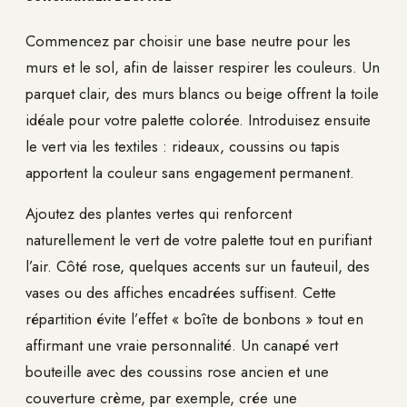
Commencez par choisir une base neutre pour les
murs et le sol, afin de laisser respirer les couleurs. Un
parquet clair, des murs blancs ou beige offrent la toile
idéale pour votre palette colorée. Introduisez ensuite
le vert via les textiles : rideaux, coussins ou tapis
apportent la couleur sans engagement permanent.
Ajoutez des plantes vertes qui renforcent
naturellement le vert de votre palette tout en purifiant
l’air. Côté rose, quelques accents sur un fauteuil, des
vases ou des affiches encadrées suffisent. Cette
répartition évite l’effet « boîte de bonbons » tout en
affirmant une vraie personnalité. Un canapé vert
bouteille avec des coussins rose ancien et une
couverture crème, par exemple, crée une