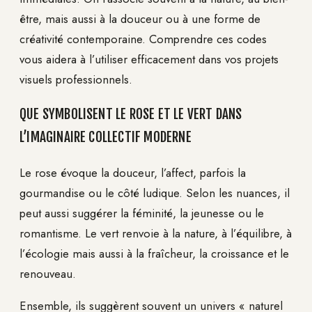
être, mais aussi à la douceur ou à une forme de
créativité contemporaine. Comprendre ces codes
vous aidera à l’utiliser efficacement dans vos projets
visuels professionnels.
QUE SYMBOLISENT LE ROSE ET LE VERT DANS
L’IMAGINAIRE COLLECTIF MODERNE
Le rose évoque la douceur, l’affect, parfois la
gourmandise ou le côté ludique. Selon les nuances, il
peut aussi suggérer la féminité, la jeunesse ou le
romantisme. Le vert renvoie à la nature, à l’équilibre, à
l’écologie mais aussi à la fraîcheur, la croissance et le
renouveau.
Ensemble, ils suggèrent souvent un univers « naturel