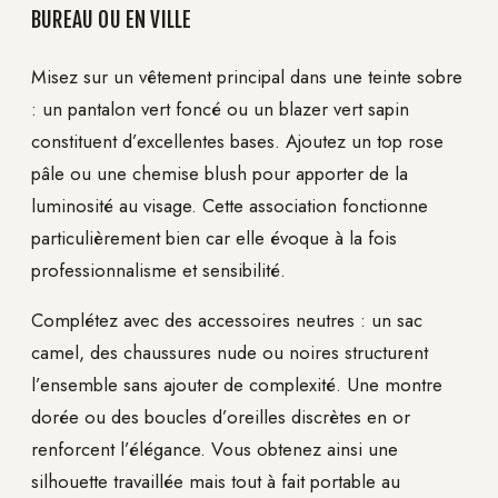
BUREAU OU EN VILLE
Misez sur un vêtement principal dans une teinte sobre
: un pantalon vert foncé ou un blazer vert sapin
constituent d’excellentes bases. Ajoutez un top rose
pâle ou une chemise blush pour apporter de la
luminosité au visage. Cette association fonctionne
particulièrement bien car elle évoque à la fois
professionnalisme et sensibilité.
Complétez avec des accessoires neutres : un sac
camel, des chaussures nude ou noires structurent
l’ensemble sans ajouter de complexité. Une montre
dorée ou des boucles d’oreilles discrètes en or
renforcent l’élégance. Vous obtenez ainsi une
silhouette travaillée mais tout à fait portable au