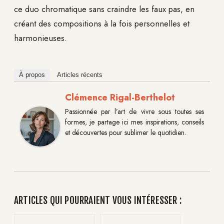
ce duo chromatique sans craindre les faux pas, en
créant des compositions à la fois personnelles et
harmonieuses.
À propos
Articles récents
Clémence Rigal-Berthelot
Passionnée par l’art de vivre sous toutes ses
formes, je partage ici mes inspirations, conseils
et découvertes pour sublimer le quotidien.
ARTICLES QUI POURRAIENT VOUS INTÉRESSER :