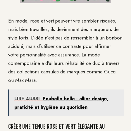
En mode, rose et vert peuvent vite sembler risqués,
mais bien travaillés, ils deviennent des marqueurs de
style forts. L’idée n’est pas de ressembler à un bonbon
acidulé, mais d’utiliser ce contraste pour affirmer
votre personnalité avec assurance. La mode
contemporaine a d’ailleurs réhabilité ce duo à travers
des collections capsules de marques comme Gucci
ou Max Mara.
LIRE AUSSI
Poubelle belle : allier design,
praticité et hygiène au quotidien
CRÉER UNE TENUE ROSE ET VERT ÉLÉGANTE AU