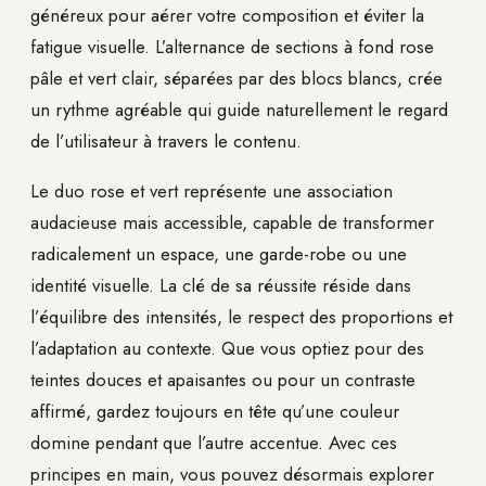
généreux pour aérer votre composition et éviter la
fatigue visuelle. L’alternance de sections à fond rose
pâle et vert clair, séparées par des blocs blancs, crée
un rythme agréable qui guide naturellement le regard
de l’utilisateur à travers le contenu.
Le duo rose et vert représente une association
audacieuse mais accessible, capable de transformer
radicalement un espace, une garde-robe ou une
identité visuelle. La clé de sa réussite réside dans
l’équilibre des intensités, le respect des proportions et
l’adaptation au contexte. Que vous optiez pour des
teintes douces et apaisantes ou pour un contraste
affirmé, gardez toujours en tête qu’une couleur
domine pendant que l’autre accentue. Avec ces
principes en main, vous pouvez désormais explorer