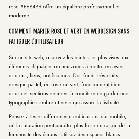
rose #E8B4B8 offre un équilibre professionnel et
moderne.
COMMENT MARIER ROSE ET VERT EN WEBDESIGN SANS
FATIGUER L’UTILISATEUR
Sur un site web, réservez les teintes les plus vives aux
éléments cliquables ou aux zones à mettre en avant :
boutons, liens, notifications. Des fonds très clairs,
presque pastel, en rose ou vert, fonctionnent bien
pour des sections entières, à condition de garder une
typographie sombre et nette qui assure la lisibilité.
Pensez à tester différentes combinaisons sur mobile,
où la saturation peut paraître plus forte en raison de la
luminosité des écrans. Utilisez des espaces blancs