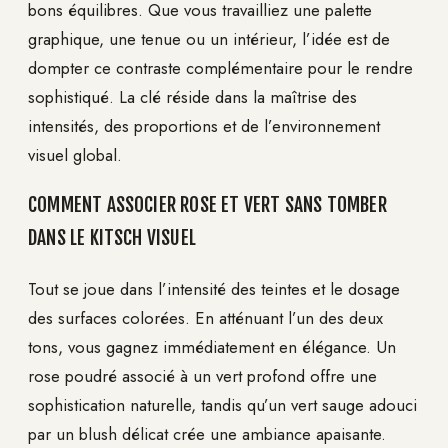
bons équilibres. Que vous travailliez une palette
graphique, une tenue ou un intérieur, l’idée est de
dompter ce contraste complémentaire pour le rendre
sophistiqué. La clé réside dans la maîtrise des
intensités, des proportions et de l’environnement
visuel global.
COMMENT ASSOCIER ROSE ET VERT SANS TOMBER
DANS LE KITSCH VISUEL
Tout se joue dans l’intensité des teintes et le dosage
des surfaces colorées. En atténuant l’un des deux
tons, vous gagnez immédiatement en élégance. Un
rose poudré associé à un vert profond offre une
sophistication naturelle, tandis qu’un vert sauge adouci
par un blush délicat crée une ambiance apaisante.