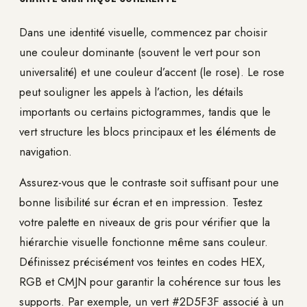
Dans une identité visuelle, commencez par choisir
une couleur dominante (souvent le vert pour son
universalité) et une couleur d’accent (le rose). Le rose
peut souligner les appels à l’action, les détails
importants ou certains pictogrammes, tandis que le
vert structure les blocs principaux et les éléments de
navigation.
Assurez-vous que le contraste soit suffisant pour une
bonne lisibilité sur écran et en impression. Testez
votre palette en niveaux de gris pour vérifier que la
hiérarchie visuelle fonctionne même sans couleur.
Définissez précisément vos teintes en codes HEX,
RGB et CMJN pour garantir la cohérence sur tous les
supports. Par exemple, un vert #2D5F3F associé à un