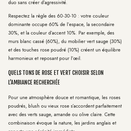
duo sans créer d’agressivité.
Respectez la règle des 60-30-10 : votre couleur
dominante occupe 60% de l’espace, la secondaire
30%, et la couleur d’accent 10%. Par exemple, des
murs blanc cassé (60%), du mobilier vert sauge (30%)
et des touches rose poudré (10%) créent un équilibre
harmonieux et reposant pour l’œil.
QUELS TONS DE ROSE ET VERT CHOISIR SELON
L’AMBIANCE RECHERCHÉE
Pour une atmosphère douce et romantique, les roses
poudrés, blush ou vieux rose s’accordent parfaitement
avec des verts sauge, amande ou olive claire. Cette
combinaison évoque la nature, les jardins anglais et