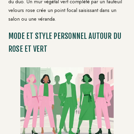
du duo. Un mur végétal vert complété par un fauteuil
velours rose crée un point focal saisissant dans un
salon ou une véranda.
MODE ET STYLE PERSONNEL AUTOUR DU
ROSE ET VERT