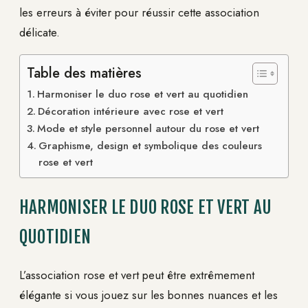
les erreurs à éviter pour réussir cette association
délicate.
Table des matières
Harmoniser le duo rose et vert au quotidien
Décoration intérieure avec rose et vert
Mode et style personnel autour du rose et vert
Graphisme, design et symbolique des couleurs
rose et vert
HARMONISER LE DUO ROSE ET VERT AU
QUOTIDIEN
L’association rose et vert peut être extrêmement
élégante si vous jouez sur les bonnes nuances et les