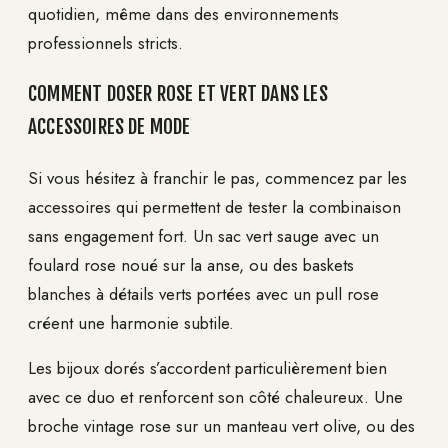
quotidien, même dans des environnements
professionnels stricts.
COMMENT DOSER ROSE ET VERT DANS LES
ACCESSOIRES DE MODE
Si vous hésitez à franchir le pas, commencez par les
accessoires qui permettent de tester la combinaison
sans engagement fort. Un sac vert sauge avec un
foulard rose noué sur la anse, ou des baskets
blanches à détails verts portées avec un pull rose
créent une harmonie subtile.
Les bijoux dorés s’accordent particulièrement bien
avec ce duo et renforcent son côté chaleureux. Une
broche vintage rose sur un manteau vert olive, ou des