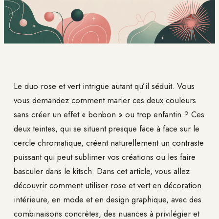
Le duo rose et vert intrigue autant qu’il séduit. Vous
vous demandez comment marier ces deux couleurs
sans créer un effet « bonbon » ou trop enfantin ? Ces
deux teintes, qui se situent presque face à face sur le
cercle chromatique, créent naturellement un contraste
puissant qui peut sublimer vos créations ou les faire
basculer dans le kitsch. Dans cet article, vous allez
découvrir comment utiliser rose et vert en décoration
intérieure, en mode et en design graphique, avec des
combinaisons concrètes, des nuances à privilégier et