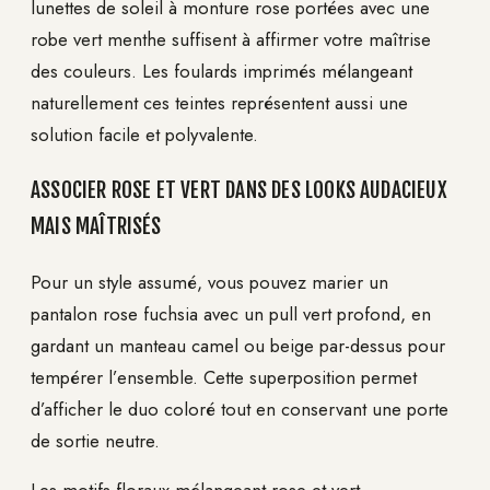
lunettes de soleil à monture rose portées avec une
robe vert menthe suffisent à affirmer votre maîtrise
des couleurs. Les foulards imprimés mélangeant
naturellement ces teintes représentent aussi une
solution facile et polyvalente.
ASSOCIER ROSE ET VERT DANS DES LOOKS AUDACIEUX
MAIS MAÎTRISÉS
Pour un style assumé, vous pouvez marier un
pantalon rose fuchsia avec un pull vert profond, en
gardant un manteau camel ou beige par-dessus pour
tempérer l’ensemble. Cette superposition permet
d’afficher le duo coloré tout en conservant une porte
de sortie neutre.