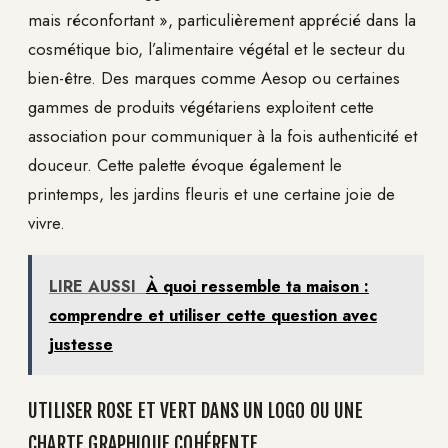
mais réconfortant », particulièrement apprécié dans la
cosmétique bio, l’alimentaire végétal et le secteur du
bien-être. Des marques comme Aesop ou certaines
gammes de produits végétariens exploitent cette
association pour communiquer à la fois authenticité et
douceur. Cette palette évoque également le
printemps, les jardins fleuris et une certaine joie de
vivre.
LIRE AUSSI
À quoi ressemble ta maison :
comprendre et utiliser cette question avec
justesse
UTILISER ROSE ET VERT DANS UN LOGO OU UNE
CHARTE GRAPHIQUE COHÉRENTE