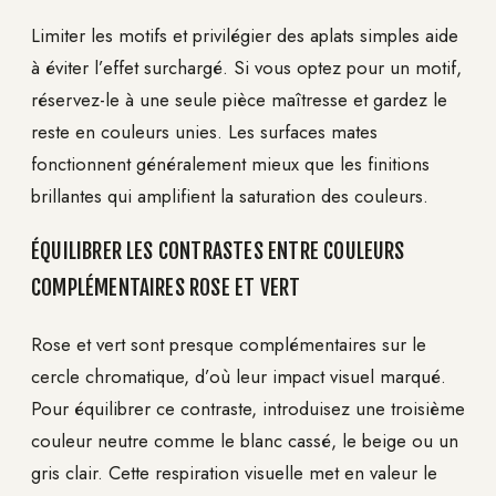
Limiter les motifs et privilégier des aplats simples aide
à éviter l’effet surchargé. Si vous optez pour un motif,
réservez-le à une seule pièce maîtresse et gardez le
reste en couleurs unies. Les surfaces mates
fonctionnent généralement mieux que les finitions
brillantes qui amplifient la saturation des couleurs.
ÉQUILIBRER LES CONTRASTES ENTRE COULEURS
COMPLÉMENTAIRES ROSE ET VERT
Rose et vert sont presque complémentaires sur le
cercle chromatique, d’où leur impact visuel marqué.
Pour équilibrer ce contraste, introduisez une troisième
couleur neutre comme le blanc cassé, le beige ou un
gris clair. Cette respiration visuelle met en valeur le