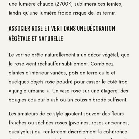
une lumière chaude (2700K) sublimera ces teintes,
tandis qu’une lumière froide risque de les ternir.
ASSOCIER ROSE ET VERT DANS UNE DÉCORATION
VÉGÉTALE ET NATURELLE
Le vert se prête naturellement à un décor végétal, que
le rose vient réchauffer subtilement. Combinez
plantes d’intérieur variées, pots en terre cuite et
quelques objets rose poudré pour casser le côté trop
« jungle urbaine ». Un vase rose sur une étagère, des
bougies couleur blush ou un coussin brodé suffisent.
Les amateurs de ce style ajoutent souvent des fleurs
fraîches ou séchées roses (pivoines, roses anciennes,
eucalyptus) qui renforcent discrètement la cohérence