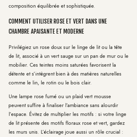
composition équilibrée et sophistiquée.
COMMENT UTILISER ROSE ET VERT DANS UNE
CHAMBRE APAISANTE ET MODERNE
Privilégiez un rose doux sur le linge de lit ou la tête
de lit, associé à un vert sauge sur un pan de mur ou le
mobilier. Ces teintes moins saturées favorisent la
détente et s’intègrent bien à des matières naturelles
comme le lin, le rotin ou le bois clair.
Une lampe rose fumé ou un plaid vert mousse
peuvent suffire à finaliser l’ambiance sans alourdir
l’espace. Évitez de multiplier les motifs : si votre linge
de lit présente des motifs floraux rose et vert, gardez
les murs unis. L’éclairage joue aussi un rôle crucial :