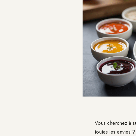
Vous cherchez à su
toutes les envies 