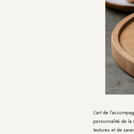
L’art de l’accompag
personnalité de la
textures et de save