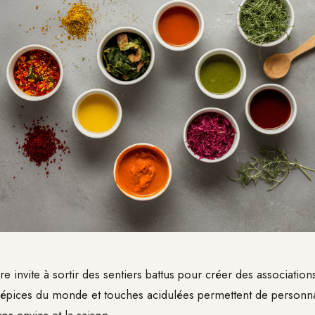
ire invite à sortir des sentiers battus pour créer des associatio
 épices du monde et touches acidulées permettent de personn