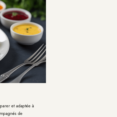
parer et adaptée à
compagnés de