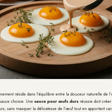
nement réside dans l’équilibre entre la douceur naturelle de l’
 sauce choisie. Une
sauce pour œufs durs
réussie doit crée
urs, sans masquer la délicatesse de l’œuf tout en apportant car