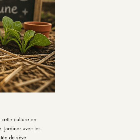
 cette culture en
. Jardiner avec les
ntée de sève.