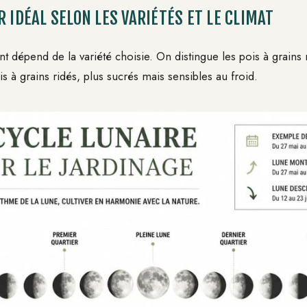
R IDÉAL SELON LES VARIÉTÉS ET LE CLIMAT
 dépend de la variété choisie. On distingue les pois à grains 
ois à grains ridés, plus sucrés mais sensibles au froid.