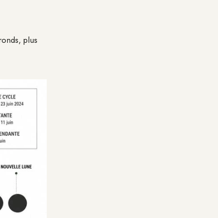
ronds, plus