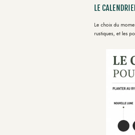
LE CALENDRIE
Le choix du moment
rustiques, et les p