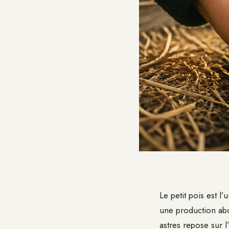
Le petit pois est l
une production abo
astres repose sur l