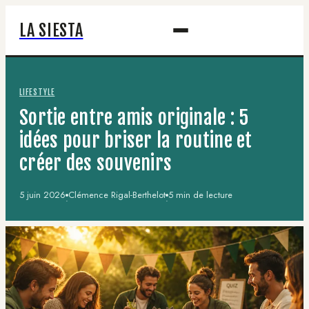
LA SIESTA
LIFESTYLE
Sortie entre amis originale : 5
idées pour briser la routine et
créer des souvenirs
5 juin 2026
Clémence Rigal-Berthelot
5 min de lecture
·
·