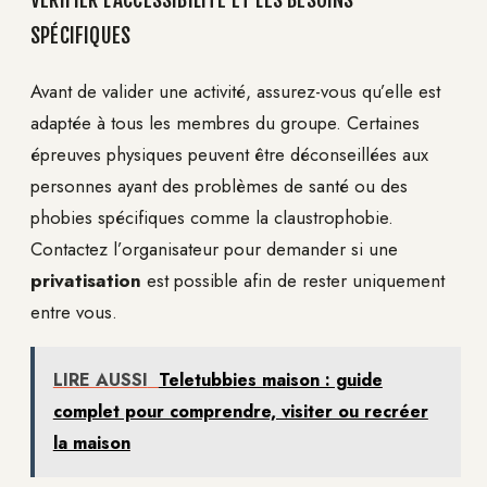
SPÉCIFIQUES
Avant de valider une activité, assurez-vous qu’elle est
adaptée à tous les membres du groupe. Certaines
épreuves physiques peuvent être déconseillées aux
personnes ayant des problèmes de santé ou des
phobies spécifiques comme la claustrophobie.
Contactez l’organisateur pour demander si une
privatisation
est possible afin de rester uniquement
entre vous.
LIRE AUSSI
Teletubbies maison : guide
complet pour comprendre, visiter ou recréer
la maison