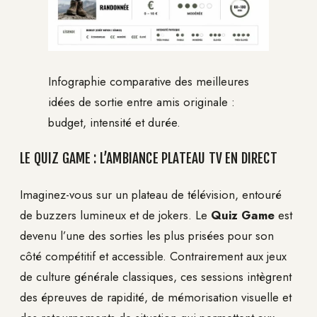
Infographie comparative des meilleures
idées de sortie entre amis originale :
budget, intensité et durée.
LE QUIZ GAME : L’AMBIANCE PLATEAU TV EN DIRECT
Imaginez-vous sur un plateau de télévision, entouré
de buzzers lumineux et de jokers. Le
Quiz Game
est
devenu l’une des sorties les plus prisées pour son
côté compétitif et accessible. Contrairement aux jeux
de culture générale classiques, ces sessions intègrent
des épreuves de rapidité, de mémorisation visuelle et