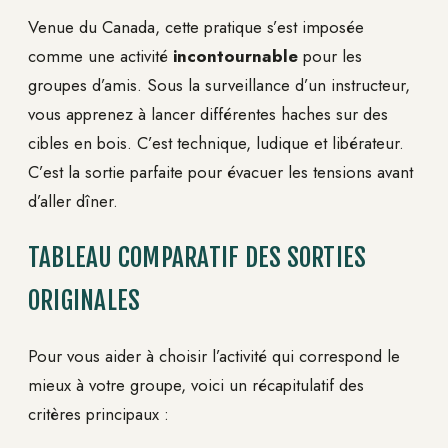
Venue du Canada, cette pratique s’est imposée
comme une activité
incontournable
pour les
groupes d’amis. Sous la surveillance d’un instructeur,
vous apprenez à lancer différentes haches sur des
cibles en bois. C’est technique, ludique et libérateur.
C’est la sortie parfaite pour évacuer les tensions avant
d’aller dîner.
TABLEAU COMPARATIF DES SORTIES
ORIGINALES
Pour vous aider à choisir l’activité qui correspond le
mieux à votre groupe, voici un récapitulatif des
critères principaux :