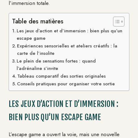
l’immersion totale.
Table des matières
Les jeux d’action et d’immersion : bien plus qu’un
escape game
Expériences sensorielles et ateliers créatifs : la
carte de l’insolite
Le plein de sensations fortes : quand
l’adrénaline s’invite
Tableau comparatif des sorties originales
Conseils pratiques pour organiser votre sortie
LES JEUX D’ACTION ET D’IMMERSION :
BIEN PLUS QU’UN ESCAPE GAME
L’escape game a ouvert la voie, mais une nouvelle