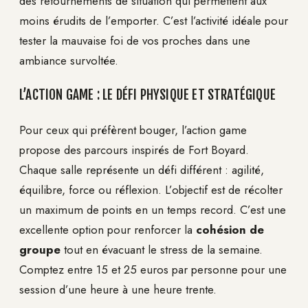
des retournements de situation qui permettent aux
moins érudits de l’emporter. C’est l’activité idéale pour
tester la mauvaise foi de vos proches dans une
ambiance survoltée.
L’ACTION GAME : LE DÉFI PHYSIQUE ET STRATÉGIQUE
Pour ceux qui préfèrent bouger, l’action game
propose des parcours inspirés de Fort Boyard.
Chaque salle représente un défi différent : agilité,
équilibre, force ou réflexion. L’objectif est de récolter
un maximum de points en un temps record. C’est une
excellente option pour renforcer la
cohésion de
groupe
tout en évacuant le stress de la semaine.
Comptez entre 15 et 25 euros par personne pour une
session d’une heure à une heure trente.