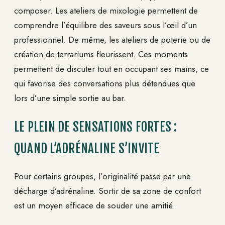
composer. Les ateliers de mixologie permettent de
comprendre l’équilibre des saveurs sous l’œil d’un
professionnel. De même, les ateliers de poterie ou de
création de terrariums fleurissent. Ces moments
permettent de discuter tout en occupant ses mains, ce
qui favorise des conversations plus détendues que
lors d’une simple sortie au bar.
LE PLEIN DE SENSATIONS FORTES :
QUAND L’ADRÉNALINE S’INVITE
Pour certains groupes, l’originalité passe par une
décharge d’adrénaline. Sortir de sa zone de confort
est un moyen efficace de souder une amitié.