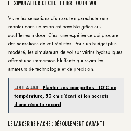
LE SIMULATEUR DE CHUTE LIBRE OU DE VOL
Vivre les sensations d’un saut en parachute sans
monter dans un avion est possible grâce aux
souffleries indoor. C’est une expérience qui procure
des sensations de vol réalistes. Pour un budget plus
modéré, les simulateurs de vol sur vérins hydrauliques
offrent une immersion bluffante qui ravira les
amateurs de technologie et de précision.
LIRE AUSSI
Planter ses courgettes : 10°C de
température, 80 cm d'écart et les secrets
d'une récolte record
LE LANCER DE HACHE : DÉFOULEMENT GARANTI