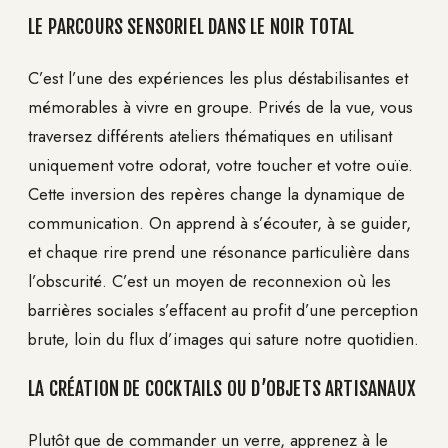
LE PARCOURS SENSORIEL DANS LE NOIR TOTAL
C’est l’une des expériences les plus déstabilisantes et
mémorables à vivre en groupe. Privés de la vue, vous
traversez différents ateliers thématiques en utilisant
uniquement votre odorat, votre toucher et votre ouïe.
Cette inversion des repères change la dynamique de
communication. On apprend à s’écouter, à se guider,
et chaque rire prend une résonance particulière dans
l’obscurité. C’est un moyen de reconnexion où les
barrières sociales s’effacent au profit d’une perception
brute, loin du flux d’images qui sature notre quotidien.
LA CRÉATION DE COCKTAILS OU D’OBJETS ARTISANAUX
Plutôt que de commander un verre, apprenez à le