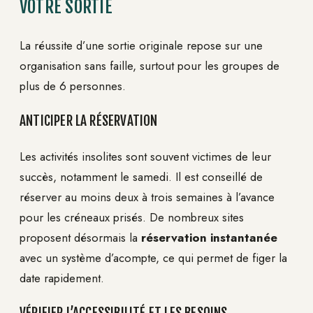
VOTRE SORTIE
La réussite d’une sortie originale repose sur une
organisation sans faille, surtout pour les groupes de
plus de 6 personnes.
ANTICIPER LA RÉSERVATION
Les activités insolites sont souvent victimes de leur
succès, notamment le samedi. Il est conseillé de
réserver au moins deux à trois semaines à l’avance
pour les créneaux prisés. De nombreux sites
proposent désormais la
réservation instantanée
avec un système d’acompte, ce qui permet de figer la
date rapidement.
VÉRIFIER L’ACCESSIBILITÉ ET LES BESOINS