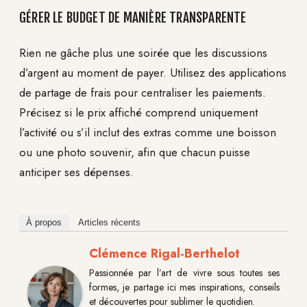
GÉRER LE BUDGET DE MANIÈRE TRANSPARENTE
Rien ne gâche plus une soirée que les discussions
d’argent au moment de payer. Utilisez des applications
de partage de frais pour centraliser les paiements.
Précisez si le prix affiché comprend uniquement
l’activité ou s’il inclut des extras comme une boisson
ou une photo souvenir, afin que chacun puisse
anticiper ses dépenses.
À propos
Articles récents
Clémence Rigal-Berthelot
Passionnée par l’art de vivre sous toutes ses
formes, je partage ici mes inspirations, conseils
et découvertes pour sublimer le quotidien.