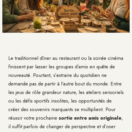
Le traditionnel dîner au restaurant ou la soirée cinéma
finissent par lasser les groupes d’amis en quête de
nouveauté. Pourtant, s’extraire du quotidien ne
demande pas de partir à l’autre bout du monde. Entre
les jeux de rôle grandeur nature, les ateliers sensoriels
ou les défis sportifs insolites, les opportunités de
créer des souvenirs marquants se multiplient. Pour
réussir votre prochaine
sortie entre amis originale
,
il suffit parfois de changer de perspective et d’oser