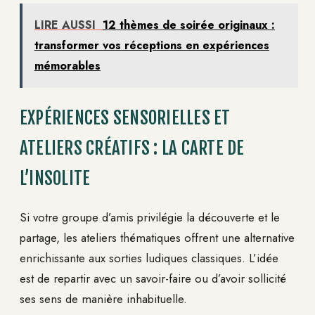
LIRE AUSSI
12 thèmes de soirée originaux :
transformer vos réceptions en expériences
mémorables
EXPÉRIENCES SENSORIELLES ET
ATELIERS CRÉATIFS : LA CARTE DE
L’INSOLITE
Si votre groupe d’amis privilégie la découverte et le
partage, les ateliers thématiques offrent une alternative
enrichissante aux sorties ludiques classiques. L’idée
est de repartir avec un savoir-faire ou d’avoir sollicité
ses sens de manière inhabituelle.