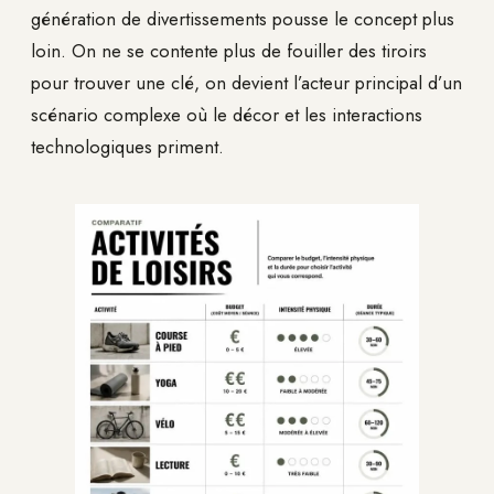
génération de divertissements pousse le concept plus
loin. On ne se contente plus de fouiller des tiroirs
pour trouver une clé, on devient l’acteur principal d’un
scénario complexe où le décor et les interactions
technologiques priment.