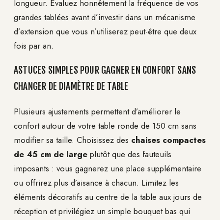
longueur. Évaluez honnêtement la fréquence de vos
grandes tablées avant d’investir dans un mécanisme
d’extension que vous n’utiliserez peut-être que deux
fois par an.
ASTUCES SIMPLES POUR GAGNER EN CONFORT SANS
CHANGER DE DIAMÈTRE DE TABLE
Plusieurs ajustements permettent d’améliorer le
confort autour de votre table ronde de 150 cm sans
modifier sa taille. Choisissez des
chaises compactes
de 45 cm de large
plutôt que des fauteuils
imposants : vous gagnerez une place supplémentaire
ou offrirez plus d’aisance à chacun. Limitez les
éléments décoratifs au centre de la table aux jours de
réception et privilégiez un simple bouquet bas qui