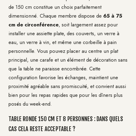
de 150 cm constitue un choix parfaitement
dimensionné. Chaque membre dispose de
65 à 75
cm de circonférence
, soit largement assez pour
installer une assiette plate, des couverts, un verre à
eau, un verre à vin, et même une corbeille à pain
personnelle. Vous pouvez placer au centre un plat
principal, une carafe et un élément de décoration sans
que la table ne paraisse encombrée. Cette
configuration favorise les échanges, maintient une
proximité agréable sans promiscuité, et convient aussi
bien pour les repas rapides que pour les dîners plus
posés du week-end.
TABLE RONDE 150 CM ET 8 PERSONNES : DANS QUELS
CAS CELA RESTE ACCEPTABLE ?