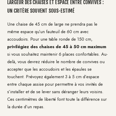
LARGEUR DES CHAISES ET ESPACE ENTRE CONVIVES :
UN CRITÈRE SOUVENT SOUS-ESTIMÉ
Une chaise de 45 cm de large ne prendra pas le
même espace qu’un fauteuil de 60 cm avec
accoudoirs. Pour une table ronde de 150 cm,
privilégiez des chaises de 45 à 50 cm maximum
si vous souhaitez maintenir 6 places confortables. Au-
delà, vous devrez réduire le nombre de convives ou
accepter que les accoudoirs et les épaules se
touchent. Prévoyez également 3 à 5 cm d’espace
entre chaque assise pour permettre à vos invités de
s’installer et de se lever sans déranger leurs voisins.
Ces centimètres de liberté font toute la différence sur
la durée d’un repas.