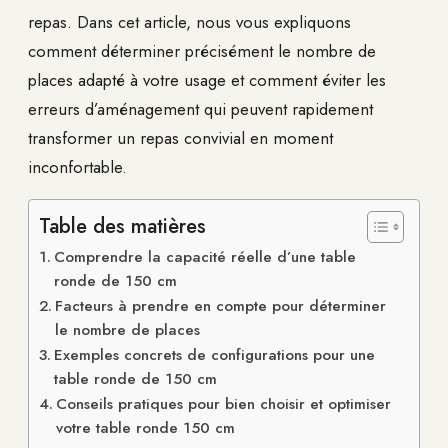
repas. Dans cet article, nous vous expliquons
comment déterminer précisément le nombre de
places adapté à votre usage et comment éviter les
erreurs d’aménagement qui peuvent rapidement
transformer un repas convivial en moment
inconfortable.
Table des matières
Comprendre la capacité réelle d’une table
ronde de 150 cm
Facteurs à prendre en compte pour déterminer
le nombre de places
Exemples concrets de configurations pour une
table ronde de 150 cm
Conseils pratiques pour bien choisir et optimiser
votre table ronde 150 cm