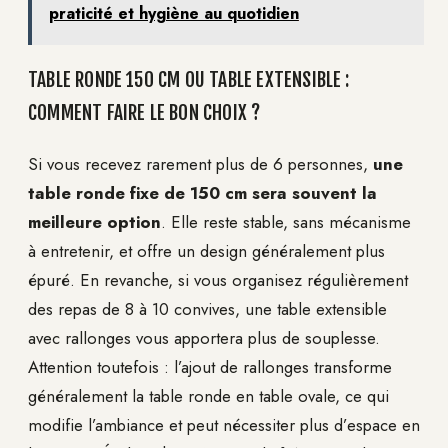
praticité et hygiène au quotidien
TABLE RONDE 150 CM OU TABLE EXTENSIBLE :
COMMENT FAIRE LE BON CHOIX ?
Si vous recevez rarement plus de 6 personnes,
une
table ronde fixe de 150 cm sera souvent la
meilleure option
. Elle reste stable, sans mécanisme
à entretenir, et offre un design généralement plus
épuré. En revanche, si vous organisez régulièrement
des repas de 8 à 10 convives, une table extensible
avec rallonges vous apportera plus de souplesse.
Attention toutefois : l’ajout de rallonges transforme
généralement la table ronde en table ovale, ce qui
modifie l’ambiance et peut nécessiter plus d’espace en