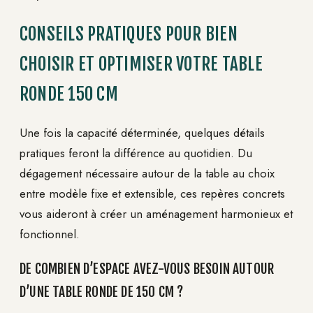
CONSEILS PRATIQUES POUR BIEN
CHOISIR ET OPTIMISER VOTRE TABLE
RONDE 150 CM
Une fois la capacité déterminée, quelques détails
pratiques feront la différence au quotidien. Du
dégagement nécessaire autour de la table au choix
entre modèle fixe et extensible, ces repères concrets
vous aideront à créer un aménagement harmonieux et
fonctionnel.
DE COMBIEN D’ESPACE AVEZ-VOUS BESOIN AUTOUR
D’UNE TABLE RONDE DE 150 CM ?