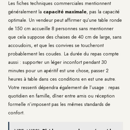
Les fiches techniques commerciales mentionnent
généralement la
capacité maximale
, pas la capacité
optimale. Un vendeur peut affirmer qu’une table ronde
de 150 cm accueille 8 personnes sans mentionner
que cela suppose des chaises de 40 cm de large, sans
accoudoirs, et que les convives se toucheront
probablement les coudes. La durée du repas compte
aussi : supporter un léger inconfort pendant 30
minutes pour un apéritif est une chose, passer 2
heures à table dans ces conditions en est une autre.
Votre ressenti dépendra également de l’usage : repas
quotidien en famille, dîner entre amis ou réception
formelle n’imposent pas les mêmes standards de
confort.