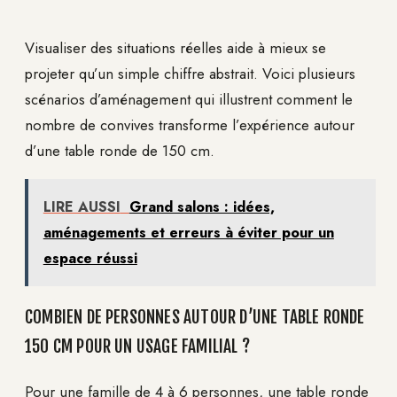
Visualiser des situations réelles aide à mieux se
projeter qu’un simple chiffre abstrait. Voici plusieurs
scénarios d’aménagement qui illustrent comment le
nombre de convives transforme l’expérience autour
d’une table ronde de 150 cm.
LIRE AUSSI
Grand salons : idées,
aménagements et erreurs à éviter pour un
espace réussi
COMBIEN DE PERSONNES AUTOUR D’UNE TABLE RONDE
150 CM POUR UN USAGE FAMILIAL ?
Pour une famille de 4 à 6 personnes, une table ronde