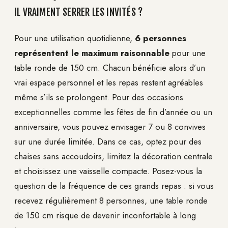
IL VRAIMENT SERRER LES INVITÉS ?
Pour une utilisation quotidienne,
6 personnes
représentent le maximum raisonnable
pour une
table ronde de 150 cm. Chacun bénéficie alors d’un
vrai espace personnel et les repas restent agréables
même s’ils se prolongent. Pour des occasions
exceptionnelles comme les fêtes de fin d’année ou un
anniversaire, vous pouvez envisager 7 ou 8 convives
sur une durée limitée. Dans ce cas, optez pour des
chaises sans accoudoirs, limitez la décoration centrale
et choisissez une vaisselle compacte. Posez-vous la
question de la fréquence de ces grands repas : si vous
recevez régulièrement 8 personnes, une table ronde
de 150 cm risque de devenir inconfortable à long