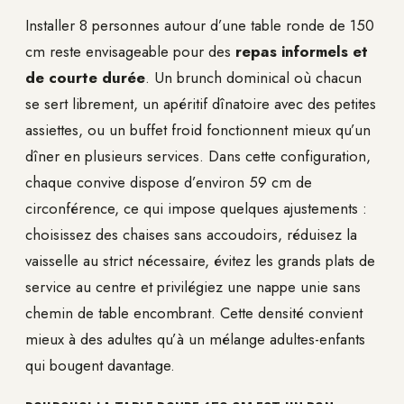
Installer 8 personnes autour d’une table ronde de 150
cm reste envisageable pour des
repas informels et
de courte durée
. Un brunch dominical où chacun
se sert librement, un apéritif dînatoire avec des petites
assiettes, ou un buffet froid fonctionnent mieux qu’un
dîner en plusieurs services. Dans cette configuration,
chaque convive dispose d’environ 59 cm de
circonférence, ce qui impose quelques ajustements :
choisissez des chaises sans accoudoirs, réduisez la
vaisselle au strict nécessaire, évitez les grands plats de
service au centre et privilégiez une nappe unie sans
chemin de table encombrant. Cette densité convient
mieux à des adultes qu’à un mélange adultes-enfants
qui bougent davantage.