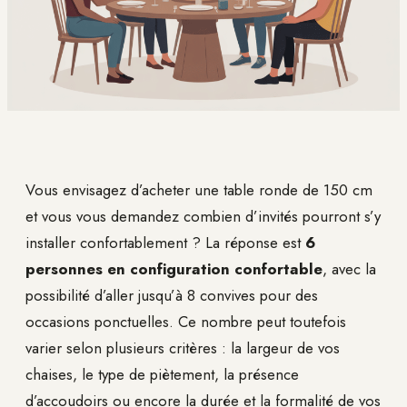
Vous envisagez d’acheter une table ronde de 150 cm
et vous vous demandez combien d’invités pourront s’y
installer confortablement ? La réponse est
6
personnes en configuration confortable
, avec la
possibilité d’aller jusqu’à 8 convives pour des
occasions ponctuelles. Ce nombre peut toutefois
varier selon plusieurs critères : la largeur de vos
chaises, le type de piètement, la présence
d’accoudoirs ou encore la durée et la formalité de vos