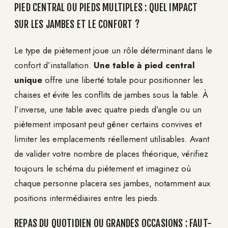
PIED CENTRAL OU PIEDS MULTIPLES : QUEL IMPACT
SUR LES JAMBES ET LE CONFORT ?
Le type de piètement joue un rôle déterminant dans le
confort d’installation.
Une table à pied central
unique
offre une liberté totale pour positionner les
chaises et évite les conflits de jambes sous la table. À
l’inverse, une table avec quatre pieds d’angle ou un
piètement imposant peut gêner certains convives et
limiter les emplacements réellement utilisables. Avant
de valider votre nombre de places théorique, vérifiez
toujours le schéma du piètement et imaginez où
chaque personne placera ses jambes, notamment aux
positions intermédiaires entre les pieds.
REPAS DU QUOTIDIEN OU GRANDES OCCASIONS : FAUT-