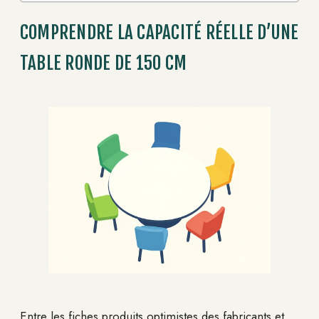
COMPRENDRE LA CAPACITÉ RÉELLE D’UNE
TABLE RONDE DE 150 CM
Entre les fiches produits optimistes des fabricants et