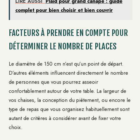
LIRE AUSSI
Plaid pour grand canapé : guide
complet pour bien choisir et bien couvrir
FACTEURS À PRENDRE EN COMPTE POUR
DÉTERMINER LE NOMBRE DE PLACES
Le diamètre de 150 cm n’est qu’un point de départ.
D’autres éléments influencent directement le nombre
de personnes que vous pourrez asseoir
confortablement autour de votre table. La largeur de
vos chaises, la conception du piètement, ou encore le
type de repas que vous organisez habituellement sont
autant de critères à considérer avant de fixer votre
choix.