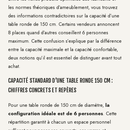
les normes théoriques d’ameublement, vous trouvez
des informations contradictoires sur la capacité d’une
table ronde de 150 cm. Certains vendeurs annoncent
8 places quand d’autres conseillent 6 personnes
maximum. Cette confusion s’explique par la différence
entre la capacité maximale et la capacité confortable,
deux notions qu’il est essentiel de distinguer avant tout
achat.
CAPACITÉ STANDARD D’UNE TABLE RONDE 150 CM :
CHIFFRES CONCRETS ET REPÈRES
Pour une table ronde de 150 cm de diamètre,
la
configuration idéale est de 6 personnes
. Cette
répartition garantit à chacun un espace personnel