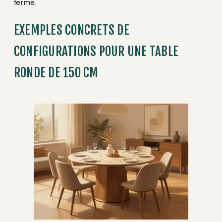
terme.
EXEMPLES CONCRETS DE
CONFIGURATIONS POUR UNE TABLE
RONDE DE 150 CM