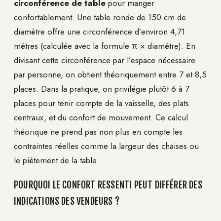
circonférence de table
pour manger
confortablement. Une table ronde de 150 cm de
diamètre offre une circonférence d’environ 4,71
mètres (calculée avec la formule π × diamètre). En
divisant cette circonférence par l’espace nécessaire
par personne, on obtient théoriquement entre 7 et 8,5
places. Dans la pratique, on privilégie plutôt 6 à 7
places pour tenir compte de la vaisselle, des plats
centraux, et du confort de mouvement. Ce calcul
théorique ne prend pas non plus en compte les
contraintes réelles comme la largeur des chaises ou
le piètement de la table.
POURQUOI LE CONFORT RESSENTI PEUT DIFFÉRER DES
INDICATIONS DES VENDEURS ?