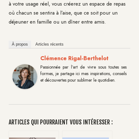
à votre usage réel, vous créerez un espace de repas
où chacun se sentira à l’aise, que ce soit pour un
déjeuner en famille ou un dîner entre amis.
À propos
Articles récents
Clémence Rigal-Berthelot
Passionnée par l’art de vivre sous toutes ses
formes, je partage ici mes inspirations, conseils
et découvertes pour sublimer le quotidien.
ARTICLES QUI POURRAIENT VOUS INTÉRESSER :