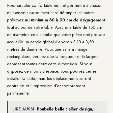
Pour circuler confortablement et permettre à chacun
de s’asseoir ou se lever sans déranger les autres,
prévoyez
au minimum 80 à 90 cm de dégagement
tout autour de votre table. Avec une table de 150 cm
de diamètre, cela signifie que votre pièce doit pouvoir
accueillir un cercle global d’environ 3,10 à 3,30
mètres de diamètre. Pour une salle à manger
rectangulaire, vérifiez que la longueur et la largeur
dépassent toutes deux cette dimension. Si vous
disposez de moins d’espace, vous pourrez certes
installer la table, mais les déplacements seront
contraints et l’impression d’encombrement
permanente.
LIRE AUSSI
Poubelle belle : allier design,