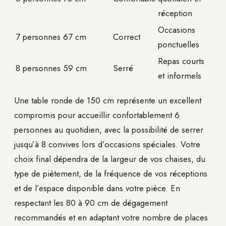
réception
Occasions
7 personnes
67 cm
Correct
ponctuelles
Repas courts
8 personnes
59 cm
Serré
et informels
Une table ronde de 150 cm représente un excellent
compromis pour accueillir confortablement 6
personnes au quotidien, avec la possibilité de serrer
jusqu’à 8 convives lors d’occasions spéciales. Votre
choix final dépendra de la largeur de vos chaises, du
type de piètement, de la fréquence de vos réceptions
et de l’espace disponible dans votre pièce. En
respectant les 80 à 90 cm de dégagement
recommandés et en adaptant votre nombre de places