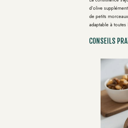
d’olive supplément
de petits morceaux 
adaptable à toutes 
CONSEILS PRA