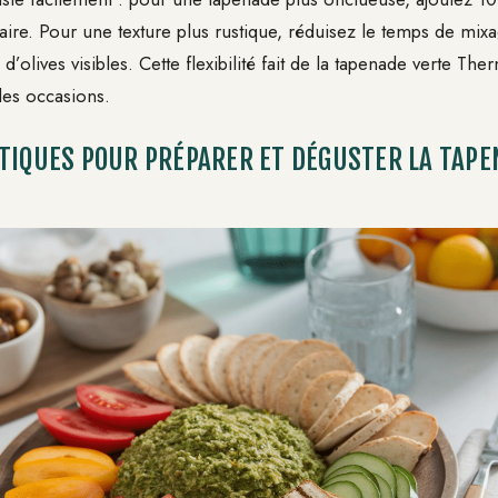
aire. Pour une texture plus rustique, réduisez le temps de mix
d’olives visibles. Cette flexibilité fait de la tapenade verte Th
les occasions.
TIQUES POUR PRÉPARER ET DÉGUSTER LA TAP