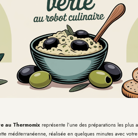
te au Thermomix
représente l’une des préparations les plus 
ecette méditerranéenne, réalisée en quelques minutes avec votre 