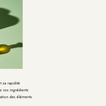
 sa rapidité
z vos ingrédients
ation des éléments