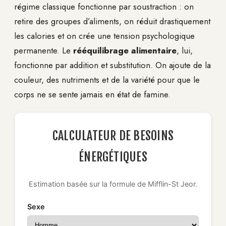
régime classique fonctionne par soustraction : on
retire des groupes d’aliments, on réduit drastiquement
les calories et on crée une tension psychologique
permanente. Le
rééquilibrage alimentaire
, lui,
fonctionne par addition et substitution. On ajoute de la
couleur, des nutriments et de la variété pour que le
corps ne se sente jamais en état de famine.
CALCULATEUR DE BESOINS
ÉNERGÉTIQUES
Estimation basée sur la formule de Mifflin-St Jeor.
Sexe