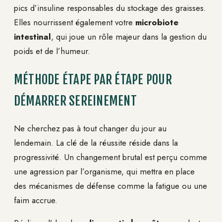
pics d’insuline responsables du stockage des graisses.
Elles nourrissent également votre
microbiote
intestinal
, qui joue un rôle majeur dans la gestion du
poids et de l’humeur.
MÉTHODE ÉTAPE PAR ÉTAPE POUR
DÉMARRER SEREINEMENT
Ne cherchez pas à tout changer du jour au
lendemain. La clé de la réussite réside dans la
progressivité. Un changement brutal est perçu comme
une agression par l’organisme, qui mettra en place
des mécanismes de défense comme la fatigue ou une
faim accrue.