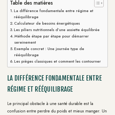
Table des matières
La différence fondamentale entre régime et
rééquilibrage
Calculateur de besoins énergétiques
Les piliers nutritionnels d’une assiette équilibrée
Méthode étape par étape pour démarrer
sereinement
Exemple concret : Une journée type de
rééquilibrage
Les pièges classiques et comment les contourner
LA DIFFÉRENCE FONDAMENTALE ENTRE
RÉGIME ET RÉÉQUILIBRAGE
Le principal obstacle à une santé durable est la
confusion entre perdre du poids et mieux manger. Un