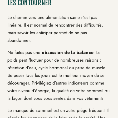
LES CONTOURNER
Le chemin vers une alimentation saine n’est pas
linéaire. Il est normal de rencontrer des difficultés,
mais savoir les anticiper permet de ne pas
abandonner.
Ne faites pas une
obsession de la balance
. Le
poids peut fluctuer pour de nombreuses raisons :
rétention d’eau, cycle hormonal ou prise de muscle.
Se peser tous les jours est le meilleur moyen de se
décourager. Privilégiez d’autres indicateurs comme
votre niveau d’énergie, la qualité de votre sommeil ou
la façon dont vous vous sentez dans vos vêtements.
Le manque de sommeil est un autre piège fréquent. Il
régule les hormones de la faim et de la satiété. Une