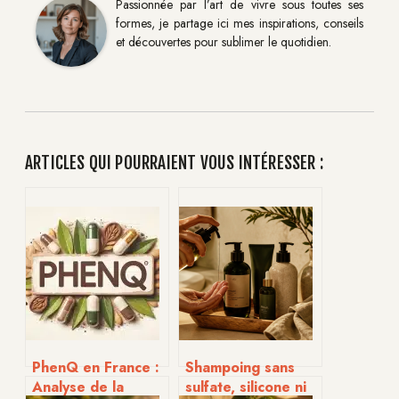
Passionnée par l’art de vivre sous toutes ses
formes, je partage ici mes inspirations, conseils
et découvertes pour sublimer le quotidien.
ARTICLES QUI POURRAIENT VOUS INTÉRESSER :
PhenQ en France :
Shampoing sans
Analyse de la
sulfate, silicone ni