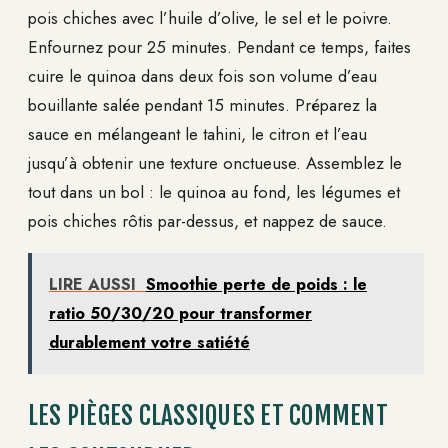
pois chiches avec l’huile d’olive, le sel et le poivre.
Enfournez pour 25 minutes. Pendant ce temps, faites
cuire le quinoa dans deux fois son volume d’eau
bouillante salée pendant 15 minutes. Préparez la
sauce en mélangeant le tahini, le citron et l’eau
jusqu’à obtenir une texture onctueuse. Assemblez le
tout dans un bol : le quinoa au fond, les légumes et
pois chiches rôtis par-dessus, et nappez de sauce.
LIRE AUSSI
Smoothie perte de poids : le
ratio 50/30/20 pour transformer
durablement votre satiété
LES PIÈGES CLASSIQUES ET COMMENT