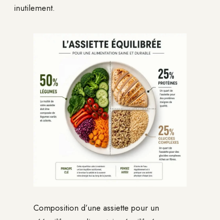
inutilement.
Composition d’une assiette pour un