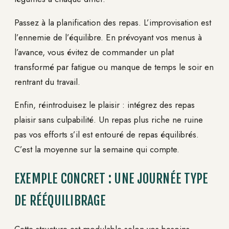
Passez à la planification des repas. L’improvisation est
l’ennemie de l’équilibre. En prévoyant vos menus à
l’avance, vous évitez de commander un plat
transformé par fatigue ou manque de temps le soir en
rentrant du travail.
Enfin, réintroduisez le plaisir : intégrez des repas
plaisir sans culpabilité. Un repas plus riche ne ruine
pas vos efforts s’il est entouré de repas équilibrés.
C’est la moyenne sur la semaine qui compte.
EXEMPLE CONCRET : UNE JOURNÉE TYPE
DE RÉÉQUILIBRAGE
Cette structure est modulable selon vos besoins