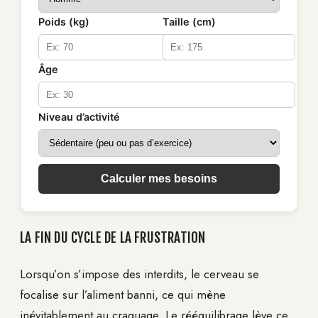
Poids (kg)
Taille (cm)
Âge
Niveau d’activité
Calculer mes besoins
LA FIN DU CYCLE DE LA FRUSTRATION
Lorsqu’on s’impose des interdits, le cerveau se
focalise sur l’aliment banni, ce qui mène
inévitablement au craquage. Le rééquilibrage lève ce