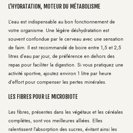
L’HYDRATATION, MOTEUR DU MÉTABOLISME
L’eau est indispensable au bon fonctionnement de
votre organisme. Une légère déshydratation est
souvent confondue par le cerveau avec une sensation
de faim. Il est recommandé de boire entre 1,5 et 2,5
litres d’eau par jour, de préférence en dehors des
repas pour faciliter la digestion. Si vous pratiquez une
activité sportive, ajoutez environ 1 litre par heure
d’effort pour compenser les pertes minérales.
LES FIBRES POUR LE MICROBIOTE
Les fibres, présentes dans les végétaux et les céréales
complètes, sont vos meilleures alliées. Elles
ralentissent l’absorption des sucres, évitant ainsi les