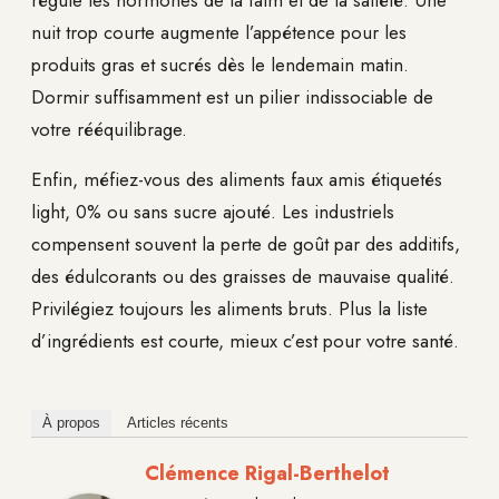
nuit trop courte augmente l’appétence pour les
produits gras et sucrés dès le lendemain matin.
Dormir suffisamment est un pilier indissociable de
votre rééquilibrage.
Enfin, méfiez-vous des aliments faux amis étiquetés
light, 0% ou sans sucre ajouté. Les industriels
compensent souvent la perte de goût par des additifs,
des édulcorants ou des graisses de mauvaise qualité.
Privilégiez toujours les aliments bruts. Plus la liste
d’ingrédients est courte, mieux c’est pour votre santé.
À propos
Articles récents
Clémence Rigal-Berthelot