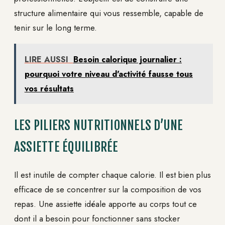
structure alimentaire qui vous ressemble, capable de
tenir sur le long terme.
LIRE AUSSI
Besoin calorique journalier :
pourquoi votre niveau d'activité fausse tous
vos résultats
LES PILIERS NUTRITIONNELS D’UNE
ASSIETTE ÉQUILIBRÉE
Il est inutile de compter chaque calorie. Il est bien plus
efficace de se concentrer sur la composition de vos
repas. Une assiette idéale apporte au corps tout ce
dont il a besoin pour fonctionner sans stocker