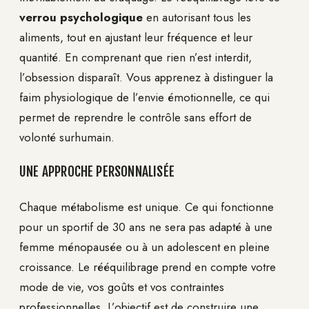
verrou psychologique
en autorisant tous les
aliments, tout en ajustant leur fréquence et leur
quantité. En comprenant que rien n’est interdit,
l’obsession disparaît. Vous apprenez à distinguer la
faim physiologique de l’envie émotionnelle, ce qui
permet de reprendre le contrôle sans effort de
volonté surhumain.
UNE APPROCHE PERSONNALISÉE
Chaque métabolisme est unique. Ce qui fonctionne
pour un sportif de 30 ans ne sera pas adapté à une
femme ménopausée ou à un adolescent en pleine
croissance. Le rééquilibrage prend en compte votre
mode de vie, vos goûts et vos contraintes
professionnelles. L’objectif est de construire une