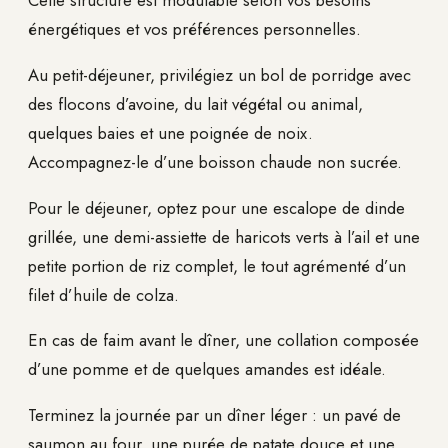
énergétiques et vos préférences personnelles.
Au petit-déjeuner, privilégiez un bol de porridge avec
des flocons d’avoine, du lait végétal ou animal,
quelques baies et une poignée de noix.
Accompagnez-le d’une boisson chaude non sucrée.
Pour le déjeuner, optez pour une escalope de dinde
grillée, une demi-assiette de haricots verts à l’ail et une
petite portion de riz complet, le tout agrémenté d’un
filet d’huile de colza.
En cas de faim avant le dîner, une collation composée
d’une pomme et de quelques amandes est idéale.
Terminez la journée par un dîner léger : un pavé de
saumon au four, une purée de patate douce et une