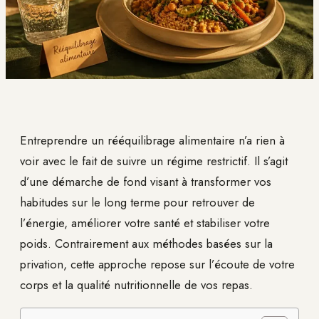
Entreprendre un rééquilibrage alimentaire n’a rien à
voir avec le fait de suivre un régime restrictif. Il s’agit
d’une démarche de fond visant à transformer vos
habitudes sur le long terme pour retrouver de
l’énergie, améliorer votre santé et stabiliser votre
poids. Contrairement aux méthodes basées sur la
privation, cette approche repose sur l’écoute de votre
corps et la qualité nutritionnelle de vos repas.